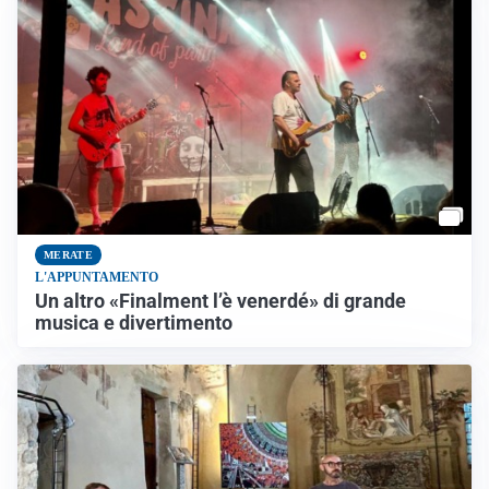
MERATE
L'APPUNTAMENTO
Un altro «Finalment l’è venerdé» di grande
musica e divertimento