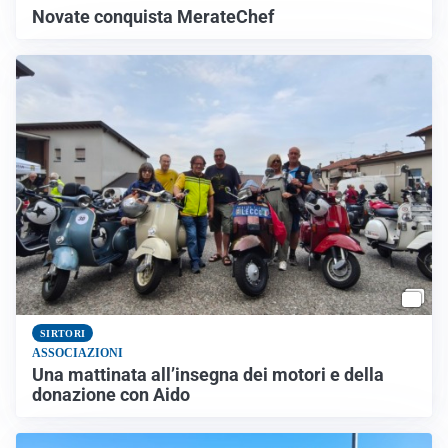
Novate conquista MerateChef
SIRTORI
ASSOCIAZIONI
Una mattinata all’insegna dei motori e della
donazione con Aido