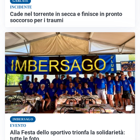
GARLATE
INCIDENTE
Cade nel torrente in secca e finisce in pronto
soccorso per i traumi
IMBERSAGO
EVENTO
Alla Festa dello sportivo trionfa la solidarietà:
tutte le foto