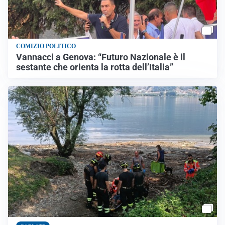
COMIZIO POLITICO
Vannacci a Genova: “Futuro Nazionale è il
sestante che orienta la rotta dell’Italia”