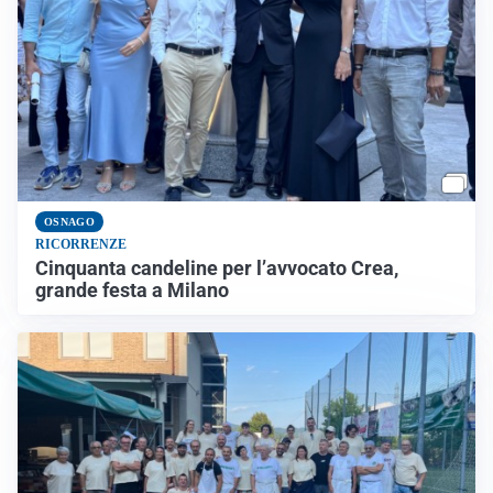
OSNAGO
RICORRENZE
Cinquanta candeline per l’avvocato Crea,
grande festa a Milano