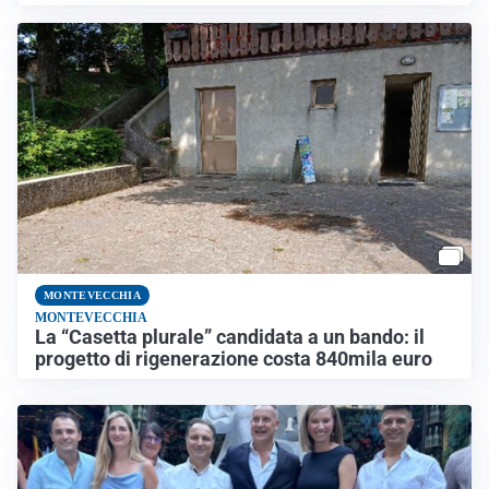
MONTEVECCHIA
MONTEVECCHIA
La “Casetta plurale” candidata a un bando: il
progetto di rigenerazione costa 840mila euro