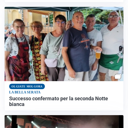
OLGIATE MOLGORA
LA BELLA SERATA
Successo confermato per la seconda Notte
bianca