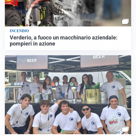
INCENDIO
Verderio, a fuoco un macchinario aziendale:
pompieri in azione