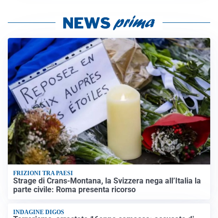
FRIZIONI TRA PAESI
Strage di Crans-Montana, la Svizzera nega all’Italia la
parte civile: Roma presenta ricorso
INDAGINE DIGOS