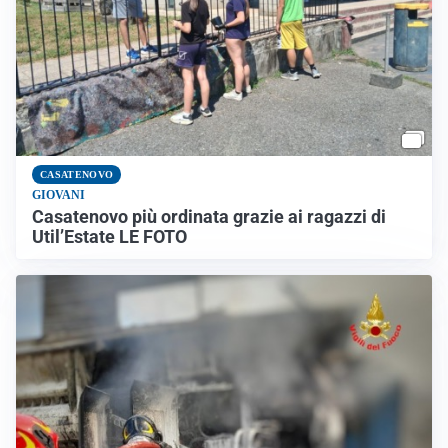
CASATENOVO
GIOVANI
Casatenovo più ordinata grazie ai ragazzi di
Util’Estate LE FOTO