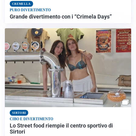
CREMELLA
PURO DIVERTIMENTO
Grande divertimento con i “Crimela Days”
SIRTORI
CIBO E DIVERTIMENTO
Lo Street food riempie il centro sportivo di
Sirtori