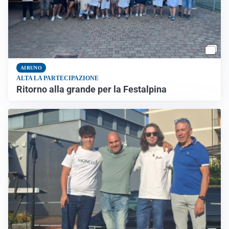
AIRUNO
ALTA LA PARTECIPAZIONE
Ritorno alla grande per la Festalpina