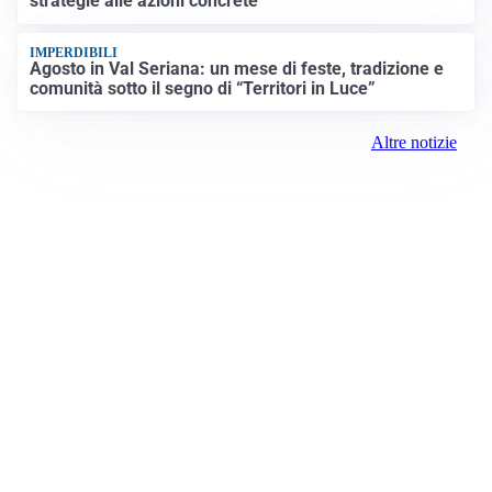
strategie alle azioni concrete
IMPERDIBILI
Agosto in Val Seriana: un mese di feste, tradizione e
comunità sotto il segno di “Territori in Luce”
Altre notizie
Prima Merate