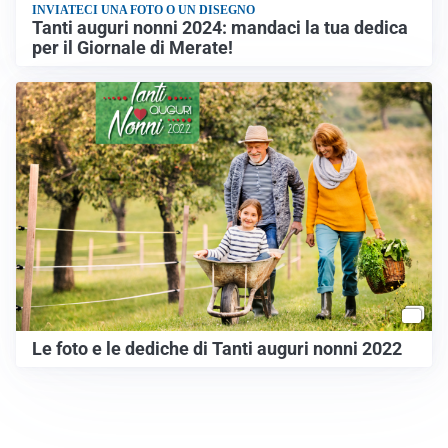
INVIATECI UNA FOTO O UN DISEGNO
Tanti auguri nonni 2024: mandaci la tua dedica
per il Giornale di Merate!
Le foto e le dediche di Tanti auguri nonni 2022