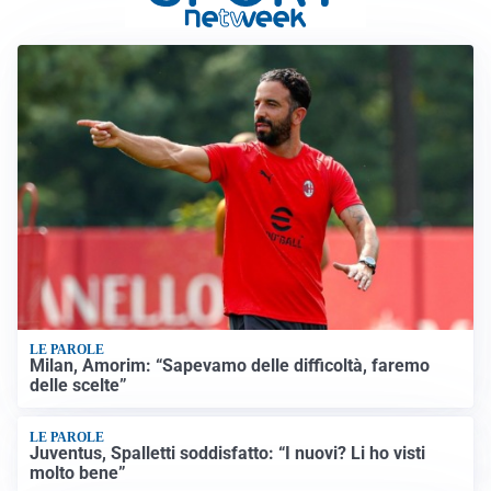
LE PAROLE
Milan, Amorim: “Sapevamo delle difficoltà, faremo
delle scelte”
LE PAROLE
Juventus, Spalletti soddisfatto: “I nuovi? Li ho visti
molto bene”