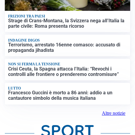
FRIZIONI TRA PAESI
Strage di Crans-Montana, la Svizzera nega all’Italia la
parte civile: Roma presenta ricorso
INDAGINE DIGOS
Terrorismo, arrestato 16enne comasco: accusato di
propaganda jihadista
NON SI FERMA LA TENSIONE
Crisi Ceuta, la Spagna attacca l’Italia: “Revochi i
controlli alle frontiere o prenderemo contromisure”
LUTTO
Francesco Guccini è morto a 86 anni: addio a un
cantautore simbolo della musica italiana
Altre notizie