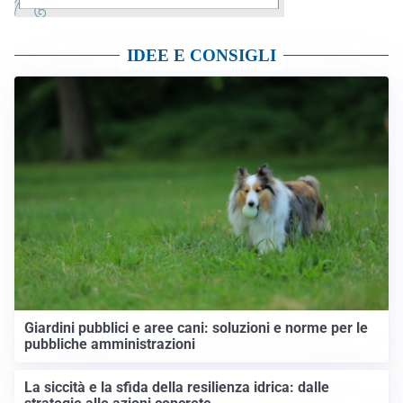
IDEE E CONSIGLI
Giardini pubblici e aree cani: soluzioni e norme per le
pubbliche amministrazioni
La siccità e la sfida della resilienza idrica: dalle