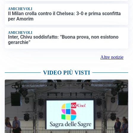
AMICHEVOLI
Il Milan crolla contro il Chelsea: 3-0 e prima sconfitta
per Amorim
AMICHEVOLI
Inter, Chivu soddisfatto: “Buona prova, non esistono
gerarchie”
Altre notizie
VIDEO PIÙ VISTI