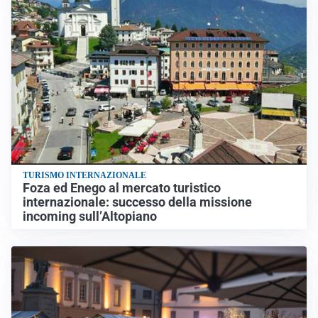
TURISMO INTERNAZIONALE
Foza ed Enego al mercato turistico
internazionale: successo della missione
incoming sull’Altopiano