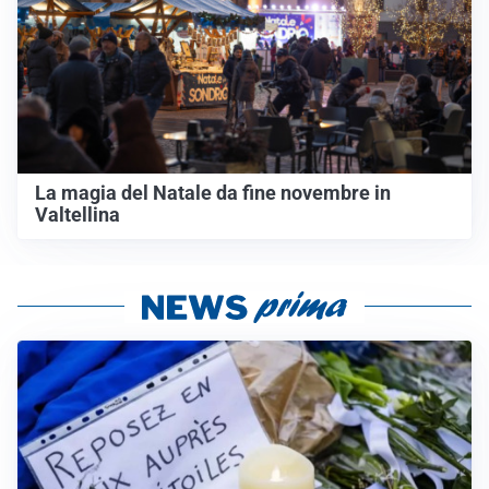
La magia del Natale da fine novembre in
Valtellina