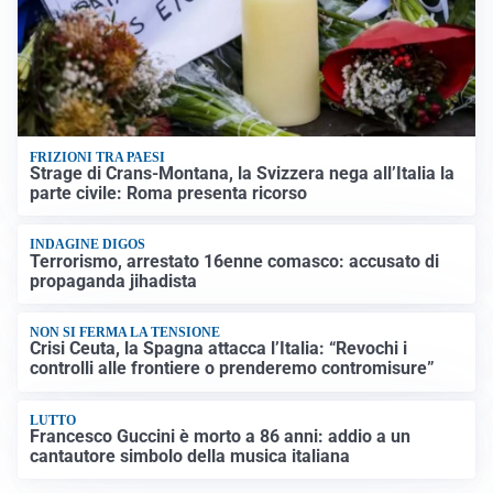
FRIZIONI TRA PAESI
Strage di Crans-Montana, la Svizzera nega all’Italia la
parte civile: Roma presenta ricorso
INDAGINE DIGOS
Terrorismo, arrestato 16enne comasco: accusato di
propaganda jihadista
NON SI FERMA LA TENSIONE
Crisi Ceuta, la Spagna attacca l’Italia: “Revochi i
controlli alle frontiere o prenderemo contromisure”
LUTTO
Francesco Guccini è morto a 86 anni: addio a un
cantautore simbolo della musica italiana