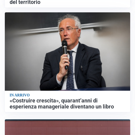
del territorio
IN ARRIVO
«Costruire crescita», quarant’anni di
esperienza manageriale diventano un libro