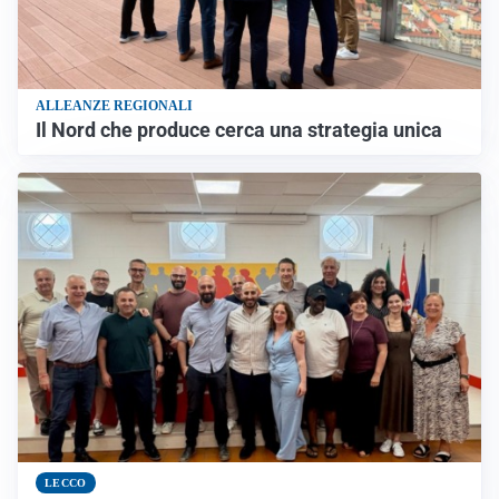
ALLEANZE REGIONALI
Il Nord che produce cerca una strategia unica
LECCO