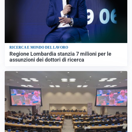
RICERCA E MONDO DEL LAVORO
Regione Lombardia stanzia 7 milioni per le
assunzioni dei dottori di ricerca