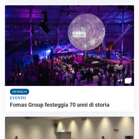
OSNAGO
EVENTO
Fomas Group festeggia 70 anni di storia