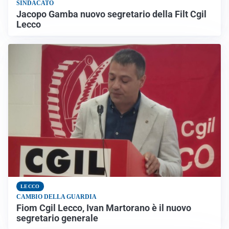
SINDACATO
Jacopo Gamba nuovo segretario della Filt Cgil
Lecco
LECCO
CAMBIO DELLA GUARDIA
Fiom Cgil Lecco, Ivan Martorano è il nuovo
segretario generale