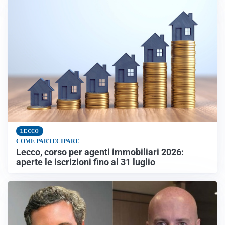
LECCO
COME PARTECIPARE
Lecco, corso per agenti immobiliari 2026:
aperte le iscrizioni fino al 31 luglio