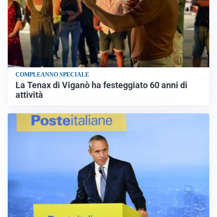
COMPLEANNO SPECIALE
La Tenax di Viganò ha festeggiato 60 anni di
attività