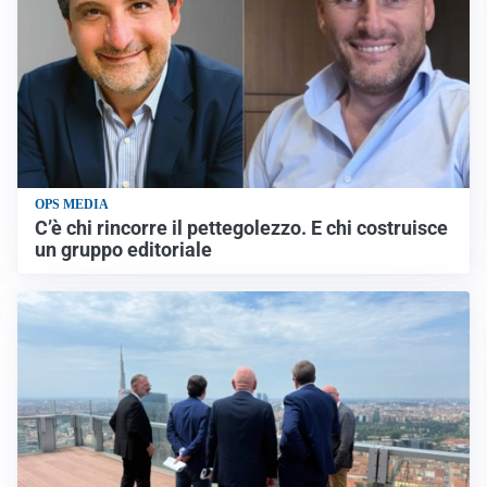
OPS MEDIA
C’è chi rincorre il pettegolezzo. E chi costruisce
un gruppo editoriale