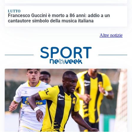
LUTTO
Francesco Guccini è morto a 86 anni: addio a un
cantautore simbolo della musica italiana
Altre notizie