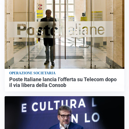
OPERAZIONE SOCIETARIA
Poste Italiane lancia l’offerta su Telecom dopo
il via libera della Consob