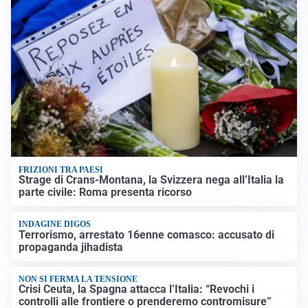
FRIZIONI TRA PAESI
Strage di Crans-Montana, la Svizzera nega all’Italia la
parte civile: Roma presenta ricorso
INDAGINE DIGOS
Terrorismo, arrestato 16enne comasco: accusato di
propaganda jihadista
NON SI FERMA LA TENSIONE
Crisi Ceuta, la Spagna attacca l’Italia: “Revochi i
controlli alle frontiere o prenderemo contromisure”