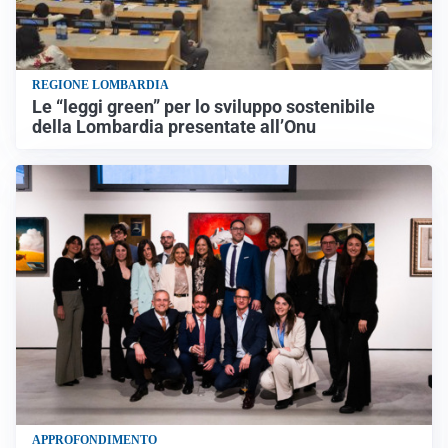
REGIONE LOMBARDIA
Le “leggi green” per lo sviluppo sostenibile
della Lombardia presentate all’Onu
APPROFONDIMENTO