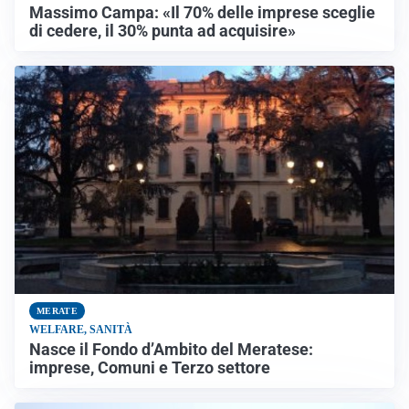
Massimo Campa: «Il 70% delle imprese sceglie
di cedere, il 30% punta ad acquisire»
MERATE
WELFARE, SANITÀ
Nasce il Fondo d’Ambito del Meratese:
imprese, Comuni e Terzo settore