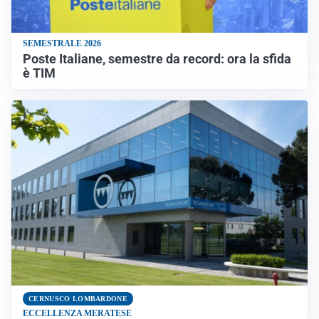
SEMESTRALE 2026
Poste Italiane, semestre da record: ora la sfida
è TIM
CERNUSCO LOMBARDONE
ECCELLENZA MERATESE