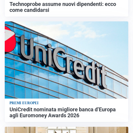
Technoprobe assume nuovi dipendenti: ecco
come candidarsi
PREMI EUROPEI
UniCredit nominata migliore banca d’Europa
agli Euromoney Awards 2026