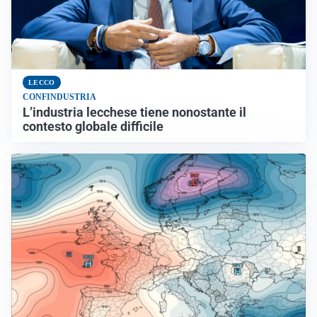
LECCO
CONFINDUSTRIA
L’industria lecchese tiene nonostante il
contesto globale difficile