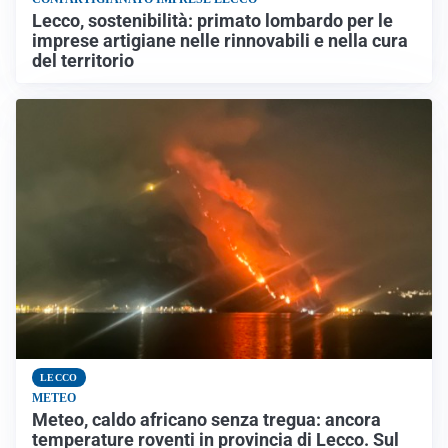
Lecco, sostenibilità: primato lombardo per le
imprese artigiane nelle rinnovabili e nella cura
del territorio
LECCO
METEO
Meteo, caldo africano senza tregua: ancora
temperature roventi in provincia di Lecco. Sul