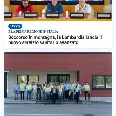
LECCO
È LA PRIMA REGIONE IN ITALIA
Soccorso in montagna, la Lombardia lancia il
nuovo servizio sanitario avanzato