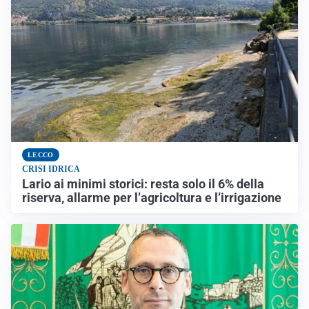
LECCO
CRISI IDRICA
Lario ai minimi storici: resta solo il 6% della
riserva, allarme per l’agricoltura e l’irrigazione