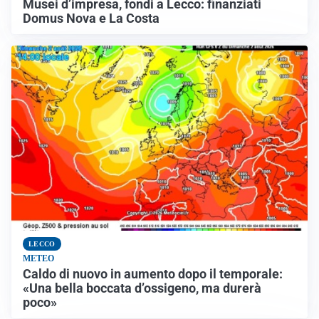
Musei d’impresa, fondi a Lecco: finanziati
Domus Nova e La Costa
LECCO
METEO
Caldo di nuovo in aumento dopo il temporale:
«Una bella boccata d’ossigeno, ma durerà
poco»