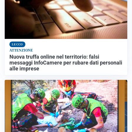
LECCO
ATTENZIONE
Nuova truffa online nel territorio: falsi
messaggi InfoCamere per rubare dati personali
alle imprese