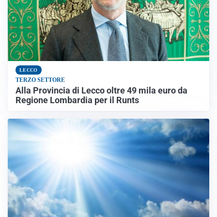
LECCO
TERZO SETTORE
Alla Provincia di Lecco oltre 49 mila euro da
Regione Lombardia per il Runts