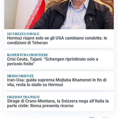
SICUREZZA NAVALE
Hormuz riapre solo se gli USA cambiano condotta: le
condizioni di Teheran
RIAPERTURA FRONTIERE
Crisi Ceuta, Tajani: “Schengen ripristinato solo a
pericolo finito”
MEDIO ORIENTE
Iran-Usa: guida suprema Mojtaba Khamenei in fin di
vita, resta lo stallo su Hormuz
FRIZIONI TRA PAESI
Strage di Crans-Montana, la Svizzera nega all’Italia la
parte civile: Roma presenta ricorso