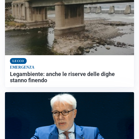
LECCO
EMERGENZA
Legambiente: anche le riserve delle dighe
stanno finendo