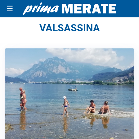
☰
VALSASSINA