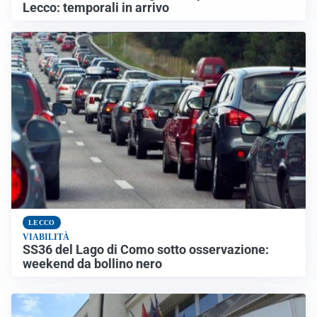
Lecco: temporali in arrivo
LECCO
VIABILITÀ
SS36 del Lago di Como sotto osservazione:
weekend da bollino nero