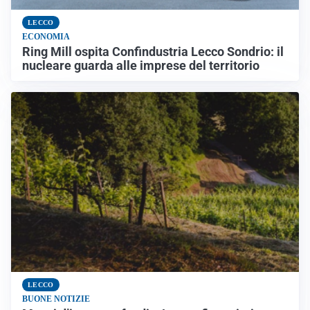
LECCO
ECONOMIA
Ring Mill ospita Confindustria Lecco Sondrio: il
nucleare guarda alle imprese del territorio
LECCO
BUONE NOTIZIE