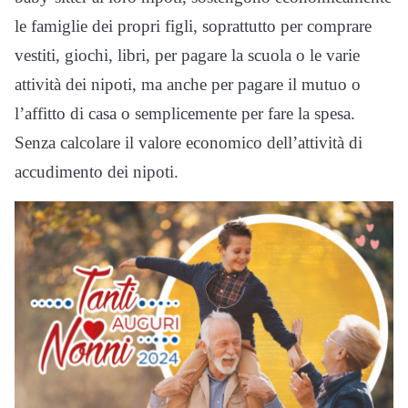
le famiglie dei propri figli, soprattutto per comprare
vestiti, giochi, libri, per pagare la scuola o le varie
attività dei nipoti, ma anche per pagare il mutuo o
l’affitto di casa o semplicemente per fare la spesa.
Senza calcolare il valore economico dell’attività di
accudimento dei nipoti.