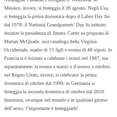
Messico, invece, si festeggia il 28 agosto. Negli Usa,
si festeggia la prima domenica dopo il Labor Day fin
dal 1978: il National Grandparents’ Day fu istituito
durante la presidenza di Jimmy Carter su proposta di
Marian McQuade, una casalinga della Virginia
Occidentale, madre di 15 figli e nonna di 40 nipoti. In
Francia si è iniziato a celebrare i nonni nel 1987, ma
separatamente: la nonna a marzo e il nonno a ottobre;
nel Regno Unito, invece, si celebrano la prima
domenica di ottobre dal 1990; in Germania si
festeggia la seconda domenica di ottobre dal 2010.
Insomma, ovunque nel mondo e in qualsiasi giorno
dell’anno, l’importante è festeggiarli!