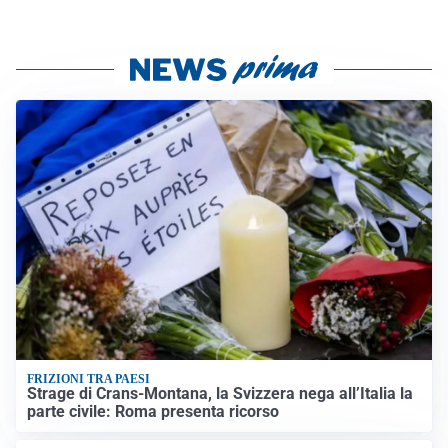
FRIZIONI TRA PAESI
Strage di Crans-Montana, la Svizzera nega all’Italia la
parte civile: Roma presenta ricorso