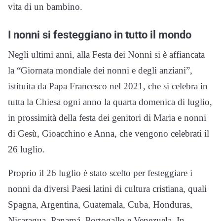
vita di un bambino.
I nonni si festeggiano in tutto il mondo
Negli ultimi anni, alla Festa dei Nonni si è affiancata
la “Giornata mondiale dei nonni e degli anziani”,
istituita da Papa Francesco nel 2021, che si celebra in
tutta la Chiesa ogni anno la quarta domenica di luglio,
in prossimità della festa dei genitori di Maria e nonni
di Gesù, Gioacchino e Anna, che vengono celebrati il
26 luglio.
Proprio il 26 luglio è stato scelto per festeggiare i
nonni da diversi Paesi latini di cultura cristiana, quali
Spagna, Argentina, Guatemala, Cuba, Honduras,
Nicaragua, Panamá, Portogallo e Venezuela. In