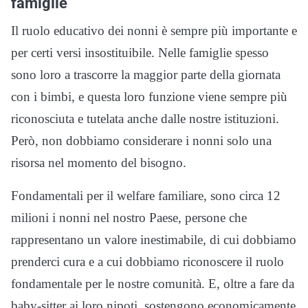
famiglie
Il ruolo educativo dei nonni è sempre più importante e
per certi versi insostituibile. Nelle famiglie spesso
sono loro a trascorre la maggior parte della giornata
con i bimbi, e questa loro funzione viene sempre più
riconosciuta e tutelata anche dalle nostre istituzioni.
Però, non dobbiamo considerare i nonni solo una
risorsa nel momento del bisogno.
Fondamentali per il welfare familiare, sono circa 12
milioni i nonni nel nostro Paese, persone che
rappresentano un valore inestimabile, di cui dobbiamo
prenderci cura e a cui dobbiamo riconoscere il ruolo
fondamentale per le nostre comunità. E, oltre a fare da
baby-sitter ai loro nipoti, sostengono economicamente