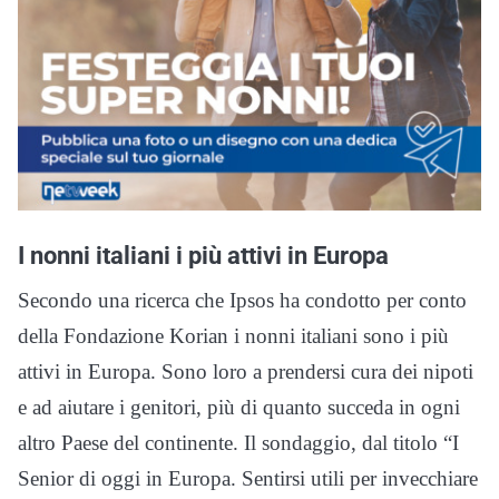
I nonni italiani i più attivi in Europa
Secondo una ricerca che Ipsos ha condotto per conto
della Fondazione Korian i nonni italiani sono i più
attivi in Europa. Sono loro a prendersi cura dei nipoti
e ad aiutare i genitori, più di quanto succeda in ogni
altro Paese del continente. Il sondaggio, dal titolo “I
Senior di oggi in Europa. Sentirsi utili per invecchiare