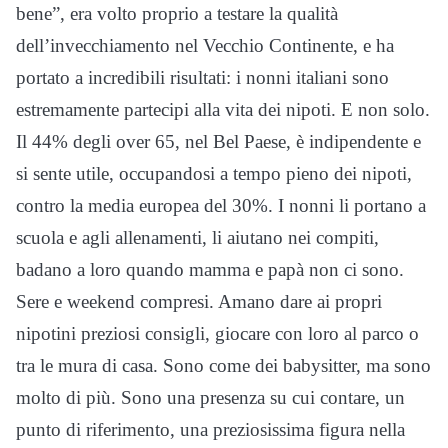
bene”, era volto proprio a testare la qualità
dell’invecchiamento nel Vecchio Continente, e ha
portato a incredibili risultati: i nonni italiani sono
estremamente partecipi alla vita dei nipoti. E non solo.
Il 44% degli over 65, nel Bel Paese, è indipendente e
si sente utile, occupandosi a tempo pieno dei nipoti,
contro la media europea del 30%. I nonni li portano a
scuola e agli allenamenti, li aiutano nei compiti,
badano a loro quando mamma e papà non ci sono.
Sere e weekend compresi. Amano dare ai propri
nipotini preziosi consigli, giocare con loro al parco o
tra le mura di casa. Sono come dei babysitter, ma sono
molto di più. Sono una presenza su cui contare, un
punto di riferimento, una preziosissima figura nella