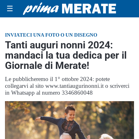
☰
INVIATECI UNA FOTO O UN DISEGNO
Tanti auguri nonni 2024:
mandaci la tua dedica per il
Giornale di Merate!
Le pubblicheremo il 1° ottobre 2024: potete
collegarvi al sito www.tantiaugurinonni.it o scriverci
in Whatsapp al numero 3346860048