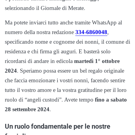
selezionando il Giornale di Merate.
Ma potete inviarci tutto anche tramite WhatsApp al
numero della nostra redazione
334-6860048
,
specificando nome e cognome dei nonni, il comune di
residenza e chi firma gli auguri. E basterà solo
ricordarsi di andare in edicola
martedì 1° ottobre
2024
. Speriamo possa essere un bel regalo originale
che faccia emozionare i vostri nonni, facendo sentire
tutto il vostro amore e la vostra gratitudine per il loro
ruolo di “angeli custodi”. Avete tempo
fino a sabato
28 settembre 2024
.
Un ruolo fondamentale per le nostre