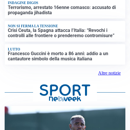
INDAGINE DIGOS
Terrorismo, arrestato 16enne comasco: accusato di
propaganda jihadista
NON SI FERMA LA TENSIONE
Crisi Ceuta, la Spagna attacca l’Italia: “Revochi i
controlli alle frontiere o prenderemo contromisure”
LUTTO
Francesco Guccini è morto a 86 anni: addio a un
cantautore simbolo della musica italiana
Altre notizie