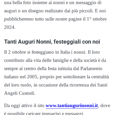
una bella foto insieme ai nonni e un messaggio di
auguri o un disegno realizzato dai più piccoli. E noi
pubblicheremo tutto sulle nostre pagine il 1° ottobre
2024.
Tanti Auguri Nonni, festeggiali con noi
Il 2 ottobre si festeggiano in Italia i nonni. Il loro
contributo alla vita delle famiglie e della società è da
sempre al centro della festa istituita dal Parlamento
italiano nel 2005, proprio per sottolineare la centralità
del loro ruolo, in occasione della ricorrenza dei Santi
Angeli Custodi.
Da oggi attivo il sito
www.tantiaugurinonni.it
, dove
è possibile caricare immagini e messaggi,