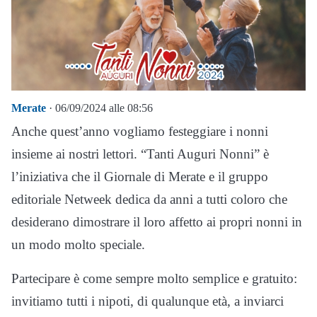
Merate
· 06/09/2024 alle 08:56
Anche quest’anno vogliamo festeggiare i nonni
insieme ai nostri lettori. “Tanti Auguri Nonni” è
l’iniziativa che il Giornale di Merate e il gruppo
editoriale Netweek dedica da anni a tutti coloro che
desiderano dimostrare il loro affetto ai propri nonni in
un modo molto speciale.
Partecipare è come sempre molto semplice e gratuito:
invitiamo tutti i nipoti, di qualunque età, a inviarci