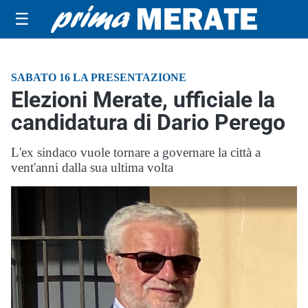
☰
SABATO 16 LA PRESENTAZIONE
Elezioni Merate, ufficiale la
candidatura di Dario Perego
L'ex sindaco vuole tornare a governare la città a
vent'anni dalla sua ultima volta