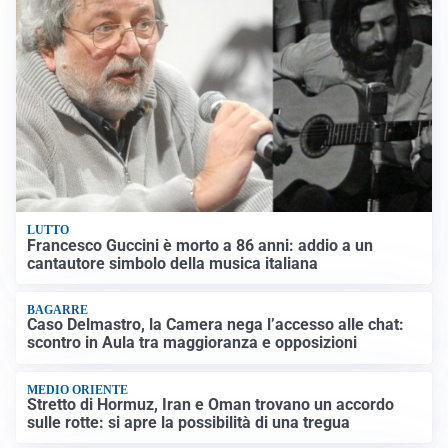
LUTTO
Francesco Guccini è morto a 86 anni: addio a un
cantautore simbolo della musica italiana
BAGARRE
Caso Delmastro, la Camera nega l’accesso alle chat:
scontro in Aula tra maggioranza e opposizioni
MEDIO ORIENTE
Stretto di Hormuz, Iran e Oman trovano un accordo
sulle rotte: si apre la possibilità di una tregua