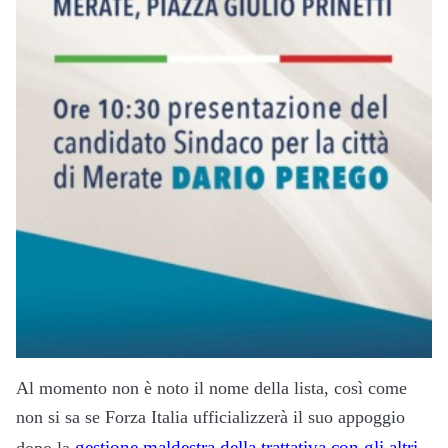
Al momento non è noto il nome della lista, così come
non si sa se Forza Italia ufficializzerà il suo appoggio
gestione maldestra della trattativa con gli altri