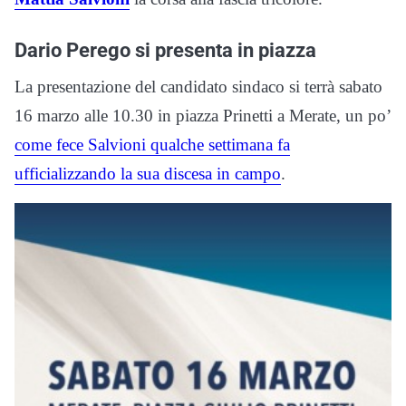
Dario Perego si presenta in piazza
La presentazione del candidato sindaco si terrà sabato
16 marzo alle 10.30 in piazza Prinetti a Merate, un po’
come fece Salvioni qualche settimana fa
ufficializzando la sua discesa in campo
.