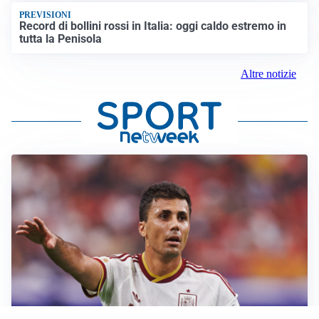
PREVISIONI
Record di bollini rossi in Italia: oggi caldo estremo in
tutta la Penisola
Altre notizie