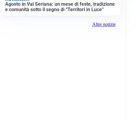
Agosto in Val Seriana: un mese di feste, tradizione
e comunità sotto il segno di “Territori in Luce”
Altre notizie