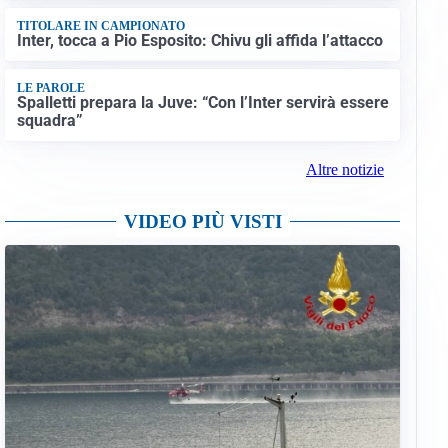
TITOLARE IN CAMPIONATO
Inter, tocca a Pio Esposito: Chivu gli affida l’attacco
LE PAROLE
Spalletti prepara la Juve: “Con l’Inter servirà essere
squadra”
Altre notizie
VIDEO PIÙ VISTI