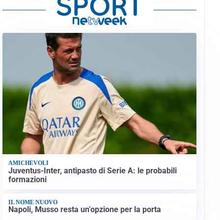
AMICHEVOLI
Juventus-Inter, antipasto di Serie A: le probabili
formazioni
IL NOME NUOVO
Napoli, Musso resta un’opzione per la porta