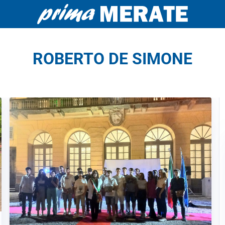
ROBERTO DE SIMONE