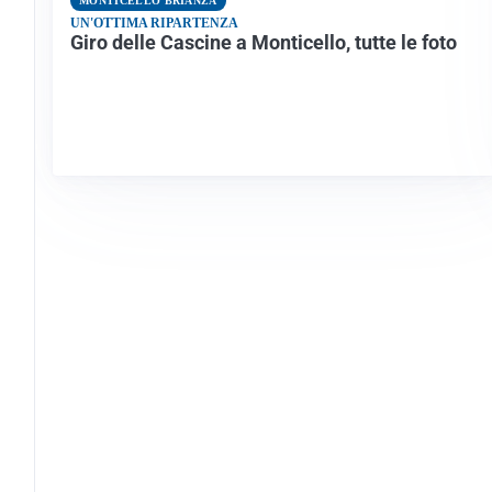
MONTICELLO BRIANZA
UN'OTTIMA RIPARTENZA
Giro delle Cascine a Monticello, tutte le foto