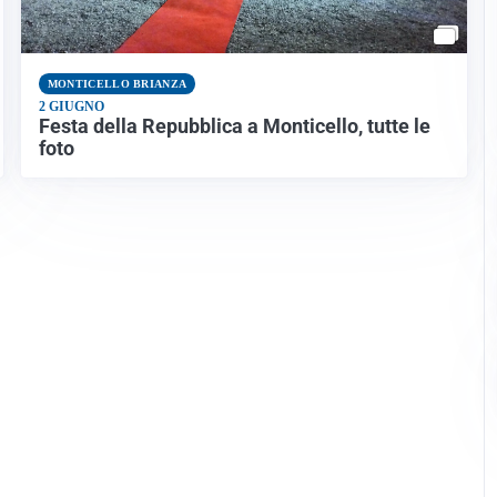
MONTICELLO BRIANZA
2 GIUGNO
Festa della Repubblica a Monticello, tutte le
foto