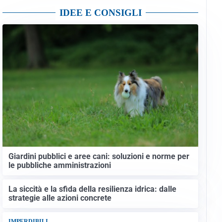
IDEE E CONSIGLI
Giardini pubblici e aree cani: soluzioni e norme per
le pubbliche amministrazioni
La siccità e la sfida della resilienza idrica: dalle
strategie alle azioni concrete
IMPERDIBILI