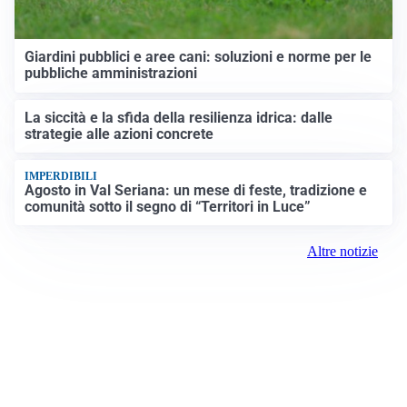
Giardini pubblici e aree cani: soluzioni e norme per le
pubbliche amministrazioni
La siccità e la sfida della resilienza idrica: dalle
strategie alle azioni concrete
IMPERDIBILI
Agosto in Val Seriana: un mese di feste, tradizione e
comunità sotto il segno di “Territori in Luce”
Altre notizie