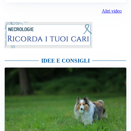
Altri video
IDEE E CONSIGLI