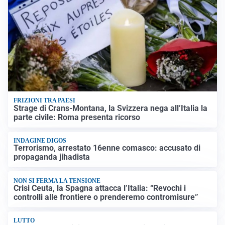
FRIZIONI TRA PAESI
Strage di Crans-Montana, la Svizzera nega all’Italia la
parte civile: Roma presenta ricorso
INDAGINE DIGOS
Terrorismo, arrestato 16enne comasco: accusato di
propaganda jihadista
NON SI FERMA LA TENSIONE
Crisi Ceuta, la Spagna attacca l’Italia: “Revochi i
controlli alle frontiere o prenderemo contromisure”
LUTTO