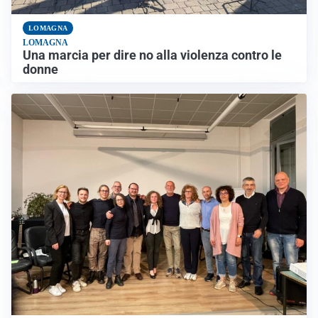
LOMAGNA
LOMAGNA
Una marcia per dire no alla violenza contro le
donne