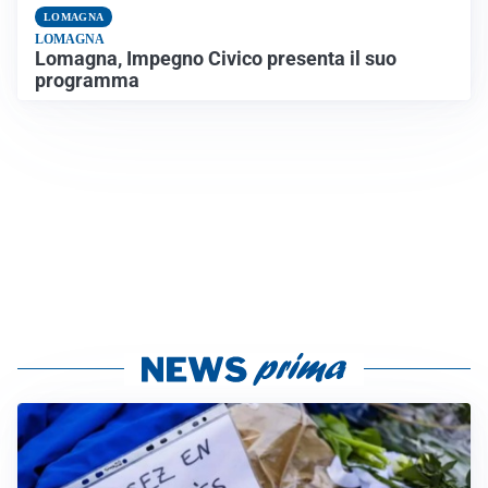
LOMAGNA
LOMAGNA
Lomagna, Impegno Civico presenta il suo
programma