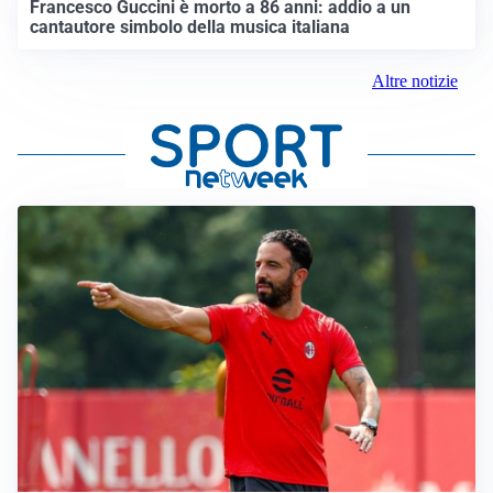
Francesco Guccini è morto a 86 anni: addio a un
cantautore simbolo della musica italiana
Altre notizie