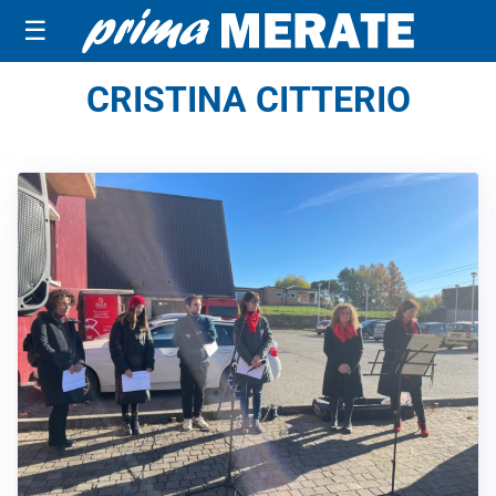
☰
CRISTINA CITTERIO