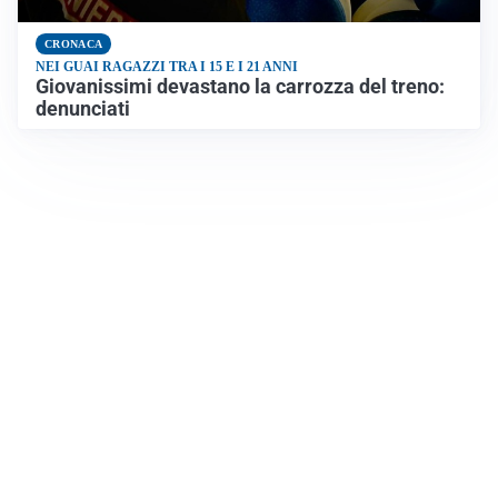
CRONACA
NEI GUAI RAGAZZI TRA I 15 E I 21 ANNI
Giovanissimi devastano la carrozza del treno:
denunciati