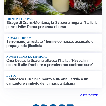
FRIZIONI TRA PAESI
Strage di Crans-Montana, la Svizzera nega all’Italia la
parte civile: Roma presenta ricorso
INDAGINE DIGOS
Terrorismo, arrestato 16enne comasco: accusato di
propaganda jihadista
NON SI FERMA LA TENSIONE
Crisi Ceuta, la Spagna attacca l’Italia: “Revochi i
controlli alle frontiere o prenderemo contromisure”
LUTTO
Francesco Guccini è morto a 86 anni: addio a un
cantautore simbolo della musica italiana
Altre notizie