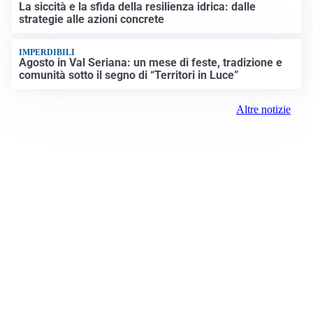
La siccità e la sfida della resilienza idrica: dalle
strategie alle azioni concrete
IMPERDIBILI
Agosto in Val Seriana: un mese di feste, tradizione e
comunità sotto il segno di “Territori in Luce”
Altre notizie