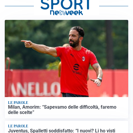
LE PAROLE
Milan, Amorim: “Sapevamo delle difficoltà, faremo
delle scelte”
LE PAROLE
Juventus, Spalletti soddisfatto: “I nuovi? Li ho visti