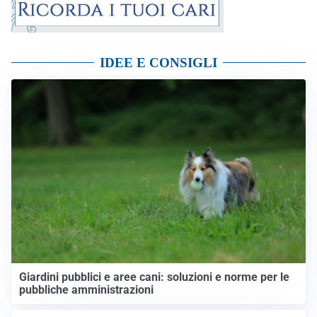
IDEE E CONSIGLI
Giardini pubblici e aree cani: soluzioni e norme per le
pubbliche amministrazioni