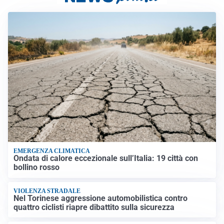
EMERGENZA CLIMATICA
Ondata di calore eccezionale sull’Italia: 19 città con
bollino rosso
VIOLENZA STRADALE
Nel Torinese aggressione automobilistica contro
quattro ciclisti riapre dibattito sulla sicurezza