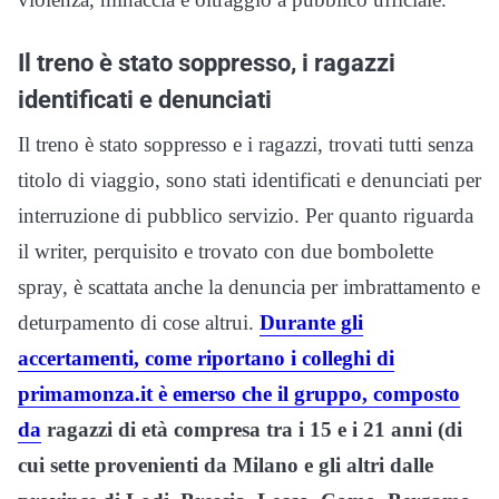
Il treno è stato soppresso, i ragazzi
identificati e denunciati
Il treno è stato soppresso e i ragazzi, trovati tutti senza
titolo di viaggio, sono stati identificati e denunciati per
interruzione di pubblico servizio. Per quanto riguarda
il writer, perquisito e trovato con due bombolette
spray, è scattata anche la denuncia per imbrattamento e
deturpamento di cose altrui.
Durante gli
accertamenti, come riportano i colleghi di
primamonza.it è emerso che il gruppo, composto
da
ragazzi di età compresa tra i 15 e i 21 anni (di
cui sette provenienti da Milano e gli altri dalle