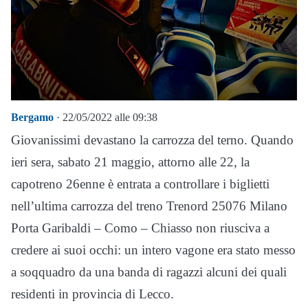
Bergamo
· 22/05/2022 alle 09:38
Giovanissimi devastano la carrozza del terno. Quando
ieri sera, sabato 21 maggio, attorno alle 22, la
capotreno 26enne è entrata a controllare i biglietti
nell’ultima carrozza del treno Trenord 25076 Milano
Porta Garibaldi – Como – Chiasso non riusciva a
credere ai suoi occhi: un intero vagone era stato messo
a soqquadro da una banda di ragazzi alcuni dei quali
residenti in provincia di Lecco.