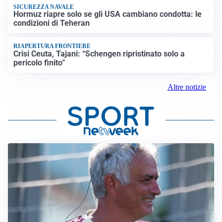
SICUREZZA NAVALE
Hormuz riapre solo se gli USA cambiano condotta: le
condizioni di Teheran
RIAPERTURA FRONTIERE
Crisi Ceuta, Tajani: “Schengen ripristinato solo a
pericolo finito”
Altre notizie