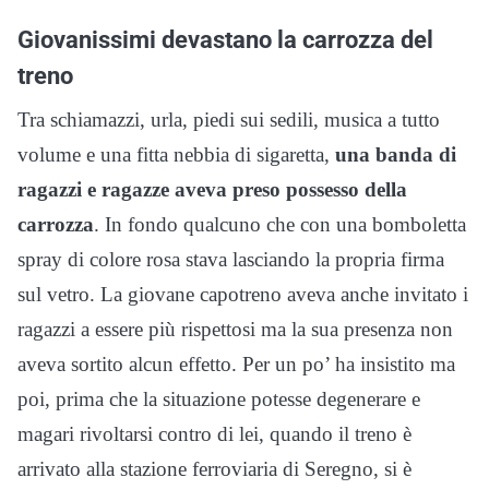
Giovanissimi devastano la carrozza del
treno
Tra schiamazzi, urla, piedi sui sedili, musica a tutto
volume e una fitta nebbia di sigaretta,
una banda di
ragazzi e ragazze aveva preso possesso della
carrozza
. In fondo qualcuno che con una bomboletta
spray di colore rosa stava lasciando la propria firma
sul vetro. La giovane capotreno aveva anche invitato i
ragazzi a essere più rispettosi ma la sua presenza non
aveva sortito alcun effetto. Per un po’ ha insistito ma
poi, prima che la situazione potesse degenerare e
magari rivoltarsi contro di lei, quando il treno è
arrivato alla stazione ferroviaria di Seregno, si è