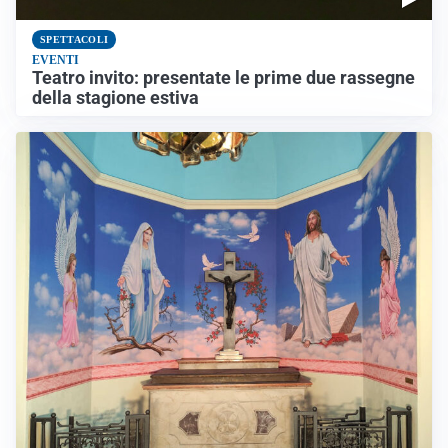
SPETTACOLI
EVENTI
Teatro invito: presentate le prime due rassegne
della stagione estiva