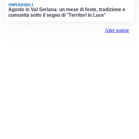
IMPERDIBILI
Agosto in Val Seriana: un mese di feste, tradizione e
comunità sotto il segno di “Territori in Luce”
Altre notizie