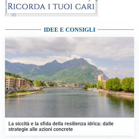
IDEE E CONSIGLI
La siccità e la sfida della resilienza idrica: dalle
strategie alle azioni concrete