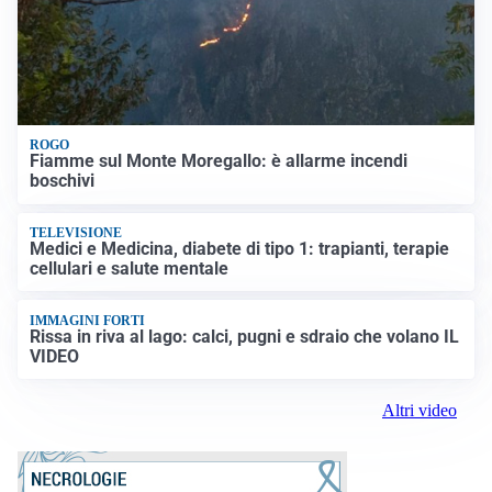
ROGO
Fiamme sul Monte Moregallo: è allarme incendi
boschivi
TELEVISIONE
Medici e Medicina, diabete di tipo 1: trapianti, terapie
cellulari e salute mentale
IMMAGINI FORTI
Rissa in riva al lago: calci, pugni e sdraio che volano IL
VIDEO
Altri video