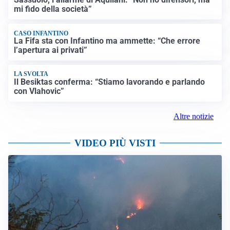
mi fido della società”
CASO INFANTINO
La Fifa sta con Infantino ma ammette: “Che errore
l’apertura ai privati”
LA SVOLTA
Il Besiktas conferma: “Stiamo lavorando e parlando
con Vlahovic”
Altre notizie
VIDEO PIÙ VISTI