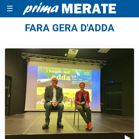
☰
FARA GERA D'ADDA