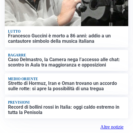
LUTTO
Francesco Guccini è morto a 86 anni: addio a un
cantautore simbolo della musica italiana
BAGARRE
Caso Delmastro, la Camera nega l’accesso alle chat:
scontro in Aula tra maggioranza e opposizioni
MEDIO ORIENTE
Stretto di Hormuz, Iran e Oman trovano un accordo
sulle rotte: si apre la possibilità di una tregua
PREVISIONI
Record di bollini rossi in Italia: oggi caldo estremo in
tutta la Penisola
Altre notizie