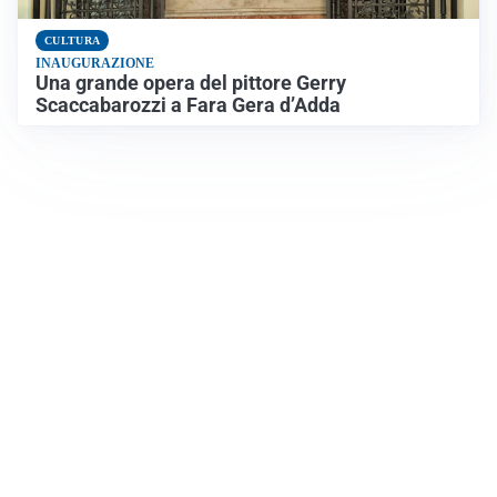
CULTURA
INAUGURAZIONE
Una grande opera del pittore Gerry
Scaccabarozzi a Fara Gera d’Adda