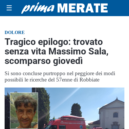
☰
DOLORE
Tragico epilogo: trovato
senza vita Massimo Sala,
scomparso giovedì
Si sono concluse purtroppo nel peggiore dei modi
possibili le ricerche del 57enne di Robbiate