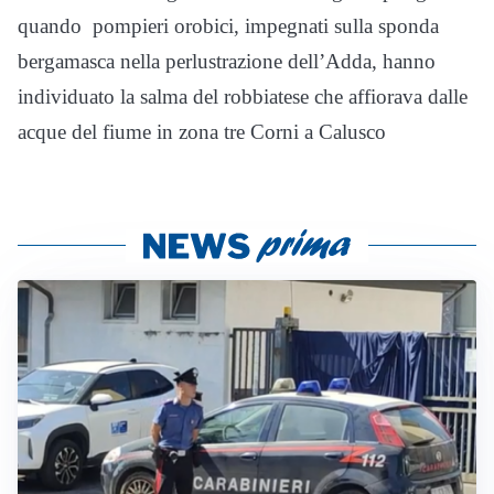
quando pompieri orobici, impegnati sulla sponda
bergamasca nella perlustrazione dell’Adda, hanno
individuato la salma del robbiatese che affiorava dalle
acque del fiume in zona tre Corni a Calusco