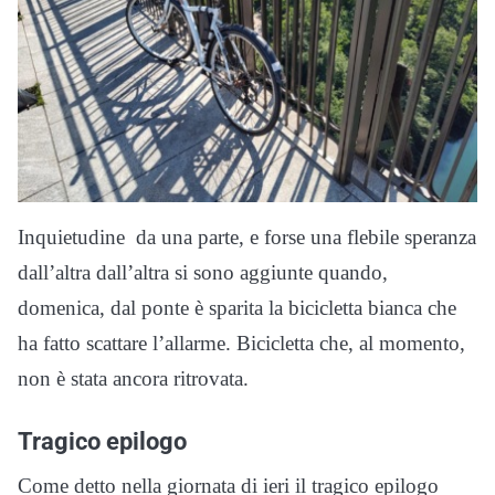
Inquietudine da una parte, e forse una flebile speranza
dall’altra dall’altra si sono aggiunte quando,
domenica, dal ponte è sparita la bicicletta bianca che
ha fatto scattare l’allarme. Bicicletta che, al momento,
non è stata ancora ritrovata.
Tragico epilogo
Come detto nella giornata di ieri il tragico epilogo