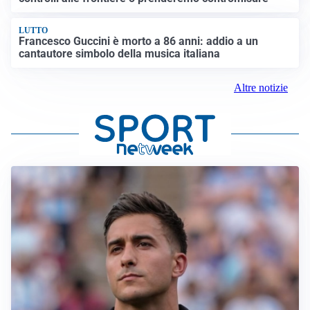
LUTTO
Francesco Guccini è morto a 86 anni: addio a un
cantautore simbolo della musica italiana
Altre notizie