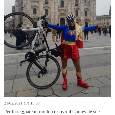
21/02/2021 alle 15:30
Per festeggiare in modo creativo il Carnevale si è