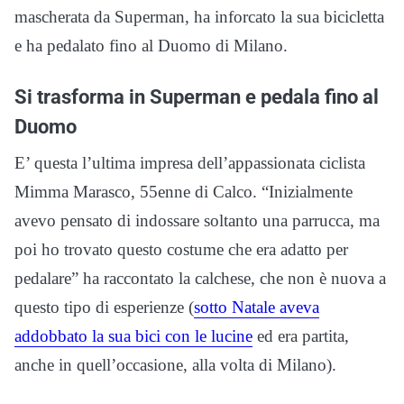
mascherata da Superman, ha inforcato la sua bicicletta
e ha pedalato fino al Duomo di Milano.
Si trasforma in Superman e pedala fino al
Duomo
E’ questa l’ultima impresa dell’appassionata ciclista
Mimma Marasco, 55enne di Calco. “Inizialmente
avevo pensato di indossare soltanto una parrucca, ma
poi ho trovato questo costume che era adatto per
pedalare” ha raccontato la calchese, che non è nuova a
questo tipo di esperienze (
sotto Natale aveva
addobbato la sua bici con le lucine
ed era partita,
anche in quell’occasione, alla volta di Milano).