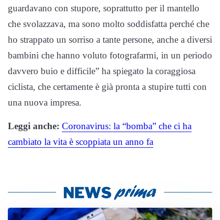
guardavano con stupore, soprattutto per il mantello
che svolazzava, ma sono molto soddisfatta perché che
ho strappato un sorriso a tante persone, anche a diversi
bambini che hanno voluto fotografarmi, in un periodo
davvero buio e difficile” ha spiegato la coraggiosa
ciclista, che certamente è già pronta a stupire tutti con
una nuova impresa.
Leggi anche:
Coronavirus: la “bomba” che ci ha
cambiato la vita è scoppiata un anno fa