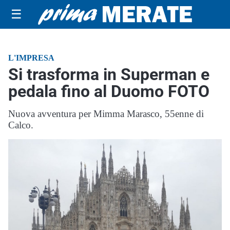
☰
L'IMPRESA
Si trasforma in Superman e
pedala fino al Duomo FOTO
Nuova avventura per Mimma Marasco, 55enne di
Calco.