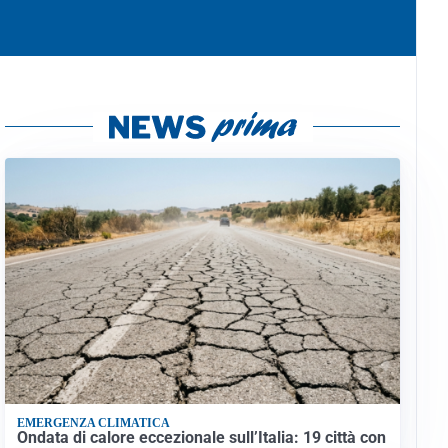
EMERGENZA CLIMATICA
Ondata di calore eccezionale sull’Italia: 19 città con