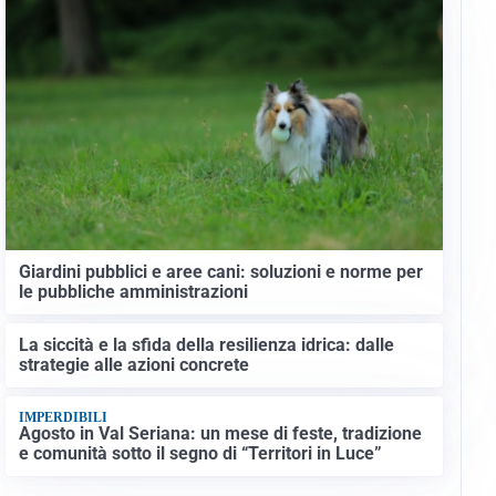
Giardini pubblici e aree cani: soluzioni e norme per
le pubbliche amministrazioni
La siccità e la sfida della resilienza idrica: dalle
strategie alle azioni concrete
IMPERDIBILI
Agosto in Val Seriana: un mese di feste, tradizione
e comunità sotto il segno di “Territori in Luce”