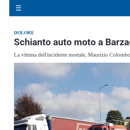
☰
DOLORE
Schianto auto moto a Barza
La vittima dell'incidente mortale, Maurizio Colombo,