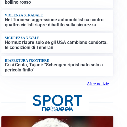
bollino rosso
VIOLENZA STRADALE
Nel Torinese aggressione automobilistica contro
quattro ciclisti riapre dibattito sulla sicurezza
SICUREZZA NAVALE
Hormuz riapre solo se gli USA cambiano condotta:
le condizioni di Teheran
RIAPERTURA FRONTIERE
Crisi Ceuta, Tajani: “Schengen ripristinato solo a
pericolo finito”
Altre notizie