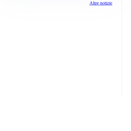
Altre notizie