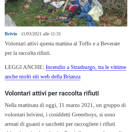
Brivio
· 11/03/2021 alle 11:31
Volontari attivi questa mattina al Toffo e a Beverate
per la raccolta rifiuti.
LEGGI ANCHE:
Incendio a Strasburgo, tra le vittime
anche molti siti web della Brianza
Volontari attivi per raccolta rifiuti
Nella mattinata di oggi, 11 marzo 2021, un gruppo di
volontari briviesi, i cosiddetti Greenboys, si sono
armati di guanti e sacchetti per raccogliere i rifiuti