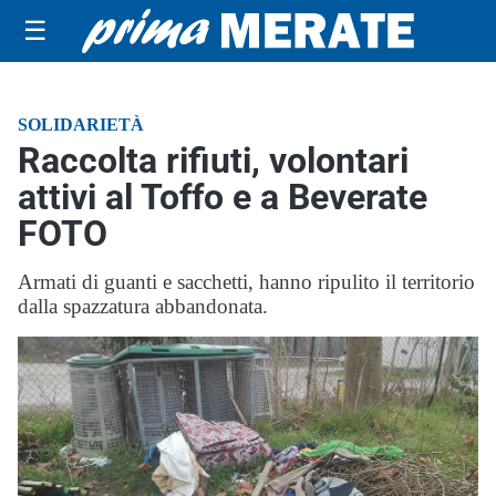
☰
SOLIDARIETÀ
Raccolta rifiuti, volontari
attivi al Toffo e a Beverate
FOTO
Armati di guanti e sacchetti, hanno ripulito il territorio
dalla spazzatura abbandonata.