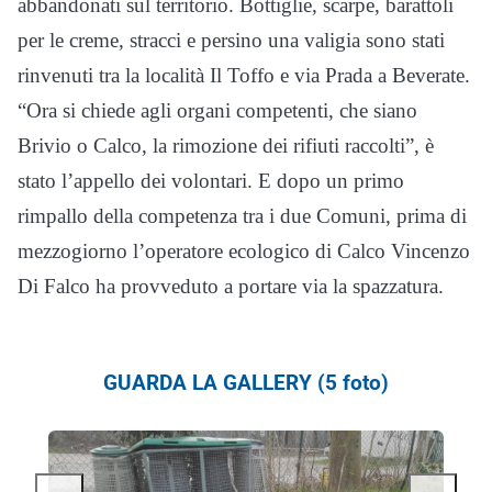
abbandonati sul territorio. Bottiglie, scarpe, barattoli
per le creme, stracci e persino una valigia sono stati
rinvenuti tra la località Il Toffo e via Prada a Beverate.
“
Ora si chiede agli organi competenti, che siano
Brivio o Calco, la rimozione dei rifiuti raccolti”, è
stato l’appello dei volontari. E dopo un primo
rimpallo della competenza tra i due Comuni, prima di
mezzogiorno l’operatore ecologico di Calco Vincenzo
Di Falco ha provveduto a portare via la spazzatura.
GUARDA LA GALLERY (5 foto)