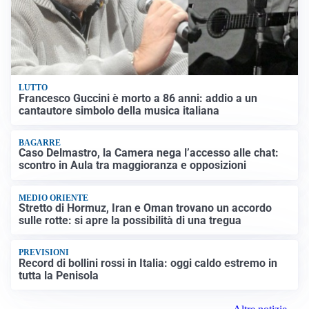
LUTTO
Francesco Guccini è morto a 86 anni: addio a un
cantautore simbolo della musica italiana
BAGARRE
Caso Delmastro, la Camera nega l’accesso alle chat:
scontro in Aula tra maggioranza e opposizioni
MEDIO ORIENTE
Stretto di Hormuz, Iran e Oman trovano un accordo
sulle rotte: si apre la possibilità di una tregua
PREVISIONI
Record di bollini rossi in Italia: oggi caldo estremo in
tutta la Penisola