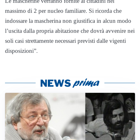
Le mascherine verranno fornite ai cittadini nel
massimo di 2 per nucleo familiare. Si ricorda che
indossare la mascherina non giustifica in alcun modo
l’uscita dalla propria abitazione che dovrà avvenire nei
soli casi strettamente necessari previsti dalle vigenti
disposizioni”.