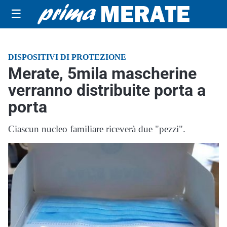
☰
DISPOSITIVI DI PROTEZIONE
Merate, 5mila mascherine
verranno distribuite porta a
porta
Ciascun nucleo familiare riceverà due "pezzi".