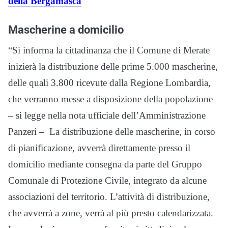
della Bergamasca
Mascherine a domicilio
“Si informa la cittadinanza che il Comune di Merate
inizierà la distribuzione delle prime 5.000 mascherine,
delle quali 3.800 ricevute dalla Regione Lombardia,
che verranno messe a disposizione della popolazione
– si legge nella nota ufficiale dell’Amministrazione
Panzeri – La distribuzione delle mascherine, in corso
di pianificazione, avverrà direttamente presso il
domicilio mediante consegna da parte del Gruppo
Comunale di Protezione Civile, integrato da alcune
associazioni del territorio. L’attività di distribuzione,
che avverrà a zone, verrà al più presto calendarizzata.