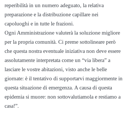
reperibilità in un numero adeguato, la relativa
preparazione e la distribuzione capillare nei
capoluoghi e in tutte le frazioni.
Ogni Amministrazione valuterà la soluzione migliore
per la propria comunità. Ci preme sottolineare però
che questa nostra eventuale iniziativa non deve essere
assolutamente interpretata come un “via libera” a
lasciare le vostre abitazioni, visto anche le belle
giornate: è il tentativo di supportarvi maggiormente in
questa situazione di emergenza. A causa di questa
epidemia si muore: non sottovalutiamola e restiamo a
casa!”.