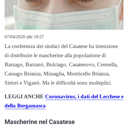
07/04/2020 alle 19:27
La conferenza dei sindaci del Casatese ha intenzione
di distribuire le mascherine alla popolazione di
Barzago, Barzanò, Bulciago, Casatenovo, Cremella,
Cassago Brianza, Missaglia, Monticello Brianza,
Sirtori e Viganò. Ma le difficoltà sono molteplici.
LEGGI ANCHE
Coronavirus, i dati del Lecchese e
della Bergamasca
Mascherine nel Casatese