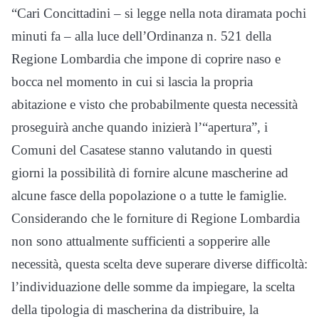
“Cari Concittadini – si legge nella nota diramata pochi
minuti fa – alla luce dell’Ordinanza n. 521 della
Regione Lombardia che impone di coprire naso e
bocca nel momento in cui si lascia la propria
abitazione e visto che probabilmente questa necessità
proseguirà anche quando inizierà l’“apertura”, i
Comuni del Casatese stanno valutando in questi
giorni la possibilità di fornire alcune mascherine ad
alcune fasce della popolazione o a tutte le famiglie.
Considerando che le forniture di Regione Lombardia
non sono attualmente sufficienti a sopperire alle
necessità, questa scelta deve superare diverse difficoltà:
l’individuazione delle somme da impiegare, la scelta
della tipologia di mascherina da distribuire, la