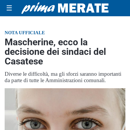
☰
NOTA UFFICIALE
Mascherine, ecco la
decisione dei sindaci del
Casatese
Diverse le difficoltà, ma gli sforzi saranno importanti
da parte di tutte le Amministrazioni comunali.