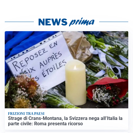
FRIZIONI TRA PAESI
Strage di Crans-Montana, la Svizzera nega all’Italia la
parte civile: Roma presenta ricorso