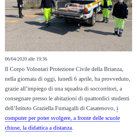
06/04/2020 alle 19:36
Il Corpo Volontari Protezione Civile della Brianza,
nella giornata di oggi, lunedì 6 aprile, ha provveduto,
grazie all’impiego di una squadra di soccorritori, a
consegnare presso le abitazioni di quattordici studenti
dell’Istituto Graziella Fumagalli di Casatenovo,
i
computer per poter svolgere, a fronte delle scuole
chiuse, la didattica a distanza
.