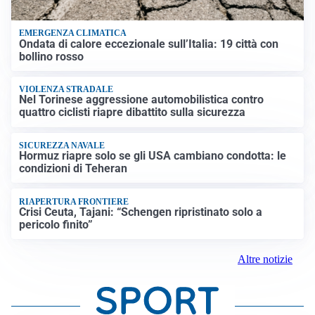
EMERGENZA CLIMATICA
Ondata di calore eccezionale sull’Italia: 19 città con
bollino rosso
VIOLENZA STRADALE
Nel Torinese aggressione automobilistica contro
quattro ciclisti riapre dibattito sulla sicurezza
SICUREZZA NAVALE
Hormuz riapre solo se gli USA cambiano condotta: le
condizioni di Teheran
RIAPERTURA FRONTIERE
Crisi Ceuta, Tajani: “Schengen ripristinato solo a
pericolo finito”
Altre notizie