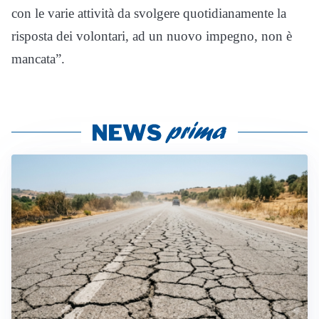
con le varie attività da svolgere quotidianamente la
risposta dei volontari, ad un nuovo impegno, non è
mancata”.