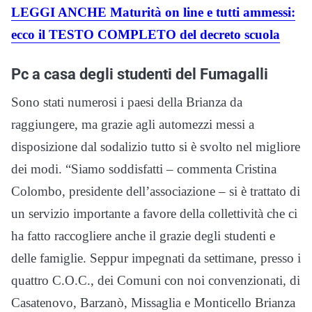
LEGGI ANCHE Maturità on line e tutti ammessi:
ecco il TESTO COMPLETO del decreto scuola
Pc a casa degli studenti del Fumagalli
Sono stati numerosi i paesi della Brianza da
raggiungere, ma grazie agli automezzi messi a
disposizione dal sodalizio tutto si è svolto nel migliore
dei modi. “Siamo soddisfatti – commenta Cristina
Colombo, presidente dell’associazione – si è trattato di
un servizio importante a favore della collettività che ci
ha fatto raccogliere anche il grazie degli studenti e
delle famiglie. Seppur impegnati da settimane, presso i
quattro C.O.C., dei Comuni con noi convenzionati, di
Casatenovo, Barzanò, Missaglia e Monticello Brianza