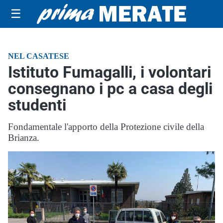
☰
NEL CASATESE
Istituto Fumagalli, i volontari
consegnano i pc a casa degli
studenti
Fondamentale l'apporto della Protezione civile della
Brianza.