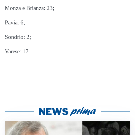
Monza e Brianza: 23;
Pavia: 6;
Sondrio: 2;
Varese: 17.