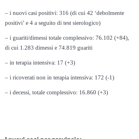
– i nuovi casi positivi: 316 (di cui 42 ‘debolmente
positivi’ e 4 a seguito di test sierologico)
– i guariti/dimessi totale complessivo: 76.102 (+84),
di cui 1.283 dimessi e 74.819 guariti
– in terapia intensiva: 17 (+3)
– i ricoverati non in terapia intensiva: 172 (-1)
– i decessi, totale complessivo: 16.860 (+3)