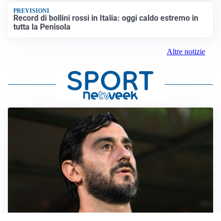
PREVISIONI
Record di bollini rossi in Italia: oggi caldo estremo in
tutta la Penisola
Altre notizie