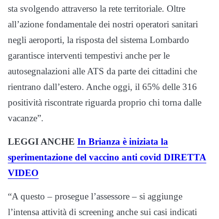
sta svolgendo attraverso la rete territoriale. Oltre
all’azione fondamentale dei nostri operatori sanitari
negli aeroporti, la risposta del sistema Lombardo
garantisce interventi tempestivi anche per le
autosegnalazioni alle ATS da parte dei cittadini che
rientrano dall’estero. Anche oggi, il 65% delle 316
positività riscontrate riguarda proprio chi torna dalle
vacanze”.
LEGGI ANCHE
In Brianza è iniziata la
sperimentazione del vaccino anti covid DIRETTA
VIDEO
“A questo – prosegue l’assessore – si aggiunge
l’intensa attività di screening anche sui casi indicati