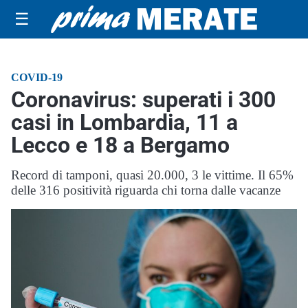
☰
COVID-19
Coronavirus: superati i 300
casi in Lombardia, 11 a
Lecco e 18 a Bergamo
Record di tamponi, quasi 20.000, 3 le vittime. Il 65%
delle 316 positività riguarda chi torna dalle vacanze