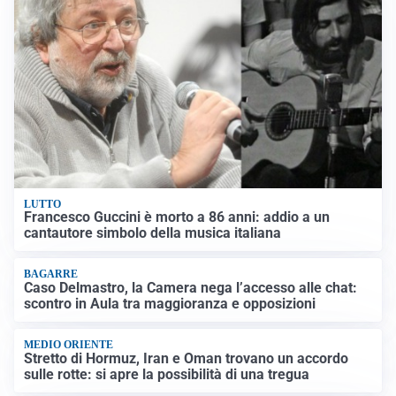
LUTTO
Francesco Guccini è morto a 86 anni: addio a un
cantautore simbolo della musica italiana
BAGARRE
Caso Delmastro, la Camera nega l’accesso alle chat:
scontro in Aula tra maggioranza e opposizioni
MEDIO ORIENTE
Stretto di Hormuz, Iran e Oman trovano un accordo
sulle rotte: si apre la possibilità di una tregua