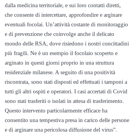
dalla medicina territoriale, e sui loro contatti diretti,
che consente di intercettare, approfondire e arginare
eventuali focolai. Un’attività costante di monitoraggio
e di prevenzione che coinvolge anche il delicato
mondo delle RSA, dove risiedono i nostri concittadini
più fragili. Ne è un esempio il focolaio scoperto e
arginato in questi giorni proprio in una struttura
residenziale milanese. A seguito di una positività
riscontrata, sono stati disposti ed effettuati i tamponi a
tutti gli altri ospiti e operatori. I casi accertati di Covid
sono stati trasferiti o isolati in attesa di trasferimento.
Questo intervento particolarmente efficace ha
consentito una tempestiva presa in carico delle persone
e di arginare una pericolosa diffusione del virus”.