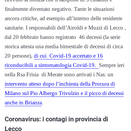
finalmente diventato negativo. Tante le situazioni
ancora critiche, ad esempio all’interno delle residente
sanitarie. I responsabili dell’Airoldi e Muzzi di Lecco ,
dal 20 febbraio hanno registrato 46 decessi (la serie
storica attesta una media bimestrale di decessi di circa
20 persone),
di cui Covid-19 accertato e 16
riconducibili a sintomatologia Covid-19.
Sempre ieri
nella Rsa Frisia di Merate sono arrivati i Nas: un
intervento atteso dopo l’inchiesta della Procura di
Milano sul Pio Albergo Trivulzio e il picco di decessi
anche in Brianza
.
Coronavirus: i contagi in provincia di
Lecco