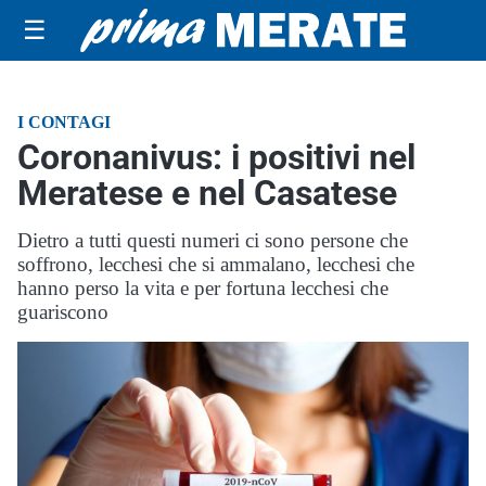
☰
I CONTAGI
Coronanivus: i positivi nel
Meratese e nel Casatese
Dietro a tutti questi numeri ci sono persone che
soffrono, lecchesi che si ammalano, lecchesi che
hanno perso la vita e per fortuna lecchesi che
guariscono