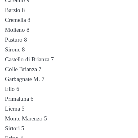
Carenno 9
Barzio 8
Cremella 8
Molteno 8
Pasturo 8
Sirone 8
Castello di Brianza 7
Colle Brianza 7
Garbagnate M. 7
Ello 6
Primaluna 6
Lierna 5
Monte Marenzo 5
Sirtori 5