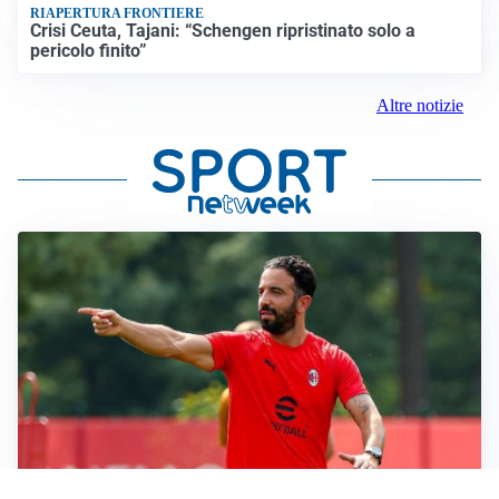
RIAPERTURA FRONTIERE
Crisi Ceuta, Tajani: “Schengen ripristinato solo a
pericolo finito”
Altre notizie