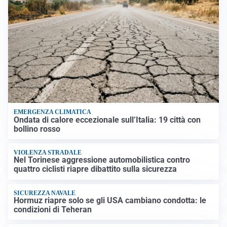
EMERGENZA CLIMATICA
Ondata di calore eccezionale sull’Italia: 19 città con
bollino rosso
VIOLENZA STRADALE
Nel Torinese aggressione automobilistica contro
quattro ciclisti riapre dibattito sulla sicurezza
SICUREZZA NAVALE
Hormuz riapre solo se gli USA cambiano condotta: le
condizioni di Teheran