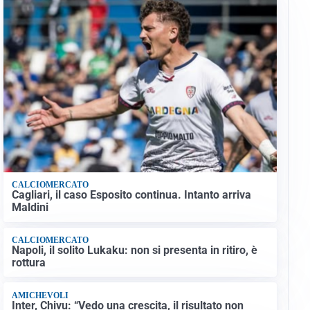
CALCIOMERCATO
Cagliari, il caso Esposito continua. Intanto arriva
Maldini
CALCIOMERCATO
Napoli, il solito Lukaku: non si presenta in ritiro, è
rottura
AMICHEVOLI
Inter, Chivu: “Vedo una crescita, il risultato non