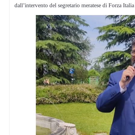
dall’intervento del segretario meratese di Forza Itali