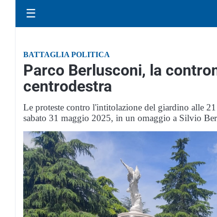
☰
BATTAGLIA POLITICA
Parco Berlusconi, la contro
centrodestra
Le proteste contro l'intitolazione del giardino alle 2
sabato 31 maggio 2025, in un omaggio a Silvio Ber