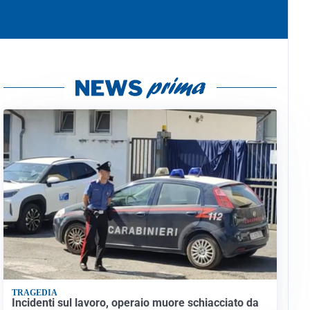
TRAGEDIA
Incidenti sul lavoro, operaio muore schiacciato da