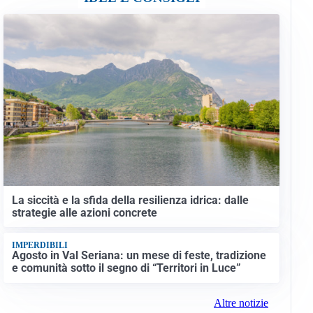
La siccità e la sfida della resilienza idrica: dalle
strategie alle azioni concrete
IMPERDIBILI
Agosto in Val Seriana: un mese di feste, tradizione
e comunità sotto il segno di “Territori in Luce”
Altre notizie