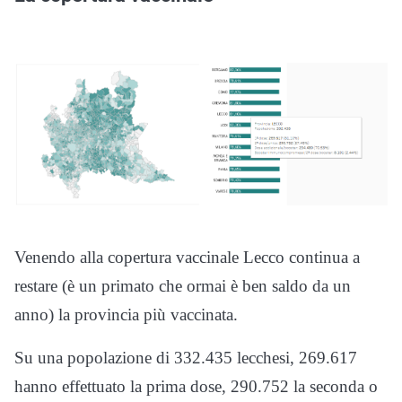
Venendo alla copertura vaccinale Lecco continua a
restare (è un primato che ormai è ben saldo da un
anno) la provincia più vaccinata.
Su una popolazione di 332.435 lecchesi, 269.617
hanno effettuato la prima dose, 290.752 la seconda o