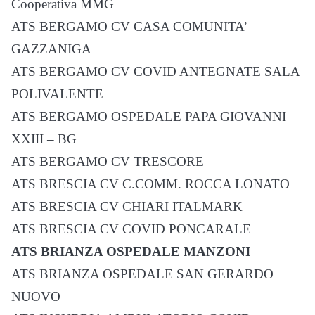
Cooperativa MMG
ATS BERGAMO CV CASA COMUNITA’
GAZZANIGA
ATS BERGAMO CV COVID ANTEGNATE SALA
POLIVALENTE
ATS BERGAMO OSPEDALE PAPA GIOVANNI
XXIII – BG
ATS BERGAMO CV TRESCORE
ATS BRESCIA CV C.COMM. ROCCA LONATO
ATS BRESCIA CV CHIARI ITALMARK
ATS BRESCIA CV COVID PONCARALE
ATS BRIANZA OSPEDALE MANZONI
ATS BRIANZA OSPEDALE SAN GERARDO
NUOVO