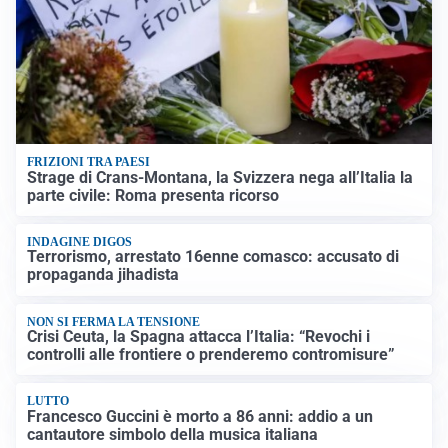
FRIZIONI TRA PAESI
Strage di Crans-Montana, la Svizzera nega all’Italia la
parte civile: Roma presenta ricorso
INDAGINE DIGOS
Terrorismo, arrestato 16enne comasco: accusato di
propaganda jihadista
NON SI FERMA LA TENSIONE
Crisi Ceuta, la Spagna attacca l’Italia: “Revochi i
controlli alle frontiere o prenderemo contromisure”
LUTTO
Francesco Guccini è morto a 86 anni: addio a un
cantautore simbolo della musica italiana