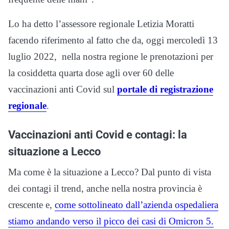
Lo ha detto l’assessore regionale Letizia Moratti
facendo riferimento al fatto che da, oggi mercoledì 13
luglio 2022, nella nostra regione le prenotazioni per
la cosiddetta quarta dose agli over 60 delle
vaccinazioni anti Covid sul
portale di registrazione
regionale
.
Vaccinazioni anti Covid e contagi: la
situazione a Lecco
Ma come è la situazione a Lecco? Dal punto di vista
dei contagi il trend, anche nella nostra provincia è
crescente e,
come sottolineato dall’azienda ospedaliera
stiamo andando verso il picco dei casi di Omicron 5.