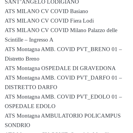
SANT’ANGELO LODIGIANO
ATS MILANO CV COVID Basiano
ATS MILANO CV COVID Fiera Lodi
ATS MILANO CV COVID Milano Palazzo delle
Scintille – Ingresso A
ATS Montagna AMB. COVID PVT_BRENO 01 –
Distretto Breno
ATS Montagna OSPEDALE DI GRAVEDONA
ATS Montagna AMB. COVID PVT_DARFO 01 –
DISTRETTO DARFO
ATS Montagna AMB. COVID PVT_EDOLO 01 –
OSPEDALE EDOLO
ATS Montagna AMBULATORIO POLICAMPUS
SONDRIO