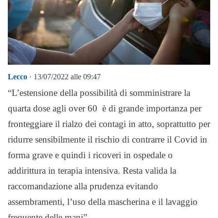
Lecco
· 13/07/2022 alle 09:47
“L’estensione della possibilità di somministrare la
quarta dose agli over 60 è di grande importanza per
fronteggiare il rialzo dei contagi in atto, soprattutto per
ridurre sensibilmente il rischio di contrarre il Covid in
forma grave e quindi i ricoveri in ospedale o
addirittura in terapia intensiva. Resta valida la
raccomandazione alla prudenza evitando
assembramenti, l’uso della mascherina e il lavaggio
frequente delle mani”.