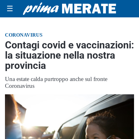
☰
CORONAVIRUS
Contagi covid e vaccinazioni:
la situazione nella nostra
provincia
Una estate calda purtroppo anche sul fronte
Coronavirus