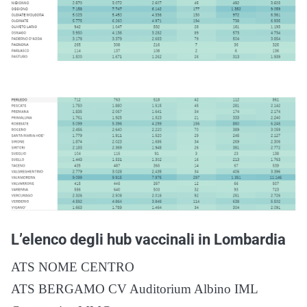
L’elenco degli hub vaccinali in Lombardia
ATS NOME CENTRO
ATS BERGAMO CV Auditorium Albino IML