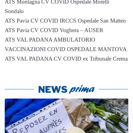
ATS Montagna CV COVID Ospedale Morelli
Sondalo
ATS Pavia CV COVID IRCCS Ospedale San Matteo
ATS Pavia CV COVID Voghera – AUSER
ATS VAL PADANA AMBULATORIO
VACCINAZIONI COVID OSPEDALE MANTOVA
ATS VAL PADANA CV COVID ex Tribunale Crema