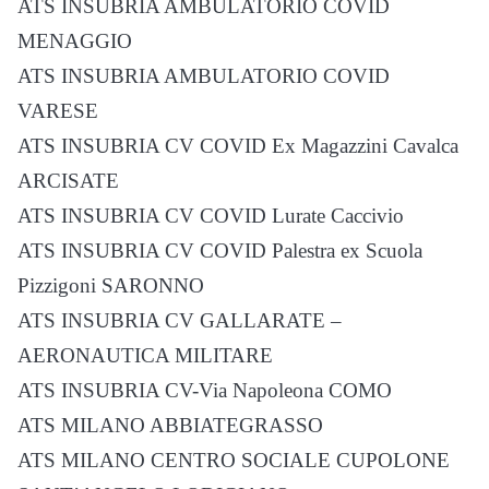
ATS INSUBRIA AMBULATORIO COVID
MENAGGIO
ATS INSUBRIA AMBULATORIO COVID
VARESE
ATS INSUBRIA CV COVID Ex Magazzini Cavalca
ARCISATE
ATS INSUBRIA CV COVID Lurate Caccivio
ATS INSUBRIA CV COVID Palestra ex Scuola
Pizzigoni SARONNO
ATS INSUBRIA CV GALLARATE –
AERONAUTICA MILITARE
ATS INSUBRIA CV-Via Napoleona COMO
ATS MILANO ABBIATEGRASSO
ATS MILANO CENTRO SOCIALE CUPOLONE