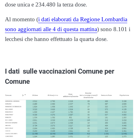
dose unica e 234.480 la terza dose.
Al momento (
i dati elaborati da Regione Lombardia
sono aggiornati alle 4 di questa mattina
) sono 8.101 i
lecchesi che hanno effettuato la quarta dose.
I dati sulle vaccinazioni Comune per
Comune