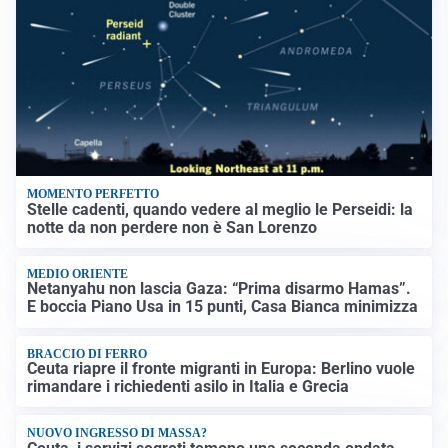
MOMENTO PERFETTO
Stelle cadenti, quando vedere al meglio le Perseidi: la
notte da non perdere non è San Lorenzo
MEDIO ORIENTE
Netanyahu non lascia Gaza: “Prima disarmo Hamas”.
E boccia Piano Usa in 15 punti, Casa Bianca minimizza
BRACCIO DI FERRO
Ceuta riapre il fronte migranti in Europa: Berlino vuole
rimandare i richiedenti asilo in Italia e Grecia
NUOVO INGRESSO DI MASSA?