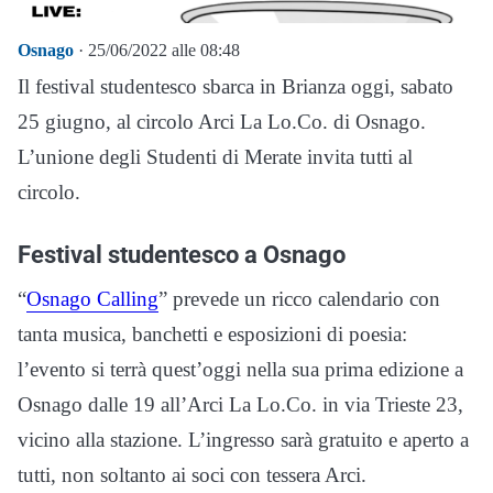
Osnago
· 25/06/2022 alle 08:48
Il festival studentesco sbarca in Brianza oggi, sabato
25 giugno, al circolo Arci La Lo.Co. di Osnago.
L’unione degli Studenti di Merate invita tutti al
circolo.
Festival studentesco a Osnago
“
Osnago Calling
” prevede un ricco calendario con
tanta musica, banchetti e esposizioni di poesia:
l’evento si terrà quest’oggi nella sua prima edizione a
Osnago dalle 19 all’Arci La Lo.Co. in via Trieste 23,
vicino alla stazione. L’ingresso sarà gratuito e aperto a
tutti, non soltanto ai soci con tessera Arci.