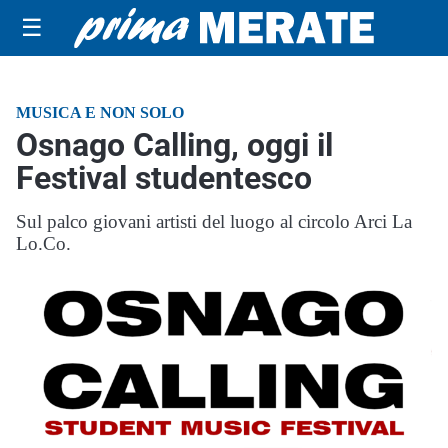
☰
MUSICA E NON SOLO
Osnago Calling, oggi il
Festival studentesco
Sul palco giovani artisti del luogo al circolo Arci La
Lo.Co.