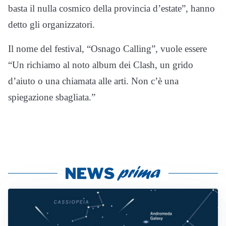
basta il nulla cosmico della provincia d’estate”, hanno
detto gli organizzatori.
Il nome del festival, “Osnago Calling”, vuole essere
“Un richiamo al noto album dei Clash, un grido
d’aiuto o una chiamata alle arti. Non c’è una
spiegazione sbagliata.”