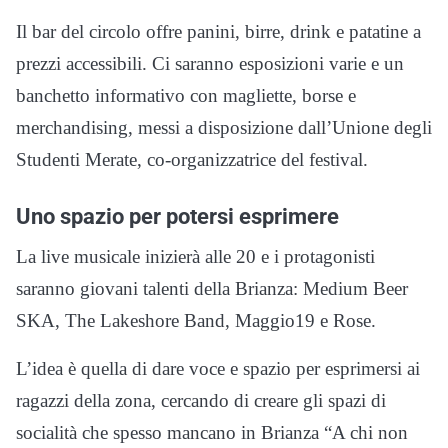
Il bar del circolo offre panini, birre, drink e patatine a
prezzi accessibili. Ci saranno esposizioni varie e un
banchetto informativo con magliette, borse e
merchandising, messi a disposizione dall’Unione degli
Studenti Merate, co-organizzatrice del festival.
Uno spazio per potersi esprimere
La live musicale inizierà alle 20 e i protagonisti
saranno giovani talenti della Brianza: Medium Beer
SKA, The Lakeshore Band, Maggio19 e Rose.
L’idea è quella di dare voce e spazio per esprimersi ai
ragazzi della zona, cercando di creare gli spazi di
socialità che spesso mancano in Brianza “A chi non