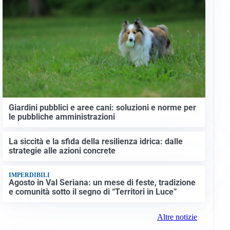
Giardini pubblici e aree cani: soluzioni e norme per
le pubbliche amministrazioni
La siccità e la sfida della resilienza idrica: dalle
strategie alle azioni concrete
IMPERDIBILI
Agosto in Val Seriana: un mese di feste, tradizione
e comunità sotto il segno di “Territori in Luce”
Altre notizie