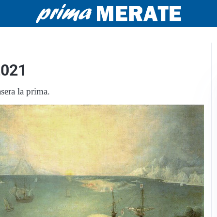
2021
sera la prima.