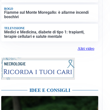
ROGO
Fiamme sul Monte Moregallo: è allarme incendi
boschivi
TELEVISIONE
Medici e Medicina, diabete di tipo 1: trapianti,
terapie cellulari e salute mentale
Altri video
IDEE E CONSIGLI