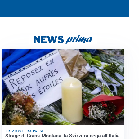
FRIZIONI TRA PAESI
Strage di Crans-Montana, la Svizzera nega all’Italia