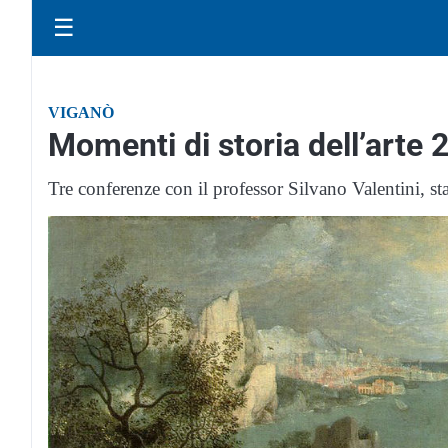
☰
VIGANÒ
Momenti di storia dell’arte 
Tre conferenze con il professor Silvano Valentini, sta