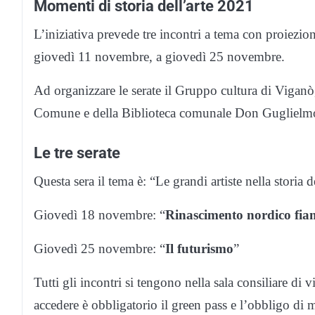
Momenti di storia dell’arte 2021
L’iniziativa prevede tre incontri a tema con proiezion
giovedì 11 novembre, a giovedì 25 novembre.
Ad organizzare le serate il Gruppo cultura di Viganò, 
Comune e della Biblioteca comunale Don Guglielm
Le tre serate
Questa sera il tema è: “Le grandi artiste nella storia de
Giovedì 18 novembre: “
Rinascimento nordico fi
Giovedì 25 novembre: “
Il futurismo
”
Tutti gli incontri si tengono nella sala consiliare di
accedere è obbligatorio il green pass e l’obbligo di 