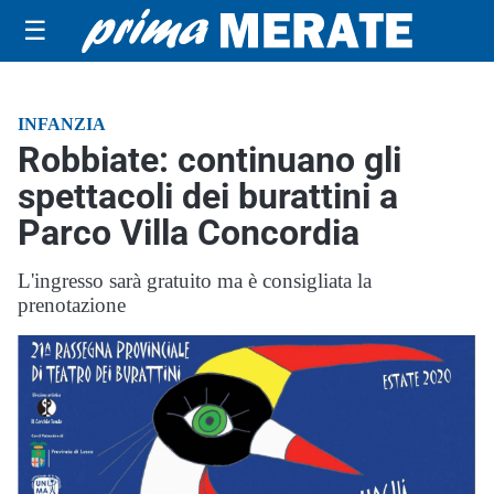
☰
INFANZIA
Robbiate: continuano gli
spettacoli dei burattini a
Parco Villa Concordia
L'ingresso sarà gratuito ma è consigliata la
prenotazione