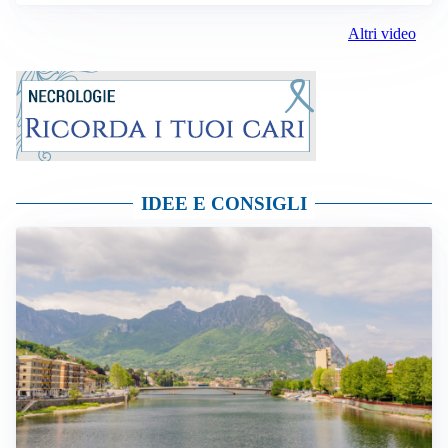
Altri video
IDEE E CONSIGLI