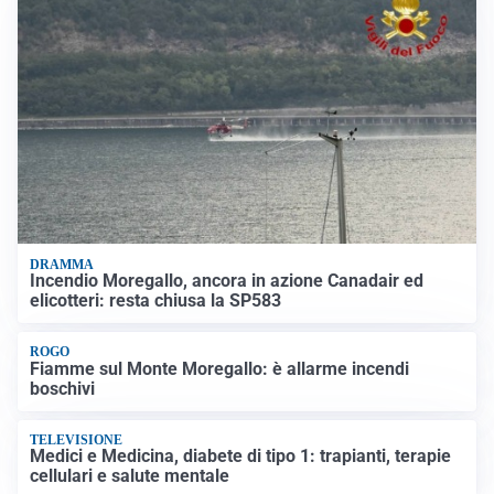
DRAMMA
Incendio Moregallo, ancora in azione Canadair ed
elicotteri: resta chiusa la SP583
ROGO
Fiamme sul Monte Moregallo: è allarme incendi
boschivi
TELEVISIONE
Medici e Medicina, diabete di tipo 1: trapianti, terapie
cellulari e salute mentale