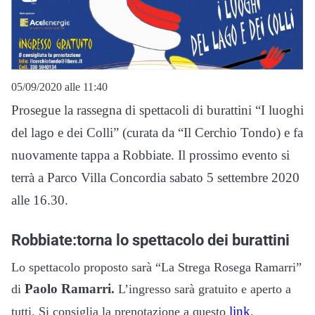
05/09/2020 alle 11:40
Prosegue la rassegna di spettacoli di burattini “I luoghi
del lago e dei Colli” (curata da “Il Cerchio Tondo) e fa
nuovamente tappa a Robbiate. Il prossimo evento si
terrà a Parco Villa Concordia sabato 5 settembre 2020
alle 16.30.
Robbiate:torna lo spettacolo dei burattini
Lo spettacolo proposto sarà “La Strega Rosega Ramarri”
Paolo Ramarri.
di
L’ingresso sarà gratuito e aperto a
link
tutti. Si consiglia la prenotazione a questo
.