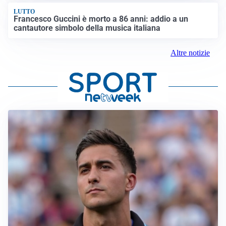
LUTTO
Francesco Guccini è morto a 86 anni: addio a un
cantautore simbolo della musica italiana
Altre notizie