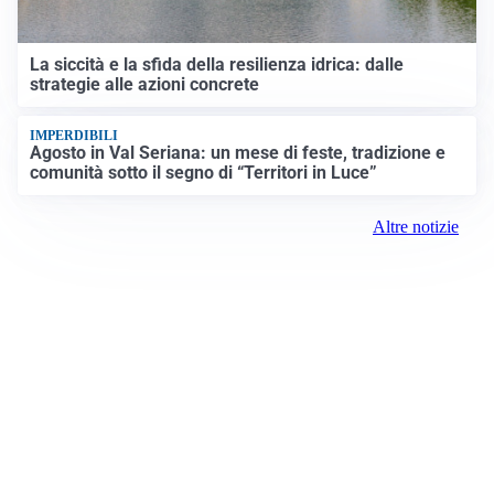
La siccità e la sfida della resilienza idrica: dalle
strategie alle azioni concrete
IMPERDIBILI
Agosto in Val Seriana: un mese di feste, tradizione e
comunità sotto il segno di “Territori in Luce”
Altre notizie