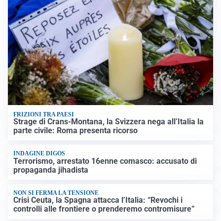
FRIZIONI TRA PAESI
Strage di Crans-Montana, la Svizzera nega all’Italia la
parte civile: Roma presenta ricorso
INDAGINE DIGOS
Terrorismo, arrestato 16enne comasco: accusato di
propaganda jihadista
NON SI FERMA LA TENSIONE
Crisi Ceuta, la Spagna attacca l’Italia: “Revochi i
controlli alle frontiere o prenderemo contromisure”