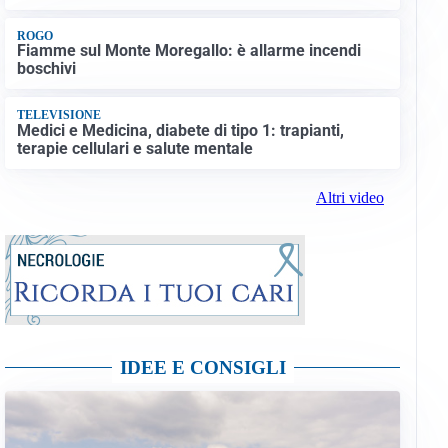
ROGO
Fiamme sul Monte Moregallo: è allarme incendi
boschivi
TELEVISIONE
Medici e Medicina, diabete di tipo 1: trapianti,
terapie cellulari e salute mentale
Altri video
IDEE E CONSIGLI