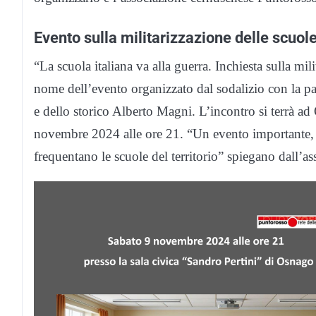
Evento sulla militarizzazione delle scuol
“La scuola italiana va alla guerra. Inchiesta sulla mili
nome dell’evento organizzato dal sodalizio con la pa
e dello storico Alberto Magni. L’incontro si terrà ad
novembre 2024 alle ore 21. “Un evento importante, so
frequentano le scuole del territorio” spiegano dall’as