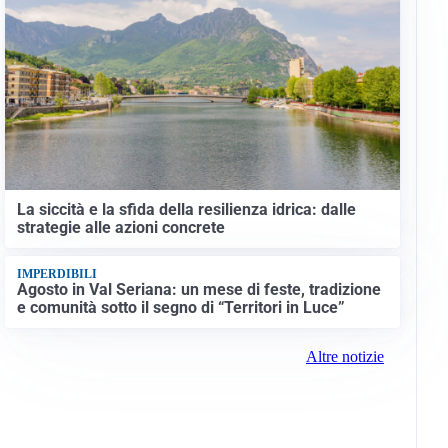
La siccità e la sfida della resilienza idrica: dalle
strategie alle azioni concrete
IMPERDIBILI
Agosto in Val Seriana: un mese di feste, tradizione
e comunità sotto il segno di “Territori in Luce”
Altre notizie