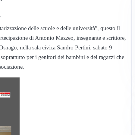
e
tarizzazione delle scuole e delle università”, questo il
rtecipazione di Antonio Mazzeo, insegnante e scrittore,
 Osnago, nella sala civica Sandro Pertini, sabato 9
prattutto per i genitori dei bambini e dei ragazzi che
sociazione.