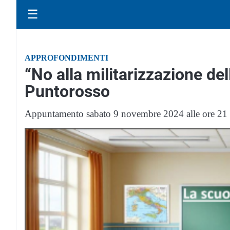
☰
APPROFONDIMENTI
“No alla militarizzazione de
Puntorosso
Appuntamento sabato 9 novembre 2024 alle ore 21 i