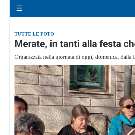
☰
TUTTE LE FOTO
Merate, in tanti alla festa c
Organizzata nella giornata di oggi, domenica, dalla