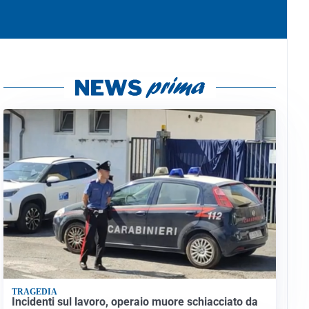
TRAGEDIA
Incidenti sul lavoro, operaio muore schiacciato da