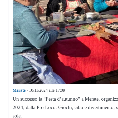
Merate
· 10/11/2024 alle 17:09
Un successo la “Festa d’autunno” a Merate, organiz
2024, dalla Pro Loco. Giochi, cibo e divertimento, s
sole.