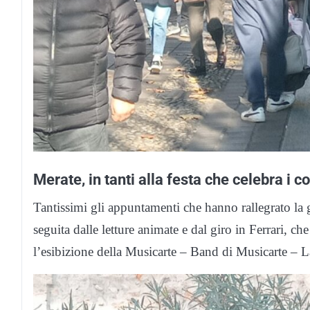
Merate, in tanti alla festa che celebra i c
Tantissimi gli appuntamenti che hanno rallegrato la gi
seguita dalle letture animate e dal giro in Ferrari, che
l’esibizione della Musicarte – Band di Musicarte – L