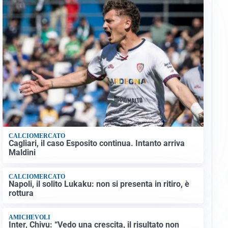
CALCIOMERCATO
Cagliari, il caso Esposito continua. Intanto arriva
Maldini
CALCIOMERCATO
Napoli, il solito Lukaku: non si presenta in ritiro, è
rottura
AMICHEVOLI
Inter, Chivu: “Vedo una crescita, il risultato non