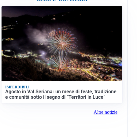
IMPERDIBILI
Agosto in Val Seriana: un mese di feste, tradizione
e comunità sotto il segno di “Territori in Luce”
Altre notizie