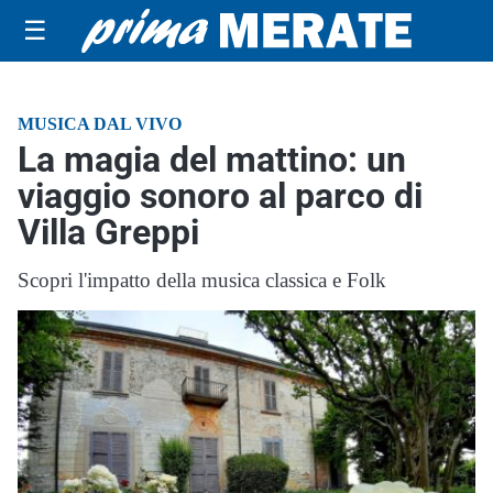
☰
MUSICA DAL VIVO
La magia del mattino: un
viaggio sonoro al parco di
Villa Greppi
Scopri l'impatto della musica classica e Folk