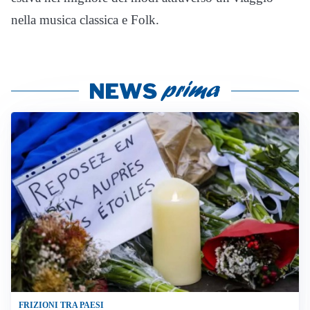
nella musica classica e Folk.
FRIZIONI TRA PAESI