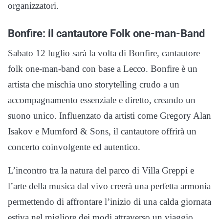
organizzatori.
Bonfire: il cantautore Folk one-man-Band
Sabato 12 luglio sarà la volta di Bonfire, cantautore
folk one-man-band con base a Lecco. Bonfire è un
artista che mischia uno storytelling crudo a un
accompagnamento essenziale e diretto, creando un
suono unico. Influenzato da artisti come Gregory Alan
Isakov e Mumford & Sons, il cantautore offrirà un
concerto coinvolgente ed autentico.
L’incontro tra la natura del parco di Villa Greppi e
l’arte della musica dal vivo creerà una perfetta armonia
permettendo di affrontare l’inizio di una calda giornata
estiva nel migliore dei modi attraverso un viaggio