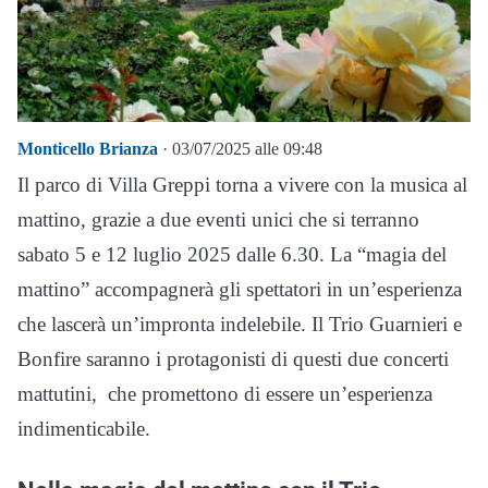
Monticello Brianza
· 03/07/2025 alle 09:48
Il parco di Villa Greppi torna a vivere con la musica al
mattino, grazie a due eventi unici che si terranno
sabato 5 e 12 luglio 2025 dalle 6.30. La “magia del
mattino” accompagnerà gli spettatori in un’esperienza
che lascerà un’impronta indelebile. Il Trio Guarnieri e
Bonfire saranno i protagonisti di questi due concerti
mattutini, che promettono di essere un’esperienza
indimenticabile.