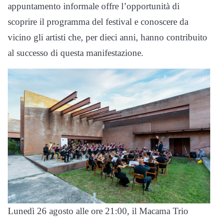
appuntamento informale offre l’opportunità di
scoprire il programma del festival e conoscere da
vicino gli artisti che, per dieci anni, hanno contribuito
al successo di questa manifestazione.
Lunedì 26 agosto alle ore 21:00, il Macama Trio