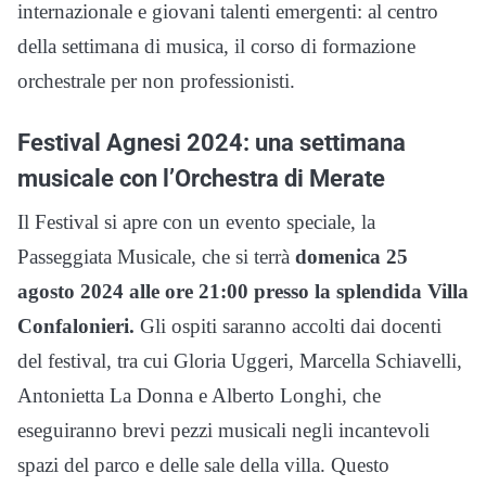
internazionale e giovani talenti emergenti: al centro
della settimana di musica, il corso di formazione
orchestrale per non professionisti.
Festival Agnesi 2024: una settimana
musicale con l’Orchestra di Merate
Il Festival si apre con un evento speciale, la
Passeggiata Musicale, che si terrà
domenica 25
agosto 2024 alle ore 21:00 presso la splendida Villa
Confalonieri.
Gli ospiti saranno accolti dai docenti
del festival, tra cui Gloria Uggeri, Marcella Schiavelli,
Antonietta La Donna e Alberto Longhi, che
eseguiranno brevi pezzi musicali negli incantevoli
spazi del parco e delle sale della villa. Questo