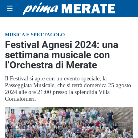
☰
MUSICA E SPETTACOLO
Festival Agnesi 2024: una
settimana musicale con
l’Orchestra di Merate
Il Festival si apre con un evento speciale, la
Passeggiata Musicale, che si terrà domenica 25 agosto
2024 alle ore 21:00 presso la splendida Villa
Confalonieri.