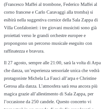
(Francesco Maffei al trombone, Federico Maffei al
corno francese e Carlo Caravaggi alla tromba) si
esibirà nella suggestiva cornice della Sala Zappa di
Villa Confalonieri: i tre giovani musicisti sono già
proiettati verso le grandi orchestre europee e
propongono un percorso musicale eseguito con
raffinatezza e bravura.
Il 27 agosto, sempre alle 21:00, sarà la volta di Arpa
che danza, un’esperienza sensoriale unica che vedrà
protagoniste Michela La Fauci all’arpa e Christine
Gerosa alla danza. L’atmosfera sarà resa ancora più
magica grazie all’allestimento di Sala Zappa, per
l’occasione da 250 candele. Questo concerto vi