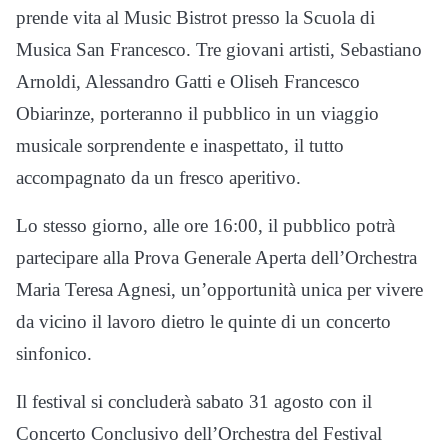
prende vita al Music Bistrot presso la Scuola di
Musica San Francesco. Tre giovani artisti, Sebastiano
Arnoldi, Alessandro Gatti e Oliseh Francesco
Obiarinze, porteranno il pubblico in un viaggio
musicale sorprendente e inaspettato, il tutto
accompagnato da un fresco aperitivo.
Lo stesso giorno, alle ore 16:00, il pubblico potrà
partecipare alla Prova Generale Aperta dell’Orchestra
Maria Teresa Agnesi, un’opportunità unica per vivere
da vicino il lavoro dietro le quinte di un concerto
sinfonico.
Il festival si concluderà sabato 31 agosto con il
Concerto Conclusivo dell’Orchestra del Festival