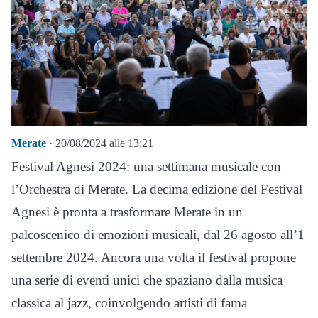
Merate
· 20/08/2024 alle 13:21
Festival Agnesi 2024: una settimana musicale con
l’Orchestra di Merate. La decima edizione del Festival
Agnesi è pronta a trasformare Merate in un
palcoscenico di emozioni musicali, dal 26 agosto all’1
settembre 2024. Ancora una volta il festival propone
una serie di eventi unici che spaziano dalla musica
classica al jazz, coinvolgendo artisti di fama