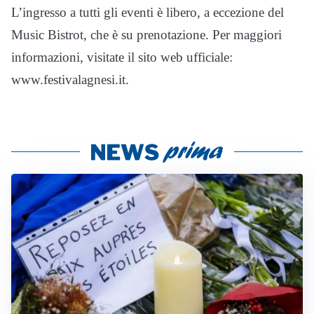
L’ingresso a tutti gli eventi è libero, a eccezione del
Music Bistrot, che è su prenotazione. Per maggiori
informazioni, visitate il sito web ufficiale:
www.festivalagnesi.it.