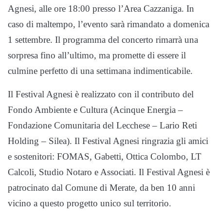
Agnesi, alle ore 18:00 presso l’Area Cazzaniga. In
caso di maltempo, l’evento sarà rimandato a domenica
1 settembre. Il programma del concerto rimarrà una
sorpresa fino all’ultimo, ma promette di essere il
culmine perfetto di una settimana indimenticabile.
Il Festival Agnesi è realizzato con il contributo del
Fondo Ambiente e Cultura (Acinque Energia –
Fondazione Comunitaria del Lecchese – Lario Reti
Holding – Silea). Il Festival Agnesi ringrazia gli amici
e sostenitori: FOMAS, Gabetti, Ottica Colombo, LT
Calcoli, Studio Notaro e Associati. Il Festival Agnesi è
patrocinato dal Comune di Merate, da ben 10 anni
vicino a questo progetto unico sul territorio.