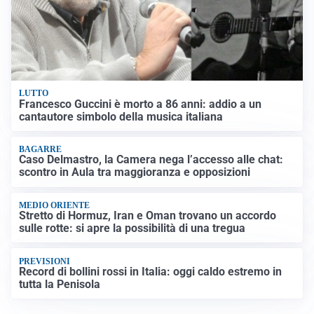
LUTTO
Francesco Guccini è morto a 86 anni: addio a un
cantautore simbolo della musica italiana
BAGARRE
Caso Delmastro, la Camera nega l’accesso alle chat:
scontro in Aula tra maggioranza e opposizioni
MEDIO ORIENTE
Stretto di Hormuz, Iran e Oman trovano un accordo
sulle rotte: si apre la possibilità di una tregua
PREVISIONI
Record di bollini rossi in Italia: oggi caldo estremo in
tutta la Penisola