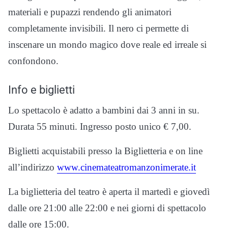
materiali e pupazzi rendendo gli animatori
completamente invisibili. Il nero ci permette di
inscenare un mondo magico dove reale ed irreale si
confondono.
Info e biglietti
Lo spettacolo è adatto a bambini dai 3 anni in su.
Durata 55 minuti. Ingresso posto unico € 7,00.
Biglietti acquistabili presso la Biglietteria e on line
all’indirizzo
www.cinemateatromanzonimerate.it
La biglietteria del teatro è aperta il martedì e giovedì
dalle ore 21:00 alle 22:00 e nei giorni di spettacolo
dalle ore 15:00.