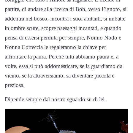
partire, di andare alla ricerca di Boh, verso l’ignoto, si
addentra nel bosco, incontra i suoi abitanti, si imbatte
in ombre scure, scopre paesaggi incantati, e quando
pensa di essersi perduta per sempre, Nonno Nodo e
Nonna Corteccia le regaleranno la chiave per
affrontare la paura. Perché tutti abbiamo paura e, a
volte, essa si può addomesticare, se la guardiamo da
vicino, se la attraversiamo, sa diventare piccola e
preziosa.
Dipende sempre dal nostro sguardo su di lei.