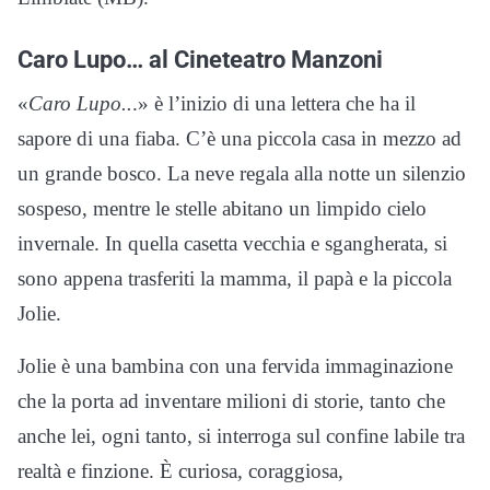
Caro Lupo… al Cineteatro Manzoni
«
Caro Lupo..
.» è l’inizio di una lettera che ha il
sapore di una fiaba. C’è una piccola casa in mezzo ad
un grande bosco. La neve regala alla notte un silenzio
sospeso, mentre le stelle abitano un limpido cielo
invernale. In quella casetta vecchia e sgangherata, si
sono appena trasferiti la mamma, il papà e la piccola
Jolie.
Jolie è una bambina con una fervida immaginazione
che la porta ad inventare milioni di storie, tanto che
anche lei, ogni tanto, si interroga sul confine labile tra
realtà e finzione. È curiosa, coraggiosa,