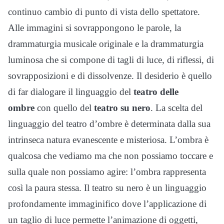
continuo cambio di punto di vista dello spettatore.
Alle immagini si sovrappongono le parole, la
drammaturgia musicale originale e la drammaturgia
luminosa che si compone di tagli di luce, di riflessi, di
sovrapposizioni e di dissolvenze. Il desiderio è quello
di far dialogare il linguaggio del
teatro delle
ombre
con quello del
teatro su nero
. La scelta del
linguaggio del teatro d’ombre è determinata dalla sua
intrinseca natura evanescente e misteriosa. L’ombra è
qualcosa che vediamo ma che non possiamo toccare e
sulla quale non possiamo agire: l’ombra rappresenta
così la paura stessa. Il teatro su nero è un linguaggio
profondamente immaginifico dove l’applicazione di
un taglio di luce permette l’animazione di oggetti,