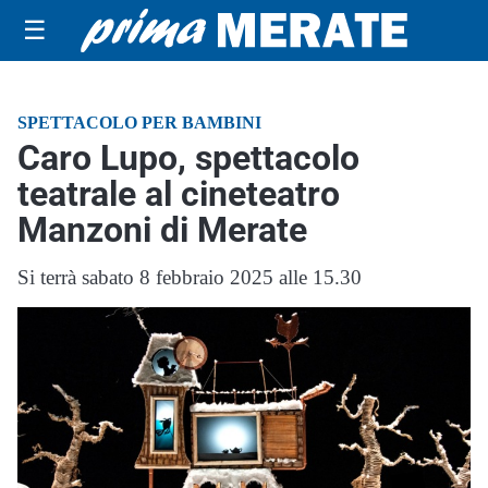
☰
SPETTACOLO PER BAMBINI
Caro Lupo, spettacolo
teatrale al cineteatro
Manzoni di Merate
Si terrà sabato 8 febbraio 2025 alle 15.30