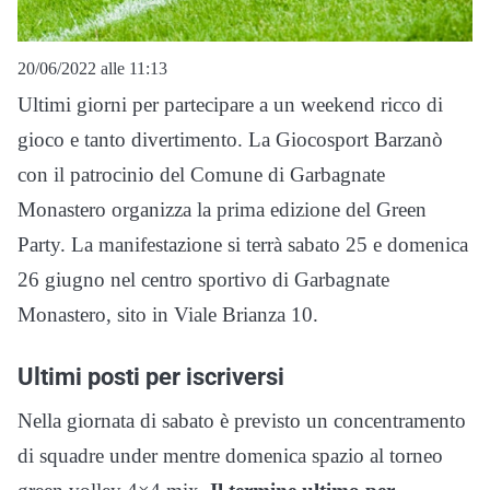
20/06/2022 alle 11:13
Ultimi giorni per partecipare a un weekend ricco di
gioco e tanto divertimento. La Giocosport Barzanò
con il patrocinio del Comune di Garbagnate
Monastero organizza la prima edizione del Green
Party. La manifestazione si terrà sabato 25 e domenica
26 giugno nel centro sportivo di Garbagnate
Monastero, sito in Viale Brianza 10.
Ultimi posti per iscriversi
Nella giornata di sabato è previsto un concentramento
di squadre under mentre domenica spazio al torneo