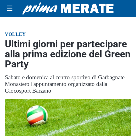
☰
VOLLEY
Ultimi giorni per partecipare
alla prima edizione del Green
Party
Sabato e domenica al centro sportivo di Garbagnate
Monastero l'appuntamento organizzato dalla
Giocosport Barzanò