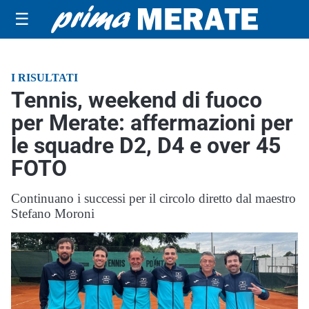
☰
I RISULTATI
Tennis, weekend di fuoco
per Merate: affermazioni per
le squadre D2, D4 e over 45
FOTO
Continuano i successi per il circolo diretto dal maestro
Stefano Moroni