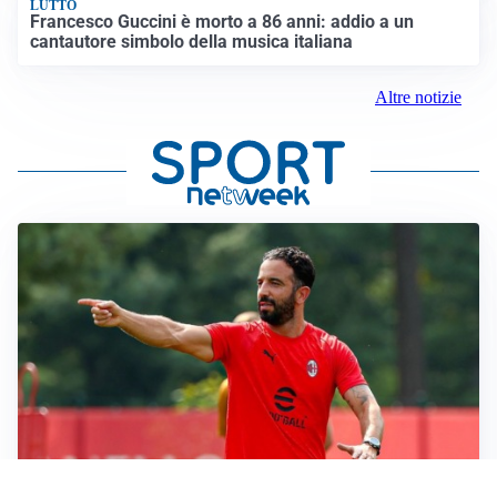
LUTTO
Francesco Guccini è morto a 86 anni: addio a un
cantautore simbolo della musica italiana
Altre notizie