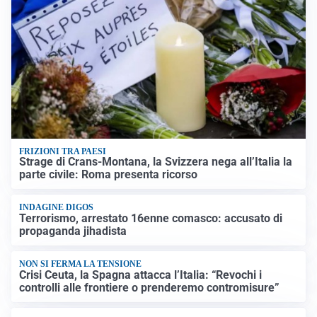
FRIZIONI TRA PAESI
Strage di Crans-Montana, la Svizzera nega all’Italia la
parte civile: Roma presenta ricorso
INDAGINE DIGOS
Terrorismo, arrestato 16enne comasco: accusato di
propaganda jihadista
NON SI FERMA LA TENSIONE
Crisi Ceuta, la Spagna attacca l’Italia: “Revochi i
controlli alle frontiere o prenderemo contromisure”