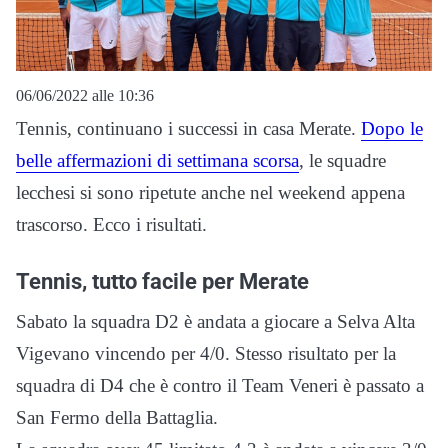
06/06/2022 alle 10:36
Tennis, continuano i successi in casa Merate.
Dopo le
belle affermazioni di settimana scorsa
, le squadre
lecchesi si sono ripetute anche nel weekend appena
trascorso. Ecco i risultati.
Tennis, tutto facile per Merate
Sabato la squadra D2 è andata a giocare a Selva Alta
Vigevano vincendo per 4/0. Stesso risultato per la
squadra di D4 che è contro il Team Veneri è passato a
San Fermo della Battaglia.