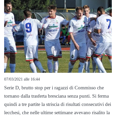
07/03/2021 alle 16:44
Serie D, brutto stop per i ragazzi di Commisso che
tornano dalla trasferta bresciana senza punti. Si ferma
quindi a tre partite la striscia di risultati consecutivi dei
lecchesi, che nelle ultime settimane avevano risalito la