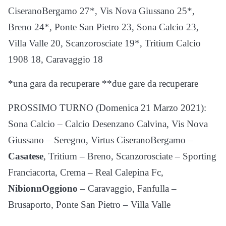
CiseranoBergamo 27*, Vis Nova Giussano 25*,
Breno 24*, Ponte San Pietro 23, Sona Calcio 23,
Villa Valle 20, Scanzorosciate 19*, Tritium Calcio
1908 18, Caravaggio 18
*una gara da recuperare **due gare da recuperare
PROSSIMO TURNO (Domenica 21 Marzo 2021):
Sona Calcio – Calcio Desenzano Calvina, Vis Nova
Giussano – Seregno, Virtus CiseranoBergamo –
Casatese
, Tritium – Breno, Scanzorosciate – Sporting
Franciacorta, Crema – Real Calepina Fc,
NibionnOggiono
– Caravaggio, Fanfulla –
Brusaporto, Ponte San Pietro – Villa Valle