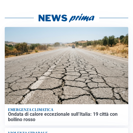
EMERGENZA CLIMATICA
Ondata di calore eccezionale sull’Italia: 19 città con
bollino rosso