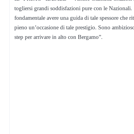
togliersi grandi soddisfazioni pure con le Nazionali.
fondamentale avere una guida di tale spessore che rite
pieno un’occasione di tale prestigio. Sono ambizioso
step per arrivare in alto con Bergamo”.