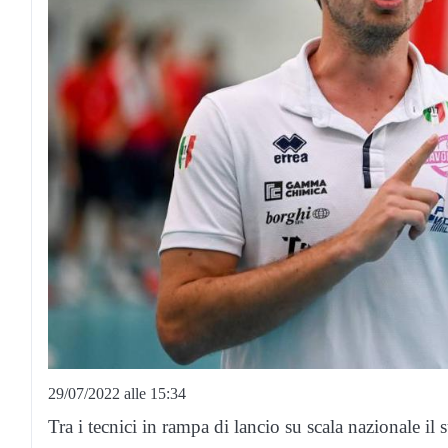
29/07/2022 alle 15:34
Tra i tecnici in rampa di lancio su scala nazionale il