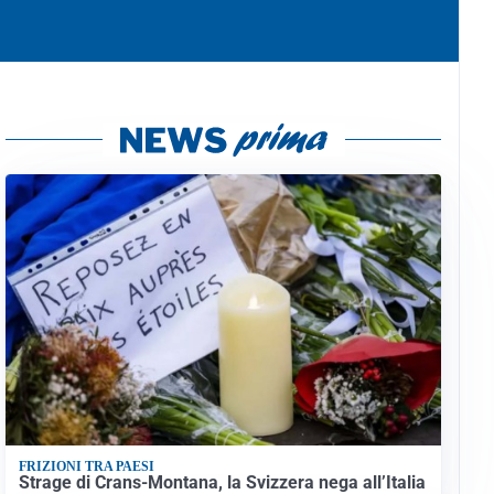
FRIZIONI TRA PAESI
Strage di Crans-Montana, la Svizzera nega all’Italia