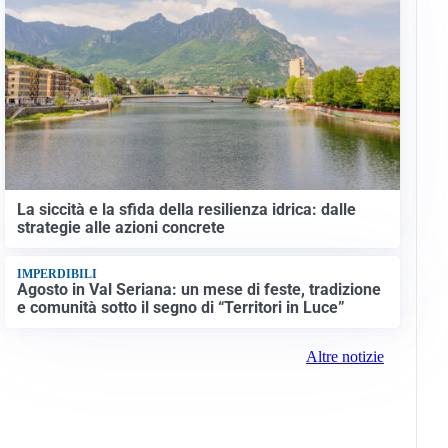
La siccità e la sfida della resilienza idrica: dalle
strategie alle azioni concrete
IMPERDIBILI
Agosto in Val Seriana: un mese di feste, tradizione
e comunità sotto il segno di “Territori in Luce”
Altre notizie