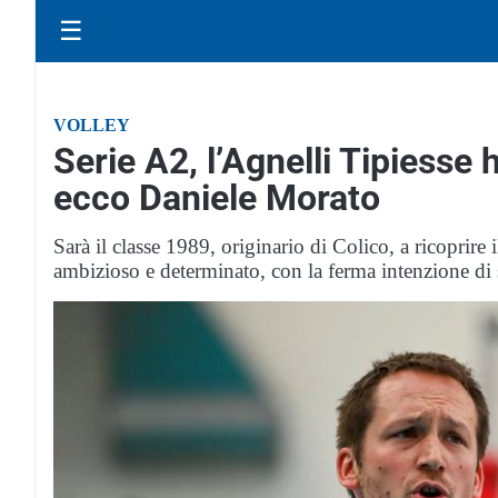
☰
VOLLEY
Serie A2, l’Agnelli Tipiesse 
ecco Daniele Morato
Sarà il classe 1989, originario di Colico, a ricoprir
ambizioso e determinato, con la ferma intenzione di 