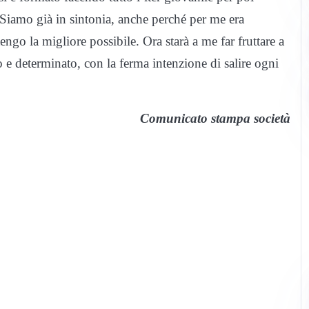
 Siamo già in sintonia, anche perché per me era
ngo la migliore possibile. Ora starà a me far fruttare a
 e determinato, con la ferma intenzione di salire ogni
Comunicato stampa società