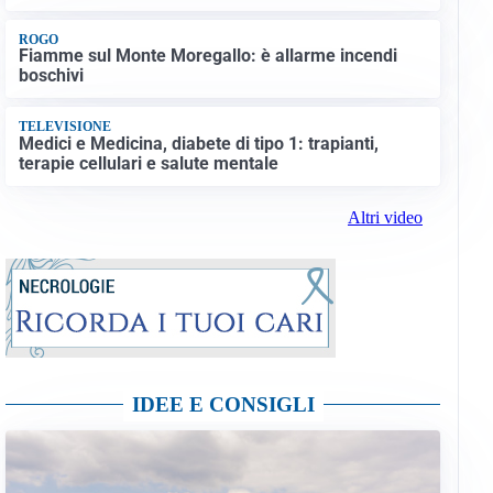
ROGO
Fiamme sul Monte Moregallo: è allarme incendi
boschivi
TELEVISIONE
Medici e Medicina, diabete di tipo 1: trapianti,
terapie cellulari e salute mentale
Altri video
IDEE E CONSIGLI