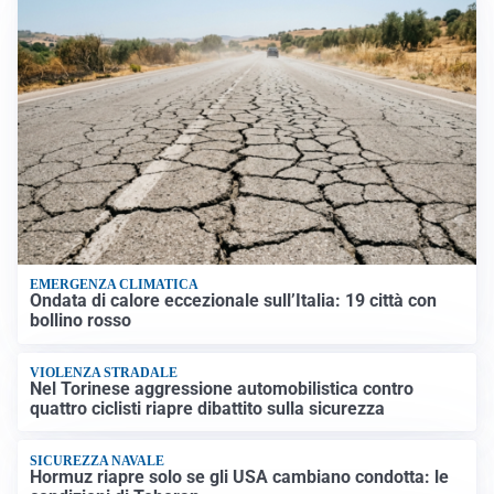
EMERGENZA CLIMATICA
Ondata di calore eccezionale sull’Italia: 19 città con
bollino rosso
VIOLENZA STRADALE
Nel Torinese aggressione automobilistica contro
quattro ciclisti riapre dibattito sulla sicurezza
SICUREZZA NAVALE
Hormuz riapre solo se gli USA cambiano condotta: le