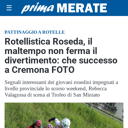
☰
PATTINAGGIO A ROTELLE
Rotellistica Roseda, il
maltempo non ferma il
divertimento: che successo
a Cremona FOTO
Segnali interessanti dei giovani rosedini impegnati a
livello provinciale lo scorso weekend, Rebecca
Valagussa di scena al Trofeo di San Miniato