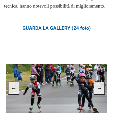
tecnica, hanno notevoli possibilità di miglioramento.
GUARDA LA GALLERY (24 foto)
←
→