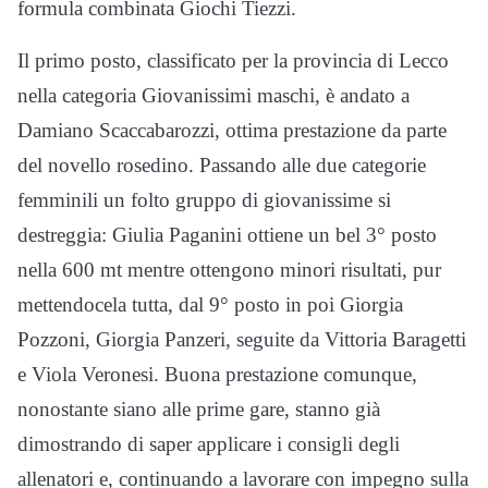
formula combinata Giochi Tiezzi.
Il primo posto, classificato per la provincia di Lecco
nella categoria Giovanissimi maschi, è andato a
Damiano Scaccabarozzi, ottima prestazione da parte
del novello rosedino. Passando alle due categorie
femminili un folto gruppo di giovanissime si
destreggia: Giulia Paganini ottiene un bel 3° posto
nella 600 mt mentre ottengono minori risultati, pur
mettendocela tutta, dal 9° posto in poi Giorgia
Pozzoni, Giorgia Panzeri, seguite da Vittoria Baragetti
e Viola Veronesi. Buona prestazione comunque,
nonostante siano alle prime gare, stanno già
dimostrando di saper applicare i consigli degli
allenatori e, continuando a lavorare con impegno sulla