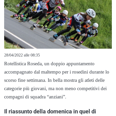
28/04/2022 alle 08:35
Rotellistica Roseda, un doppio appuntamento
accompagnato dal maltempo per i rosedini durante lo
scorso fine settimana. In bella mostra gli atleti delle
categorie più giovani, ma non meno competitivi dei
compagni di squadra “anziani”.
Il riassunto della domenica in quel di