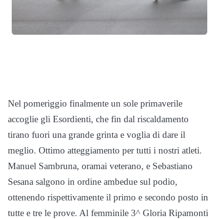
Nel pomeriggio finalmente un sole primaverile
accoglie gli Esordienti, che fin dal riscaldamento
tirano fuori una grande grinta e voglia di dare il
meglio. Ottimo atteggiamento per tutti i nostri atleti.
Manuel Sambruna, oramai veterano, e Sebastiano
Sesana salgono in ordine ambedue sul podio,
ottenendo rispettivamente il primo e secondo posto in
tutte e tre le prove. Al femminile 3^ Gloria Ripamonti