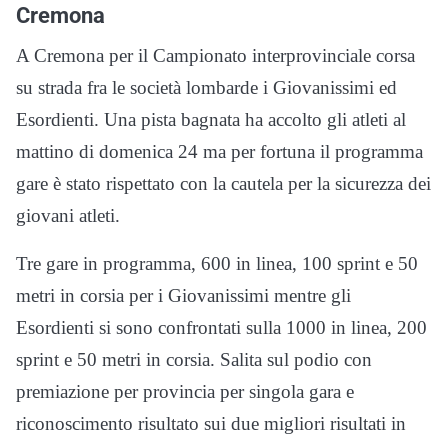
Cremona
A Cremona per il Campionato interprovinciale corsa
su strada fra le società lombarde i Giovanissimi ed
Esordienti. Una pista bagnata ha accolto gli atleti al
mattino di domenica 24 ma per fortuna il programma
gare è stato rispettato con la cautela per la sicurezza dei
giovani atleti.
Tre gare in programma, 600 in linea, 100 sprint e 50
metri in corsia per i Giovanissimi mentre gli
Esordienti si sono confrontati sulla 1000 in linea, 200
sprint e 50 metri in corsia. Salita sul podio con
premiazione per provincia per singola gara e
riconoscimento risultato sui due migliori risultati in