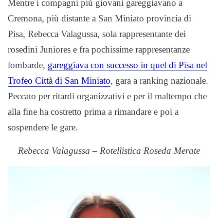
Mentre i compagni più giovani gareggiavano a
Cremona, più distante a San Miniato provincia di
Pisa, Rebecca Valagussa, sola rappresentante dei
rosedini Juniores e fra pochissime rappresentanze
lombarde,
gareggiava con successo in quel di Pisa nel
Trofeo Città di San Miniato
, gara a ranking nazionale.
Peccato per ritardi organizzativi e per il maltempo che
alla fine ha costretto prima a rimandare e poi a
sospendere le gare.
Rebecca Valagussa – Rotellistica Roseda Merate