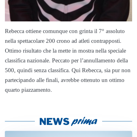
Rebecca ottiene comunque con grinta il 7° assoluto
nella spettacolare 200 crono ad atleti contrapposti.
Ottimo risultato che la mette in mostra nella speciale
classifica nazionale. Peccato per l’annullamento della
500, quindi senza classifica. Qui Rebecca, sia pur non
partecipando alle finali, avrebbe ottenuto un ottimo
quarto piazzamento.