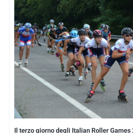
Il terzo giorno degli Italian Roller Game