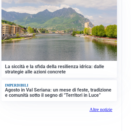
La siccità e la sfida della resilienza idrica: dalle
strategie alle azioni concrete
IMPERDIBILI
Agosto in Val Seriana: un mese di feste, tradizione
e comunità sotto il segno di “Territori in Luce”
Altre notizie