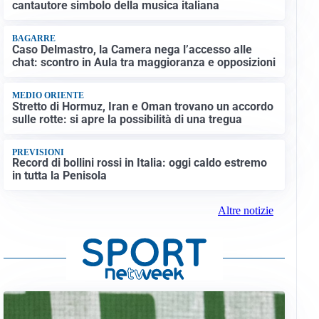
cantautore simbolo della musica italiana
BAGARRE
Caso Delmastro, la Camera nega l’accesso alle
chat: scontro in Aula tra maggioranza e opposizioni
MEDIO ORIENTE
Stretto di Hormuz, Iran e Oman trovano un accordo
sulle rotte: si apre la possibilità di una tregua
PREVISIONI
Record di bollini rossi in Italia: oggi caldo estremo
in tutta la Penisola
Altre notizie