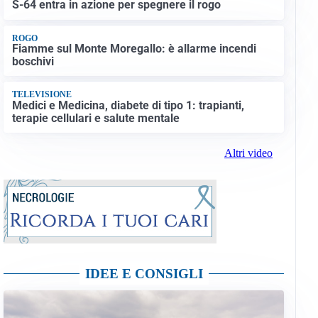
S-64 entra in azione per spegnere il rogo
ROGO
Fiamme sul Monte Moregallo: è allarme incendi
boschivi
TELEVISIONE
Medici e Medicina, diabete di tipo 1: trapianti,
terapie cellulari e salute mentale
Altri video
IDEE E CONSIGLI