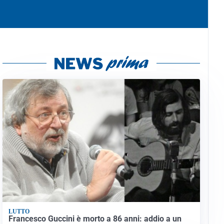
LUTTO
Francesco Guccini è morto a 86 anni: addio a un