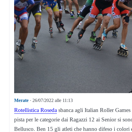
Merate
· 26/07/2022 alle 11:13
Rotellistica Roseda
sbanca agli Italian Roller Games 
pista per le categorie dai Ragazzi 12 ai Senior si so
Bellusco. Ben 15 gli atleti che hanno difeso i colori