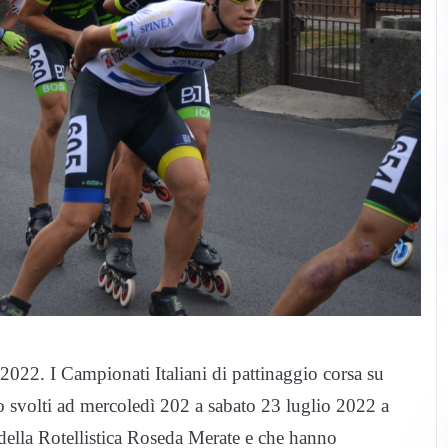
2022. I Campionati Italiani di pattinaggio corsa su
no svolti ad mercoledì 202 a sabato 23 luglio 2022 a
 della Rotellistica Roseda Merate e che hanno