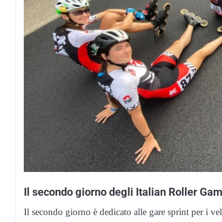
Il secondo giorno degli Italian Roller G
Il secondo giorno è dedicato alle gare sprint per i ve