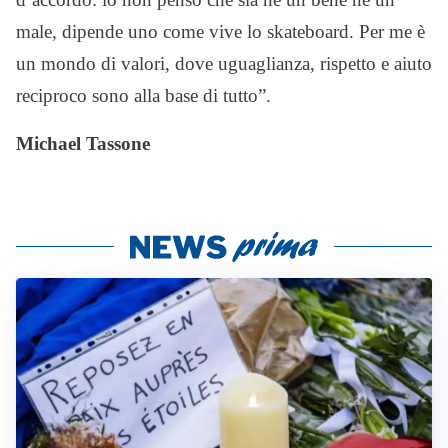
male, dipende uno come vive lo skateboard. Per me è
un mondo di valori, dove uguaglianza, rispetto e aiuto
reciproco sono alla base di tutto”.
Michael Tassone