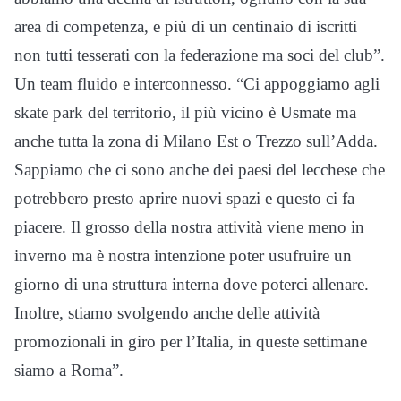
area di competenza, e più di un centinaio di iscritti
non tutti tesserati con la federazione ma soci del club”.
Un team fluido e interconnesso. “Ci appoggiamo agli
skate park del territorio, il più vicino è Usmate ma
anche tutta la zona di Milano Est o Trezzo sull’Adda.
Sappiamo che ci sono anche dei paesi del lecchese che
potrebbero presto aprire nuovi spazi e questo ci fa
piacere. Il grosso della nostra attività viene meno in
inverno ma è nostra intenzione poter usufruire un
giorno di una struttura interna dove poterci allenare.
Inoltre, stiamo svolgendo anche delle attività
promozionali in giro per l’Italia, in queste settimane
siamo a Roma”.