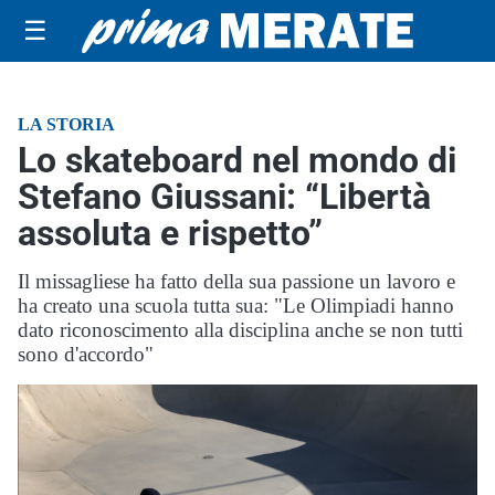
☰
LA STORIA
Lo skateboard nel mondo di
Stefano Giussani: “Libertà
assoluta e rispetto”
Il missagliese ha fatto della sua passione un lavoro e
ha creato una scuola tutta sua: "Le Olimpiadi hanno
dato riconoscimento alla disciplina anche se non tutti
sono d'accordo"