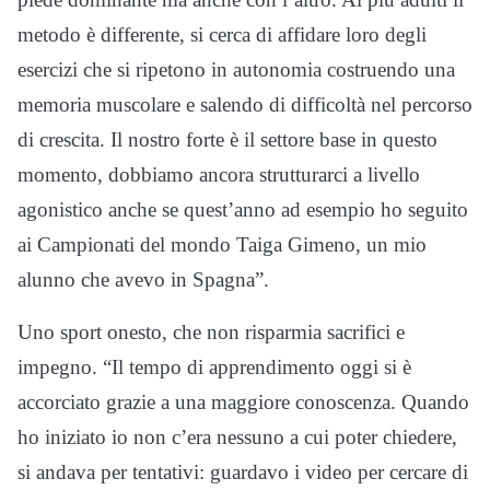
metodo è differente, si cerca di affidare loro degli
esercizi che si ripetono in autonomia costruendo una
memoria muscolare e salendo di difficoltà nel percorso
di crescita. Il nostro forte è il settore base in questo
momento, dobbiamo ancora strutturarci a livello
agonistico anche se quest’anno ad esempio ho seguito
ai Campionati del mondo Taiga Gimeno, un mio
alunno che avevo in Spagna”.
Uno sport onesto, che non risparmia sacrifici e
impegno. “Il tempo di apprendimento oggi si è
accorciato grazie a una maggiore conoscenza. Quando
ho iniziato io non c’era nessuno a cui poter chiedere,
si andava per tentativi: guardavo i video per cercare di