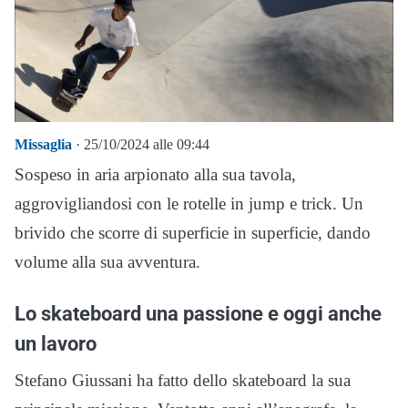
Missaglia
· 25/10/2024 alle 09:44
Sospeso in aria arpionato alla sua tavola,
aggrovigliandosi con le rotelle in jump e trick. Un
brivido che scorre di superficie in superficie, dando
volume alla sua avventura.
Lo skateboard una passione e oggi anche
un lavoro
Stefano Giussani ha fatto dello skateboard la sua