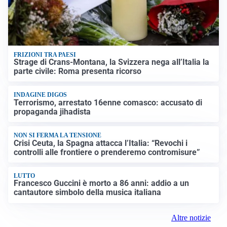
FRIZIONI TRA PAESI
Strage di Crans-Montana, la Svizzera nega all’Italia la
parte civile: Roma presenta ricorso
INDAGINE DIGOS
Terrorismo, arrestato 16enne comasco: accusato di
propaganda jihadista
NON SI FERMA LA TENSIONE
Crisi Ceuta, la Spagna attacca l’Italia: “Revochi i
controlli alle frontiere o prenderemo contromisure”
LUTTO
Francesco Guccini è morto a 86 anni: addio a un
cantautore simbolo della musica italiana
Altre notizie