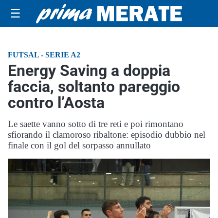
☰
FUTSAL - SERIE A2
Energy Saving a doppia
faccia, soltanto pareggio
contro l’Aosta
Le saette vanno sotto di tre reti e poi rimontano
sfiorando il clamoroso ribaltone: episodio dubbio nel
finale con il gol del sorpasso annullato