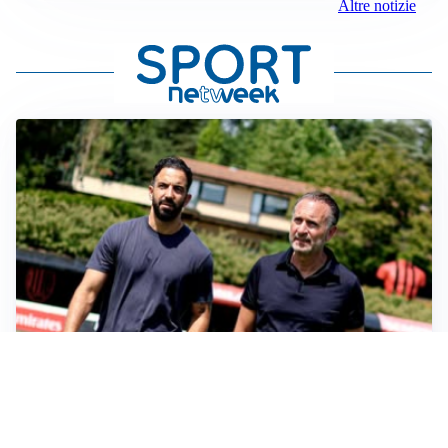
Altre notizie