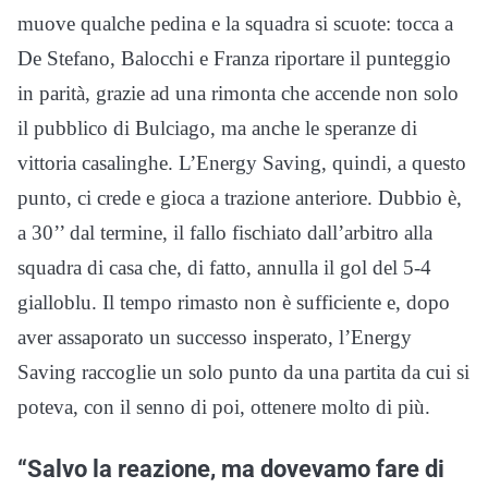
muove qualche pedina e la squadra si scuote: tocca a
De Stefano, Balocchi e Franza riportare il punteggio
in parità, grazie ad una rimonta che accende non solo
il pubblico di Bulciago, ma anche le speranze di
vittoria casalinghe. L’Energy Saving, quindi, a questo
punto, ci crede e gioca a trazione anteriore. Dubbio è,
a 30’’ dal termine, il fallo fischiato dall’arbitro alla
squadra di casa che, di fatto, annulla il gol del 5-4
gialloblu. Il tempo rimasto non è sufficiente e, dopo
aver assaporato un successo insperato, l’Energy
Saving raccoglie un solo punto da una partita da cui si
poteva, con il senno di poi, ottenere molto di più.
“Salvo la reazione, ma dovevamo fare di