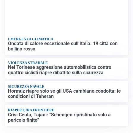
EMERGENZA CLIMATICA
Ondata di calore eccezionale sull’Italia: 19 città con
bollino rosso
VIOLENZA STRADALE
Nel Torinese aggressione automobilistica contro
quattro ciclisti riapre dibattito sulla sicurezza
SICUREZZA NAVALE
Hormuz riapre solo se gli USA cambiano condotta: le
condizioni di Teheran
RIAPERTURA FRONTIERE
Crisi Ceuta, Tajani: “Schengen ripristinato solo a
pericolo finito”