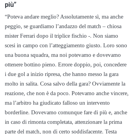
più”
“Poteva andare meglio? Assolutamente sì, ma anche
peggio, se guardiamo l’andazzo del match – chiosa
mister Ferrari dopo il triplice fischio -. Non siamo
scesi in campo con l’atteggiamento giusto. Loro sono
una buona squadra, ma noi potevamo e dovevamo
ottenere bottino pieno. Errore doppio, poi, concedere
i due gol a inizio ripresa, che hanno messo la gara
molto in salita. Cosa salvo della gara? Ovviamente la
reazione, che non è da poco. Potevamo anche vincere,
ma l’arbitro ha giudicato falloso un intervento
borderline. Dovevamo comunque fare di più e, anche
in caso di rimonta completata, attenzionare la prima
parte del match, non di certo soddisfacente. Testa