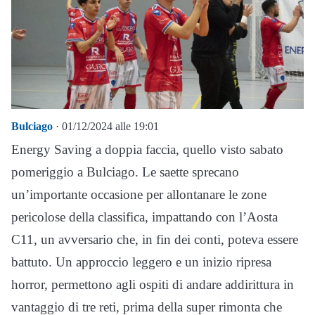
Bulciago
· 01/12/2024 alle 19:01
Energy Saving a doppia faccia, quello visto sabato
pomeriggio a Bulciago. Le saette sprecano
un’importante occasione per allontanare le zone
pericolose della classifica, impattando con l’Aosta
C11, un avversario che, in fin dei conti, poteva essere
battuto. Un approccio leggero e un inizio ripresa
horror, permettono agli ospiti di andare addirittura in
vantaggio di tre reti, prima della super rimonta che