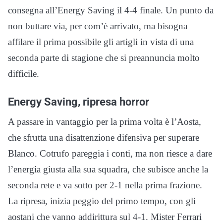
consegna all’Energy Saving il 4-4 finale. Un punto da
non buttare via, per com’è arrivato, ma bisogna
affilare il prima possibile gli artigli in vista di una
seconda parte di stagione che si preannuncia molto
difficile.
Energy Saving, ripresa horror
A passare in vantaggio per la prima volta è l’Aosta,
che sfrutta una disattenzione difensiva per superare
Blanco. Cotrufo pareggia i conti, ma non riesce a dare
l’energia giusta alla sua squadra, che subisce anche la
seconda rete e va sotto per 2-1 nella prima frazione.
La ripresa, inizia peggio del primo tempo, con gli
aostani che vanno addirittura sul 4-1. Mister Ferrari