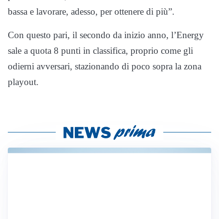
bassa e lavorare, adesso, per ottenere di più”.
Con questo pari, il secondo da inizio anno, l’Energy
sale a quota 8 punti in classifica, proprio come gli
odierni avversari, stazionando di poco sopra la zona
playout.