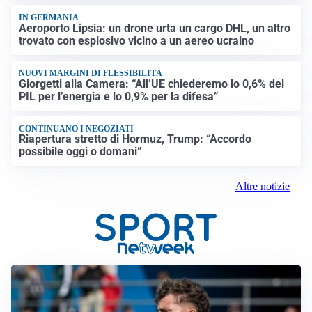
IN GERMANIA
Aeroporto Lipsia: un drone urta un cargo DHL, un altro
trovato con esplosivo vicino a un aereo ucraino
NUOVI MARGINI DI FLESSIBILITÀ
Giorgetti alla Camera: “All’UE chiederemo lo 0,6% del
PIL per l’energia e lo 0,9% per la difesa”
CONTINUANO I NEGOZIATI
Riapertura stretto di Hormuz, Trump: “Accordo
possibile oggi o domani”
Altre notizie