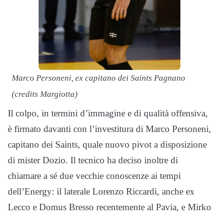
Marco Personeni, ex capitano dei Saints Pagnano
(credits Margiotta)
Il colpo, in termini d’immagine e di qualità offensiva,
è firmato davanti con l’investitura di Marco Personeni,
capitano dei Saints, quale nuovo pivot a disposizione
di mister Dozio. Il tecnico ha deciso inoltre di
chiamare a sé due vecchie conoscenze ai tempi
dell’Energy: il laterale Lorenzo Riccardi, anche ex
Lecco e Domus Bresso recentemente al Pavia, e Mirko