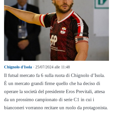
Chignolo d'Isola
· 25/07/2024 alle 11:48
Il futsal mercato fa 6 sulla ruota di Chignolo d’Isola.
È un mercato grandi firme quello che ha deciso di
operare la società del presidente Eros Previtali, attesa
da un prossimo campionato di serie C1 in cui i
bianconeri vorranno recitare un ruolo da protagonista.