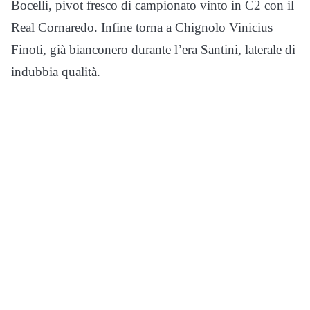
Bocelli, pivot fresco di campionato vinto in C2 con il
Real Cornaredo. Infine torna a Chignolo Vinicius
Finoti, già bianconero durante l’era Santini, laterale di
indubbia qualità.