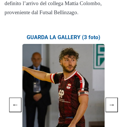
definito l’arrivo del collega Mattia Colombo,
proveniente dal Futsal Bellinzago.
GUARDA LA GALLERY (3 foto)
←
→