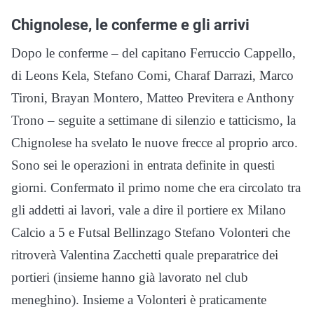
Chignolese, le conferme e gli arrivi
Dopo le conferme – del capitano Ferruccio Cappello,
di Leons Kela, Stefano Comi, Charaf Darrazi, Marco
Tironi, Brayan Montero, Matteo Previtera e Anthony
Trono – seguite a settimane di silenzio e tatticismo, la
Chignolese ha svelato le nuove frecce al proprio arco.
Sono sei le operazioni in entrata definite in questi
giorni. Confermato il primo nome che era circolato tra
gli addetti ai lavori, vale a dire il portiere ex Milano
Calcio a 5 e Futsal Bellinzago Stefano Volonteri che
ritroverà Valentina Zacchetti quale preparatrice dei
portieri (insieme hanno già lavorato nel club
meneghino). Insieme a Volonteri è praticamente