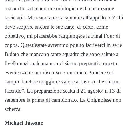
ma anche sul piano metodologico e di costruzione
societaria. Mancano ancora squadre all’appello, c’è chi
deve scoprire ancora le sue carte: di certo, come
obiettivo, mi piacerebbe raggiungere la Final Four di
coppa. Quest’estate avremmo potuto iscriverci in serie
B dato che mancano tante squadre che sono saltate a
livello nazionale ma non ci siamo preparati a questa
evenienza per un discorso economico. Vincere sul
campo darebbe maggiore valore al lavoro che stiamo
facendo”. La preparazione scatta il 21 agosto: il 13 di
settembre la prima di campionato. La Chignolese non
scherza.
Michael Tassone