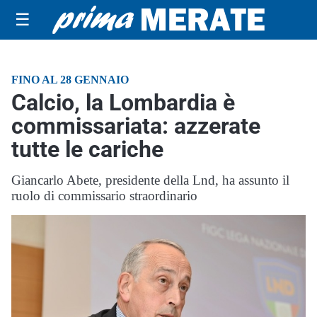
☰
FINO AL 28 GENNAIO
Calcio, la Lombardia è
commissariata: azzerate
tutte le cariche
Giancarlo Abete, presidente della Lnd, ha assunto il
ruolo di commissario straordinario