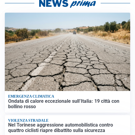
EMERGENZA CLIMATICA
Ondata di calore eccezionale sull’Italia: 19 città con
bollino rosso
VIOLENZA STRADALE
Nel Torinese aggressione automobilistica contro
quattro ciclisti riapre dibattito sulla sicurezza