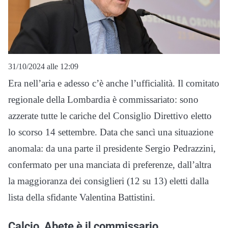
31/10/2024 alle 12:09
Era nell’aria e adesso c’è anche l’ufficialità. Il comitato
regionale della Lombardia è commissariato: sono
azzerate tutte le cariche del Consiglio Direttivo eletto
lo scorso 14 settembre. Data che sancì una situazione
anomala: da una parte il presidente Sergio Pedrazzini,
confermato per una manciata di preferenze, dall’altra
la maggioranza dei consiglieri (12 su 13) eletti dalla
lista della sfidante Valentina Battistini.
Calcio, Abete è il commissario