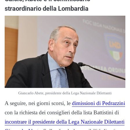
straordinario della Lombardia
Giancarlo Abete, presidente della Lega Nazionale Dilettanti
A seguire, nei giorni scorsi, le
dimissioni di Pedrazzini
con la richiesta dei consiglieri della lista Battistini di
incontrare il presidente della Lega Nazionale Dilettanti