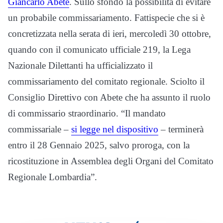
Giancarlo Abete
. Sullo sfondo la possibilità di evitare
un probabile commissariamento. Fattispecie che si è
concretizzata nella serata di ieri, mercoledì 30 ottobre,
quando con il comunicato ufficiale 219, la Lega
Nazionale Dilettanti ha ufficializzato il
commissariamento del comitato regionale. Sciolto il
Consiglio Direttivo con Abete che ha assunto il ruolo
di commissario straordinario. “Il mandato
commissariale –
si legge nel dispositivo
– terminerà
entro il 28 Gennaio 2025, salvo proroga, con la
ricostituzione in Assemblea degli Organi del Comitato
Regionale Lombardia”.