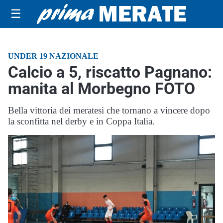
☰
UNDER 19 NAZIONALE
Calcio a 5, riscatto Pagnano:
manita al Morbegno FOTO
Bella vittoria dei meratesi che tornano a vincere dopo
la sconfitta nel derby e in Coppa Italia.