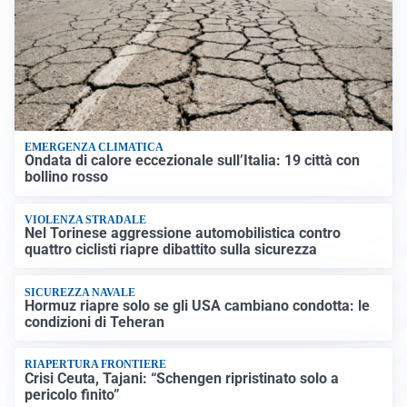
EMERGENZA CLIMATICA
Ondata di calore eccezionale sull’Italia: 19 città con
bollino rosso
VIOLENZA STRADALE
Nel Torinese aggressione automobilistica contro
quattro ciclisti riapre dibattito sulla sicurezza
SICUREZZA NAVALE
Hormuz riapre solo se gli USA cambiano condotta: le
condizioni di Teheran
RIAPERTURA FRONTIERE
Crisi Ceuta, Tajani: “Schengen ripristinato solo a
pericolo finito”