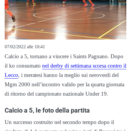
07/02/2022 alle 10:41
Calcio a 5, tornano a vincere i Saints Pagnano. Dopo
il ko consumato
nel derby di settimana scorsa contro il
Lecco
, i meratesi hanno la meglio sui neroverdi del
Mgm 2000 nell’incontro valido per la quarta giornata
di ritorno del campionato nazionale Under 19.
Calcio a 5, le foto della partita
Un successo costruito nel secondo tempo dopo il