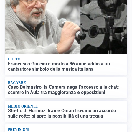
LUTTO
Francesco Guccini è morto a 86 anni: addio a un
cantautore simbolo della musica italiana
BAGARRE
Caso Delmastro, la Camera nega l’accesso alle chat:
scontro in Aula tra maggioranza e opposizioni
MEDIO ORIENTE
Stretto di Hormuz, Iran e Oman trovano un accordo
sulle rotte: si apre la possibilità di una tregua
PREVISIONI