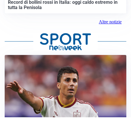
Record di bollini rossi in Italia: oggi caldo estremo in
tutta la Penisola
Altre notizie