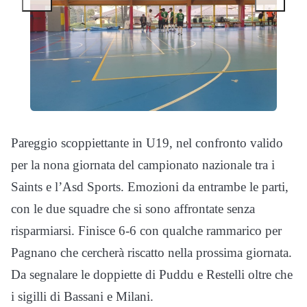
Pareggio scoppiettante in U19, nel confronto valido
per la nona giornata del campionato nazionale tra i
Saints e l’Asd Sports. Emozioni da entrambe le parti,
con le due squadre che si sono affrontate senza
risparmiarsi. Finisce 6-6 con qualche rammarico per
Pagnano che cercherà riscatto nella prossima giornata.
Da segnalare le doppiette di Puddu e Restelli oltre che
i sigilli di Bassani e Milani.