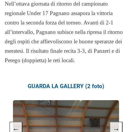
Nell’ottava giornata di ritorno del campionato
regionale Under 17 Pagnano assapora la vittoria
contro la seconda forza del torneo. Avanti di 2-1
all’intervallo, Pagnano subisce nella ripresa il ritorno
degli ospiti che affievoliscono le buone speranze dei
meratesi. Il risultato finale recita 3-3, di Panzeri e di
Perego (doppietta) le reti locali.
GUARDA LA GALLERY (2 foto)
←
→