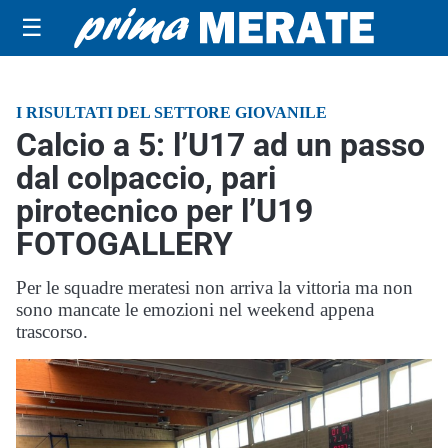
☰
I RISULTATI DEL SETTORE GIOVANILE
Calcio a 5: l’U17 ad un passo
dal colpaccio, pari
pirotecnico per l’U19
FOTOGALLERY
Per le squadre meratesi non arriva la vittoria ma non
sono mancate le emozioni nel weekend appena
trascorso.