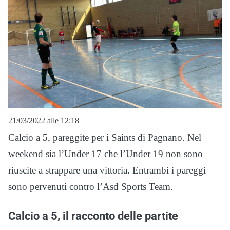
21/03/2022 alle 12:18
Calcio a 5, pareggite per i Saints di Pagnano. Nel
weekend sia l’Under 17 che l’Under 19 non sono
riuscite a strappare una vittoria. Entrambi i pareggi
sono pervenuti contro l’Asd Sports Team.
Calcio a 5, il racconto delle partite