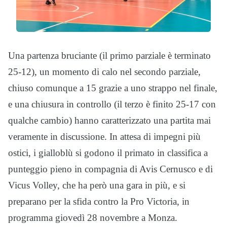
Una partenza bruciante (il primo parziale è terminato
25-12), un momento di calo nel secondo parziale,
chiuso comunque a 15 grazie a uno strappo nel finale,
e una chiusura in controllo (il terzo è finito 25-17 con
qualche cambio) hanno caratterizzato una partita mai
veramente in discussione. In attesa di impegni più
ostici, i gialloblù si godono il primato in classifica a
punteggio pieno in compagnia di Avis Cernusco e di
Vicus Volley, che ha però una gara in più, e si
preparano per la sfida contro la Pro Victoria, in
programma giovedì 28 novembre a Monza.