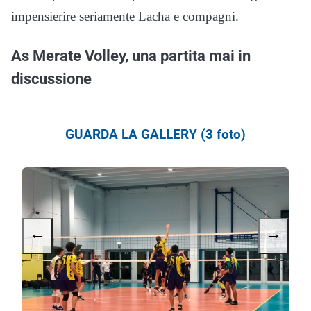
impensierire seriamente Lacha e compagni.
As Merate Volley, una partita mai in
discussione
GUARDA LA GALLERY (3 foto)
←
→