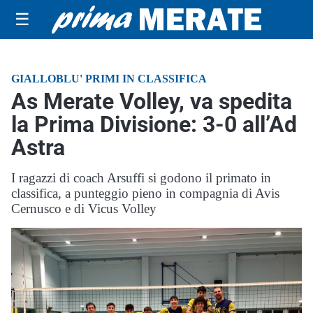
☰
GIALLOBLU' PRIMI IN CLASSIFICA
As Merate Volley, va spedita
la Prima Divisione: 3-0 all’Ad
Astra
I ragazzi di coach Arsuffi si godono il primato in
classifica, a punteggio pieno in compagnia di Avis
Cernusco e di Vicus Volley