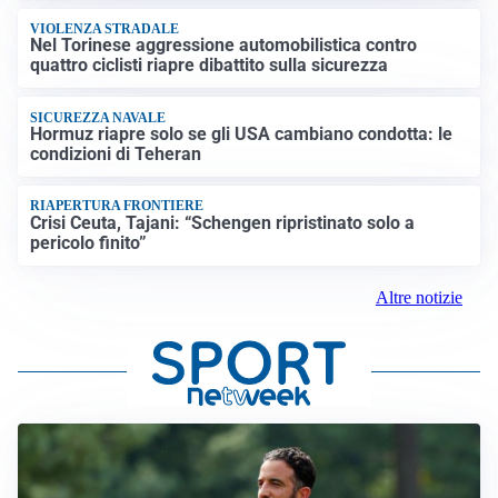
VIOLENZA STRADALE
Nel Torinese aggressione automobilistica contro
quattro ciclisti riapre dibattito sulla sicurezza
SICUREZZA NAVALE
Hormuz riapre solo se gli USA cambiano condotta: le
condizioni di Teheran
RIAPERTURA FRONTIERE
Crisi Ceuta, Tajani: “Schengen ripristinato solo a
pericolo finito”
Altre notizie