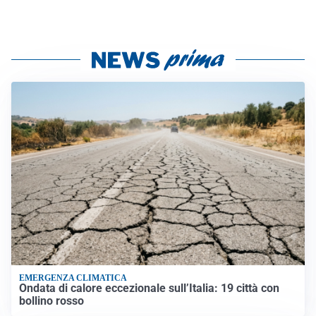
EMERGENZA CLIMATICA
Ondata di calore eccezionale sull’Italia: 19 città con
bollino rosso