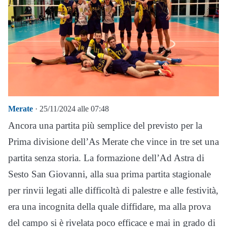
Merate
· 25/11/2024 alle 07:48
Ancora una partita più semplice del previsto per la
Prima divisione dell’As Merate che vince in tre set una
partita senza storia. La formazione dell’Ad Astra di
Sesto San Giovanni, alla sua prima partita stagionale
per rinvii legati alle difficoltà di palestre e alle festività,
era una incognita della quale diffidare, ma alla prova
del campo si è rivelata poco efficace e mai in grado di