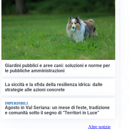
Giardini pubblici e aree cani: soluzioni e norme per
le pubbliche amministrazioni
La siccità e la sfida della resilienza idrica: dalle
strategie alle azioni concrete
IMPERDIBILI
Agosto in Val Seriana: un mese di feste, tradizione
e comunità sotto il segno di “Territori in Luce”
Altre notizie