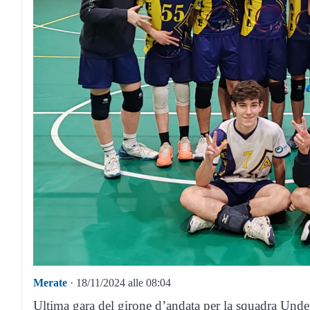
Merate
· 18/11/2024 alle 08:04
Ultima gara del girone d’andata per la squadra Unde