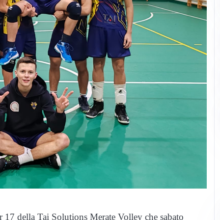
r 17 della Tai Solutions Merate Volley che sabato