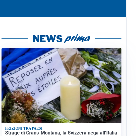
FRIZIONI TRA PAESI
Strage di Crans-Montana, la Svizzera nega all’Italia