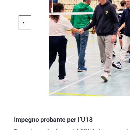
←
Impegno probante per l’U13