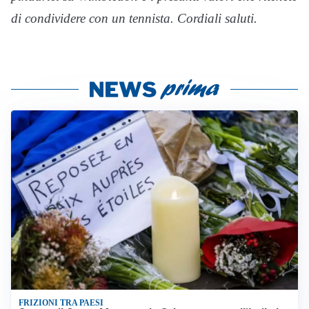
di condividere con un tennista. Cordiali saluti.
FRIZIONI TRA PAESI