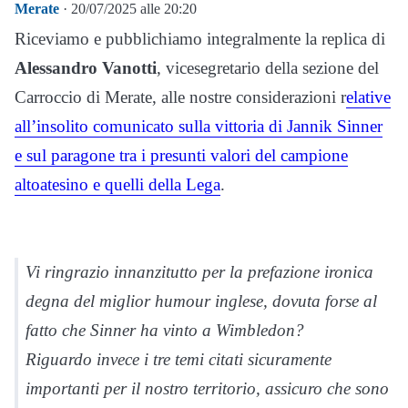
Merate
· 20/07/2025 alle 20:20
Riceviamo e pubblichiamo integralmente la replica di
Alessandro Vanotti
, vicesegretario della sezione del
Carroccio di Merate, alle nostre considerazioni r
elative
all’insolito comunicato sulla vittoria di Jannik Sinner
e sul paragone tra i presunti valori del campione
altoatesino e quelli della Lega
.
Vi ringrazio innanzitutto per la prefazione ironica
degna del miglior humour inglese, dovuta forse al
fatto che Sinner ha vinto a Wimbledon?
Riguardo invece i tre temi citati sicuramente
importanti per il nostro territorio, assicuro che sono