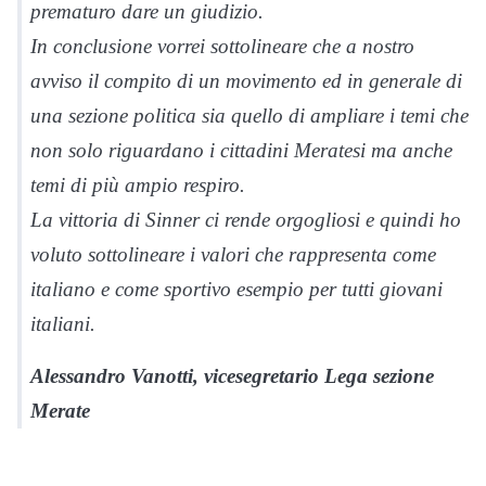
prematuro dare un giudizio.
In conclusione vorrei sottolineare che a nostro
avviso il compito di un movimento ed in generale di
una sezione politica sia quello di ampliare i temi che
non solo riguardano i cittadini Meratesi ma anche
temi di più ampio respiro.
La vittoria di Sinner ci rende orgogliosi e quindi ho
voluto sottolineare i valori che rappresenta come
italiano e come sportivo esempio per tutti giovani
italiani.
Alessandro Vanotti, vicesegretario Lega sezione
Merate