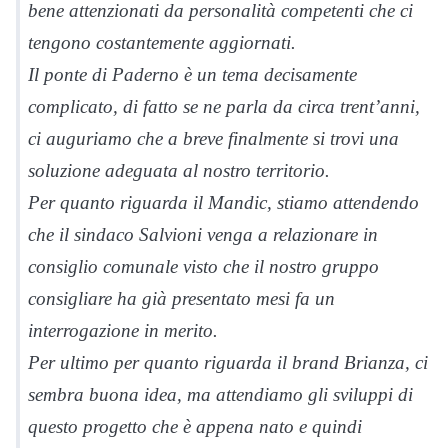
bene attenzionati da personalità competenti che ci
tengono costantemente aggiornati.
Il ponte di Paderno è un tema decisamente
complicato, di fatto se ne parla da circa trent’anni,
ci auguriamo che a breve finalmente si trovi una
soluzione adeguata al nostro territorio.
Per quanto riguarda il Mandic, stiamo attendendo
che il sindaco Salvioni venga a relazionare in
consiglio comunale visto che il nostro gruppo
consigliare ha già presentato mesi fa un
interrogazione in merito.
Per ultimo per quanto riguarda il brand Brianza, ci
sembra buona idea, ma attendiamo gli sviluppi di
questo progetto che è appena nato e quindi