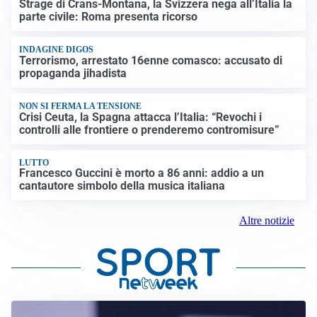
Strage di Crans-Montana, la Svizzera nega all’Italia la
parte civile: Roma presenta ricorso
INDAGINE DIGOS
Terrorismo, arrestato 16enne comasco: accusato di
propaganda jihadista
NON SI FERMA LA TENSIONE
Crisi Ceuta, la Spagna attacca l’Italia: “Revochi i
controlli alle frontiere o prenderemo contromisure”
LUTTO
Francesco Guccini è morto a 86 anni: addio a un
cantautore simbolo della musica italiana
Altre notizie