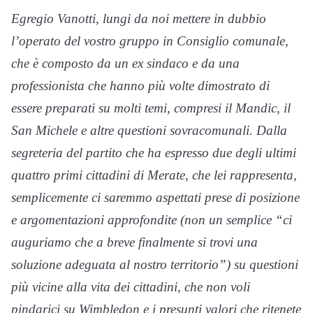
Egregio Vanotti, lungi da noi mettere in dubbio
l’operato del vostro gruppo in Consiglio comunale,
che è composto da un ex sindaco e da una
professionista che hanno più volte dimostrato di
essere preparati su molti temi, compresi il Mandic, il
San Michele e altre questioni sovracomunali. Dalla
segreteria del partito che ha espresso due degli ultimi
quattro primi cittadini di Merate, che lei rappresenta,
semplicemente ci saremmo aspettati prese di posizione
e argomentazioni approfondite (non un semplice “ci
auguriamo che a breve finalmente si trovi una
soluzione adeguata al nostro territorio”) su questioni
più vicine alla vita dei cittadini, che non voli
pindarici su Wimbledon e i presunti valori che ritenete