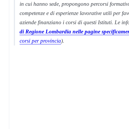
in cui hanno sede, propongono percorsi formativi 
competenze e di esperienze lavorative utili per fa
aziende finanziano i corsi di questi Istituti. Le i
di Regione Lombardia nelle pagine specificament
corsi per provincia
).