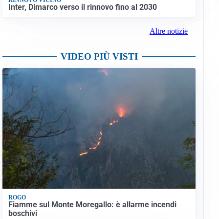
Inter, Dimarco verso il rinnovo fino al 2030
Altre notizie
VIDEO PIÙ VISTI
ROGO
Fiamme sul Monte Moregallo: è allarme incendi
boschivi