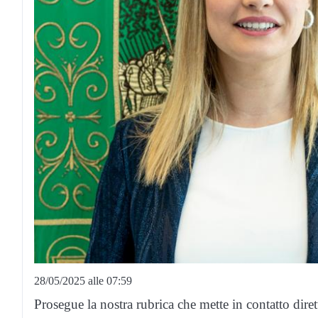
28/05/2025 alle 07:59
Prosegue la nostra rubrica che mette in contatto dire