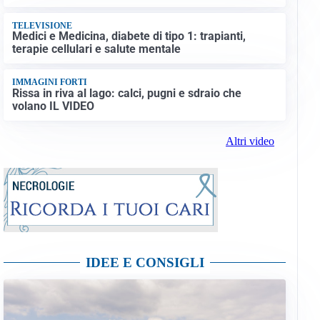
TELEVISIONE
Medici e Medicina, diabete di tipo 1: trapianti,
terapie cellulari e salute mentale
IMMAGINI FORTI
Rissa in riva al lago: calci, pugni e sdraio che
volano IL VIDEO
Altri video
IDEE E CONSIGLI