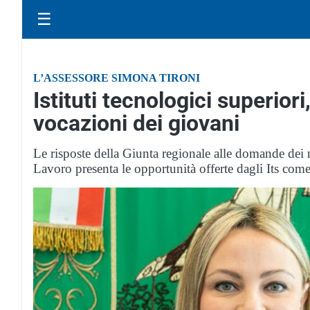
☰
L’ASSESSORE SIMONA TIRONI
Istituti tecnologici superior
vocazioni dei giovani
Le risposte della Giunta regionale alle domande dei no
Lavoro presenta le opportunità offerte dagli Its come 