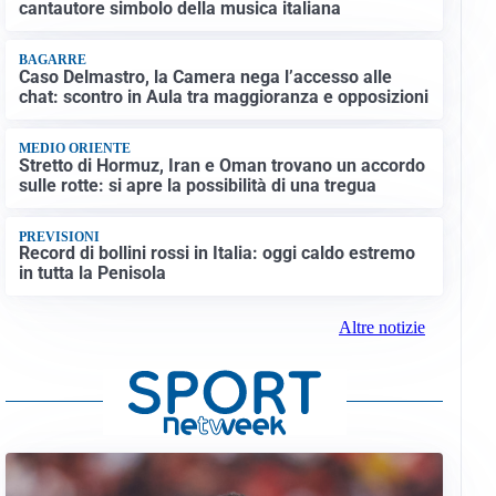
cantautore simbolo della musica italiana
BAGARRE
Caso Delmastro, la Camera nega l’accesso alle
chat: scontro in Aula tra maggioranza e opposizioni
MEDIO ORIENTE
Stretto di Hormuz, Iran e Oman trovano un accordo
sulle rotte: si apre la possibilità di una tregua
PREVISIONI
Record di bollini rossi in Italia: oggi caldo estremo
in tutta la Penisola
Altre notizie