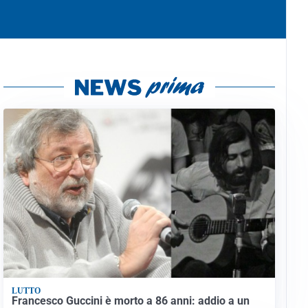
LUTTO
Francesco Guccini è morto a 86 anni: addio a un