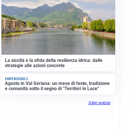
La siccità e la sfida della resilienza idrica: dalle
strategie alle azioni concrete
IMPERDIBILI
Agosto in Val Seriana: un mese di feste, tradizione
e comunità sotto il segno di “Territori in Luce”
Altre notizie