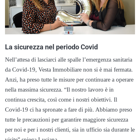
La sicurezza nel periodo Covid
Nell’attesa di lasciarci alle spalle l’emergenza sanitaria
da Covid-19, Vesta Immobiliare non si è mai fermata.
Anzi, ha preso tutte le misure per continuare a operare
nella massima sicurezza. “Il nostro lavoro è in
continua crescita, così come i nostri obiettivi. Il
Covid-19 ci ha spronate a fare di più. Abbiamo preso
tutte le precauzioni per garantire maggiore sicurezza
per noi e per i nostri clienti, sia in ufficio sia durante le
visite” spiega Luciana.