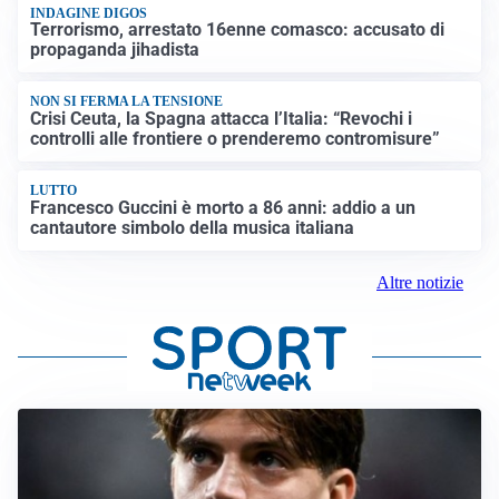
INDAGINE DIGOS
Terrorismo, arrestato 16enne comasco: accusato di
propaganda jihadista
NON SI FERMA LA TENSIONE
Crisi Ceuta, la Spagna attacca l’Italia: “Revochi i
controlli alle frontiere o prenderemo contromisure”
LUTTO
Francesco Guccini è morto a 86 anni: addio a un
cantautore simbolo della musica italiana
Altre notizie