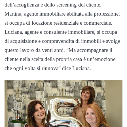
dell’accoglienza e dello screening del cliente.
Martina, agente immobiliare abilitata alla professione,
si occupa di locazione residenziale e commerciale.
Luciana, agente e consulente immobiliare, si occupa
di acquisizione e compravendita di immobili e svolge
questo lavoro da venti anni. “Ma accompagnare il
cliente nella scelta della propria casa è un’emozione
che ogni volta si rinnova” dice Luciana.