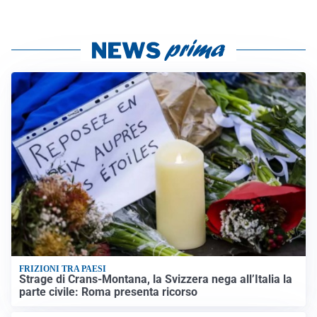
FRIZIONI TRA PAESI
Strage di Crans-Montana, la Svizzera nega all’Italia la
parte civile: Roma presenta ricorso