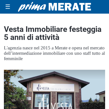
☰
Vesta Immobiliare festeggia
5 anni di attività
L'agenzia nasce nel 2015 a Merate e opera nel mercato
dell’intermediazione immobiliare con uno staff tutto al
femminile