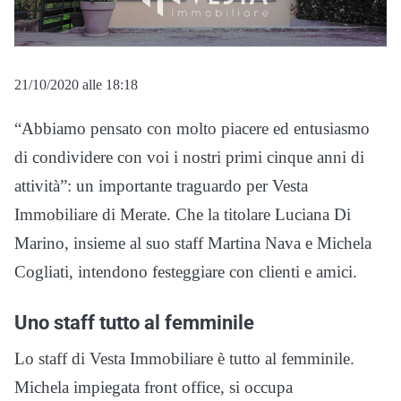
21/10/2020 alle 18:18
“Abbiamo pensato con molto piacere ed entusiasmo
di condividere con voi i nostri primi cinque anni di
attività”: un importante traguardo per Vesta
Immobiliare di Merate. Che la titolare Luciana Di
Marino, insieme al suo staff Martina Nava e Michela
Cogliati, intendono festeggiare con clienti e amici.
Uno staff tutto al femminile
Lo staff di Vesta Immobiliare è tutto al femminile.
Michela impiegata front office, si occupa