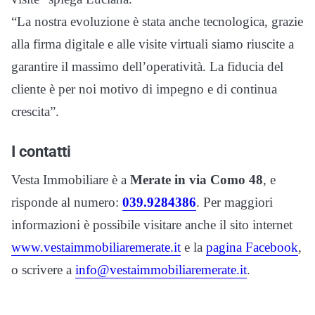
“La nostra evoluzione è stata anche tecnologica, grazie
alla firma digitale e alle visite virtuali siamo riuscite a
garantire il massimo dell’operatività. La fiducia del
cliente è per noi motivo di impegno e di continua
crescita”.
I contatti
Vesta Immobiliare è a
Merate in via Como 48
, e
risponde al numero:
039.9284386
. Per maggiori
informazioni è possibile visitare anche il sito internet
www.vestaimmobiliaremerate.it
e la
pagina Facebook
,
o scrivere a
info@vestaimmobiliaremerate.it
.