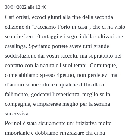
30/04/2022 alle 12:46
Cari ortisti, eccoci giunti alla fine della seconda
edizione di “Facciamo l’orto in casa”, che ci ha visto
scoprire ben 10 ortaggi e i segreti della coltivazione
casalinga. Speriamo potrete avere tutti grande
soddisfazione dai vostri raccolti, ma soprattutto nel
contatto con la natura e i suoi tempi. Comunque,
come abbiamo spesso ripetuto, non perdetevi mai
d’animo se incontrerete qualche difficoltà o
fallimento, godetevi l’esperienza, meglio se in
compagnia, e imparerete meglio per la semina
successiva.
Per noi è stata sicuramente un’ iniziativa molto
importante e dobbiamo ringraziare chi ci ha