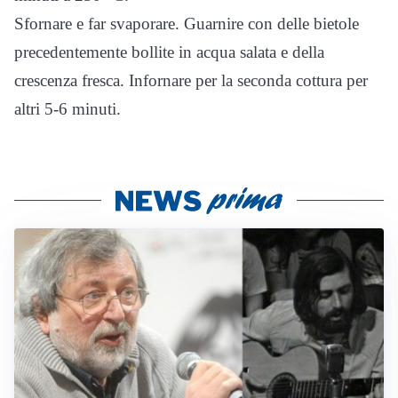
Sfornare e far svaporare. Guarnire con delle bietole
precedentemente bollite in acqua salata e della
crescenza fresca. Infornare per la seconda cottura per
altri 5-6 minuti.