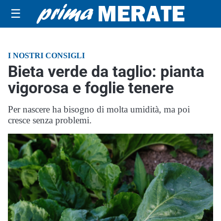
☰
I NOSTRI CONSIGLI
Bieta verde da taglio: pianta
vigorosa e foglie tenere
Per nascere ha bisogno di molta umidità, ma poi
cresce senza problemi.