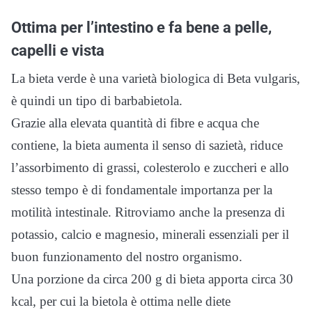
Ottima per l’intestino e fa bene a pelle,
capelli e vista
La bieta verde è una varietà biologica di Beta vulgaris,
è quindi un tipo di barbabietola.
Grazie alla elevata quantità di fibre e acqua che
contiene, la bieta aumenta il senso di sazietà, riduce
l’assorbimento di grassi, colesterolo e zuccheri e allo
stesso tempo è di fondamentale importanza per la
motilità intestinale. Ritroviamo anche la presenza di
potassio, calcio e magnesio, minerali essenziali per il
buon funzionamento del nostro organismo.
Una porzione da circa 200 g di bieta apporta circa 30
kcal, per cui la bietola è ottima nelle diete