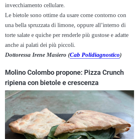
invecchiamento cellulare.
Le bietole sono ottime da usare come contorno con
una bella spruzzata di limone, oppure all’interno di
torte salate e quiche per renderle più gustose e adatte
anche ai palati dei più piccoli.
Dottoressa Irene Masiero (
Cab Polidiagnostico
)
Molino Colombo propone: Pizza Crunch
ripiena con bietole e crescenza