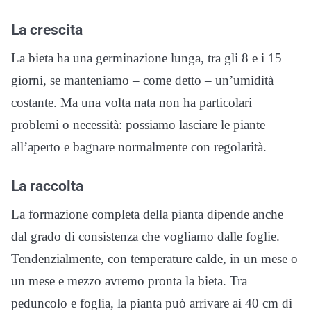
La crescita
La bieta ha una germinazione lunga, tra gli 8 e i 15
giorni, se manteniamo – come detto – un’umidità
costante. Ma una volta nata non ha particolari
problemi o necessità: possiamo lasciare le piante
all’aperto e bagnare normalmente con regolarità.
La raccolta
La formazione completa della pianta dipende anche
dal grado di consistenza che vogliamo dalle foglie.
Tendenzialmente, con temperature calde, in un mese o
un mese e mezzo avremo pronta la bieta. Tra
peduncolo e foglia, la pianta può arrivare ai 40 cm di