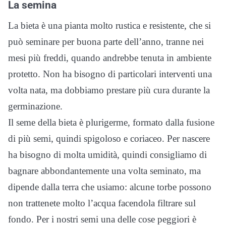
La semina
La bieta è una pianta molto rustica e resistente, che si
può seminare per buona parte dell’anno, tranne nei
mesi più freddi, quando andrebbe tenuta in ambiente
protetto. Non ha bisogno di particolari interventi una
volta nata, ma dobbiamo prestare più cura durante la
germinazione.
Il seme della bieta è plurigerme, formato dalla fusione
di più semi, quindi spigoloso e coriaceo. Per nascere
ha bisogno di molta umidità, quindi consigliamo di
bagnare abbondantemente una volta seminato, ma
dipende dalla terra che usiamo: alcune torbe possono
non trattenete molto l’acqua facendola filtrare sul
fondo. Per i nostri semi una delle cose peggiori è