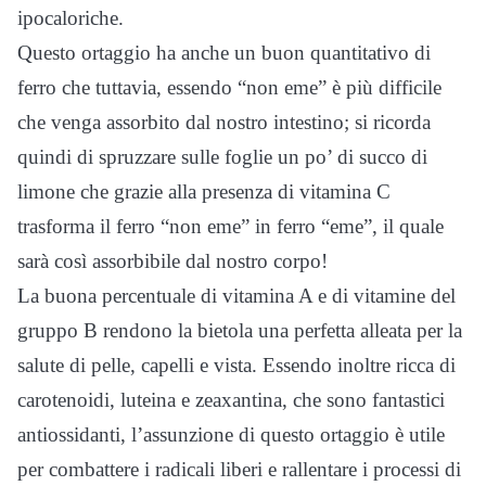
ipocaloriche.
Questo ortaggio ha anche un buon quantitativo di
ferro che tuttavia, essendo “non eme” è più difficile
che venga assorbito dal nostro intestino; si ricorda
quindi di spruzzare sulle foglie un po’ di succo di
limone che grazie alla presenza di vitamina C
trasforma il ferro “non eme” in ferro “eme”, il quale
sarà così assorbibile dal nostro corpo!
La buona percentuale di vitamina A e di vitamine del
gruppo B rendono la bietola una perfetta alleata per la
salute di pelle, capelli e vista. Essendo inoltre ricca di
carotenoidi, luteina e zeaxantina, che sono fantastici
antiossidanti, l’assunzione di questo ortaggio è utile
per combattere i radicali liberi e rallentare i processi di