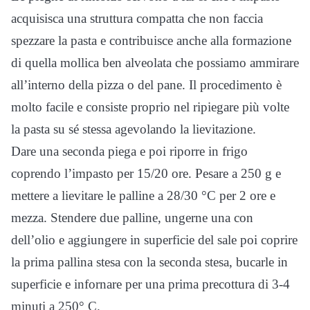
acquisisca una struttura compatta che non faccia
spezzare la pasta e contribuisce anche alla formazione
di quella mollica ben alveolata che possiamo ammirare
all’interno della pizza o del pane. Il procedimento è
molto facile e consiste proprio nel ripiegare più volte
la pasta su sé stessa agevolando la lievitazione.
Dare una seconda piega e poi riporre in frigo
coprendo l’impasto per 15/20 ore. Pesare a 250 g e
mettere a lievitare le palline a 28/30 °C per 2 ore e
mezza. Stendere due palline, ungerne una con
dell’olio e aggiungere in superficie del sale poi coprire
la prima pallina stesa con la seconda stesa, bucarle in
superficie e infornare per una prima precottura di 3-4
minuti a 250° C.