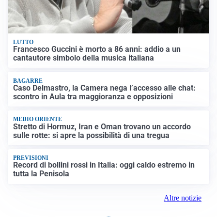
LUTTO
Francesco Guccini è morto a 86 anni: addio a un
cantautore simbolo della musica italiana
BAGARRE
Caso Delmastro, la Camera nega l’accesso alle chat:
scontro in Aula tra maggioranza e opposizioni
MEDIO ORIENTE
Stretto di Hormuz, Iran e Oman trovano un accordo
sulle rotte: si apre la possibilità di una tregua
PREVISIONI
Record di bollini rossi in Italia: oggi caldo estremo in
tutta la Penisola
Altre notizie