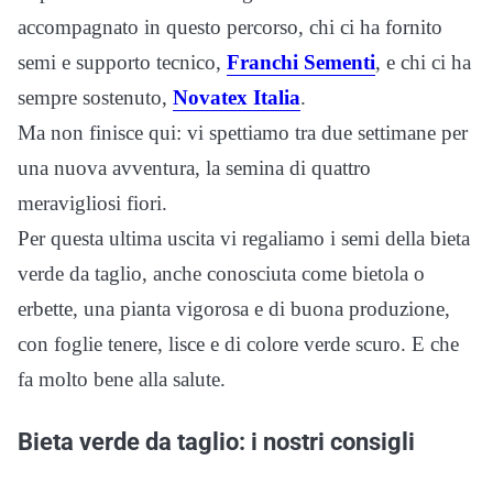
accompagnato in questo percorso, chi ci ha fornito
semi e supporto tecnico,
Franchi Sementi
, e chi ci ha
sempre sostenuto,
Novatex Italia
.
Ma non finisce qui: vi spettiamo tra due settimane per
una nuova avventura, la semina di quattro
meravigliosi fiori.
Per questa ultima uscita vi regaliamo i semi della bieta
verde da taglio, anche conosciuta come bietola o
erbette, una pianta vigorosa e di buona produzione,
con foglie tenere, lisce e di colore verde scuro. E che
fa molto bene alla salute.
Bieta verde da taglio: i nostri consigli