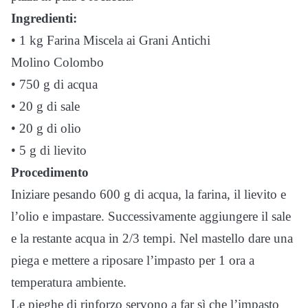
Ingredienti:
• 1 kg Farina Miscela ai Grani Antichi
Molino Colombo
• 750 g di acqua
• 20 g di sale
• 20 g di olio
• 5 g di lievito
Procedimento
Iniziare pesando 600 g di acqua, la farina, il lievito e
l’olio e impastare. Successivamente aggiungere il sale
e la restante acqua in 2/3 tempi. Nel mastello dare una
piega e mettere a riposare l’impasto per 1 ora a
temperatura ambiente.
Le pieghe di rinforzo servono a far sì che l’impasto