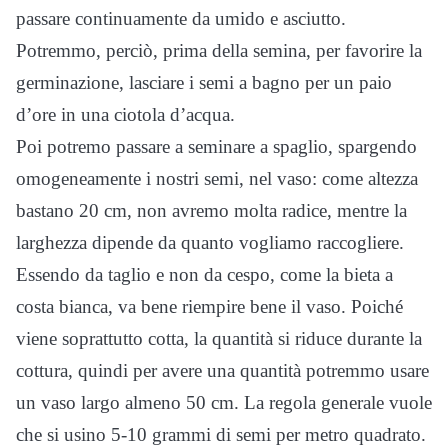
passare continuamente da umido e asciutto.
Potremmo, perciò, prima della semina, per favorire la
germinazione, lasciare i semi a bagno per un paio
d’ore in una ciotola d’acqua.
Poi potremo passare a seminare a spaglio, spargendo
omogeneamente i nostri semi, nel vaso: come altezza
bastano 20 cm, non avremo molta radice, mentre la
larghezza dipende da quanto vogliamo raccogliere.
Essendo da taglio e non da cespo, come la bieta a
costa bianca, va bene riempire bene il vaso. Poiché
viene soprattutto cotta, la quantità si riduce durante la
cottura, quindi per avere una quantità potremmo usare
un vaso largo almeno 50 cm. La regola generale vuole
che si usino 5-10 grammi di semi per metro quadrato.