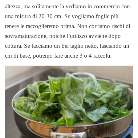
altezza, ma solitamente la vediamo in commercio con
una misura di 20-30 cm. Se vogliamo foglie più
tenere le raccoglieremo prima. Non corriamo rischi di
sovramaturazione, poiché l’utilizzo avviene dopo
cottura. Se facciamo un bel taglio netto, lasciando un
cm di base, potremo fare anche 3 o 4 raccolti.