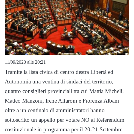
11/09/2020 alle 20:21
Tramite la lista civica di centro destra Libertà ed
Autonomia una ventina di sindaci del territorio,
quattro consiglieri provinciali tra cui Mattia Micheli,
Matteo Manzoni, Irene Alfaroni e Fiorenza Albani
oltre a un centinaio di amministratori hanno
sottoscritto un appello per votare NO al Referendum
costituzionale in programma per il 20-21 Settembre