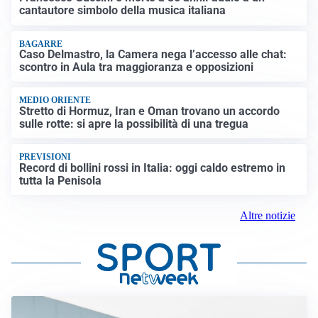
cantautore simbolo della musica italiana
BAGARRE
Caso Delmastro, la Camera nega l’accesso alle chat:
scontro in Aula tra maggioranza e opposizioni
MEDIO ORIENTE
Stretto di Hormuz, Iran e Oman trovano un accordo
sulle rotte: si apre la possibilità di una tregua
PREVISIONI
Record di bollini rossi in Italia: oggi caldo estremo in
tutta la Penisola
Altre notizie