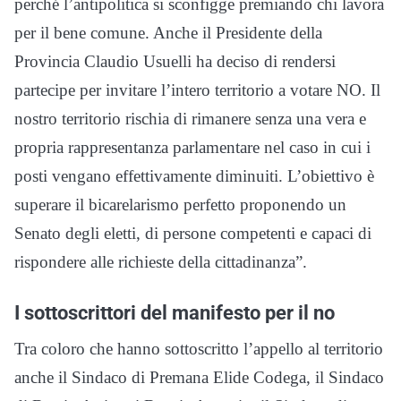
perché l’antipolitica si sconfigge premiando chi lavora
per il bene comune. Anche il Presidente della
Provincia Claudio Usuelli ha deciso di rendersi
partecipe per invitare l’intero territorio a votare NO.
Il
nostro territorio rischia di rimanere senza una vera e
propria rappresentanza parlamentare nel caso in cui i
posti vengano effettivamente diminuiti. L’obiettivo è
superare il bicarelarismo perfetto proponendo un
Senato degli eletti, di persone competenti e capaci di
rispondere alle richieste della cittadinanza”.
I sottoscrittori del manifesto per il no
Tra coloro che hanno sottoscritto l’appello al territorio
anche il Sindaco di Premana Elide Codega, il Sindaco