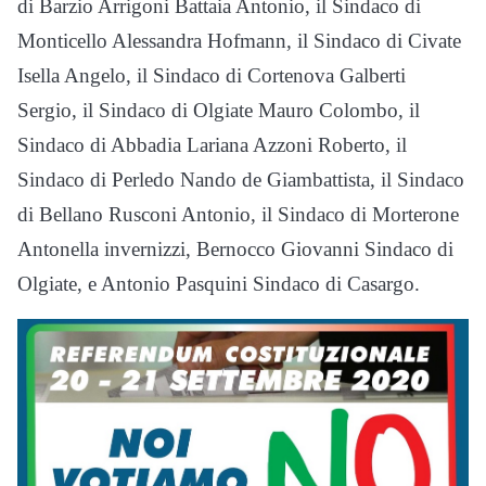
di Barzio Arrigoni Battaia Antonio, il Sindaco di
Monticello Alessandra Hofmann, il Sindaco di Civate
Isella Angelo, il Sindaco di Cortenova Galberti
Sergio, il Sindaco di Olgiate Mauro Colombo, il
Sindaco di Abbadia Lariana Azzoni Roberto, il
Sindaco di Perledo Nando de Giambattista, il Sindaco
di Bellano Rusconi Antonio, il Sindaco di Morterone
Antonella invernizzi, Bernocco Giovanni Sindaco di
Olgiate, e Antonio Pasquini Sindaco di Casargo.