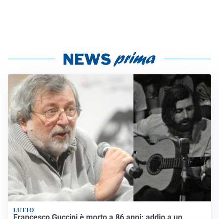
LUTTO
Francesco Guccini è morto a 86 anni: addio a un