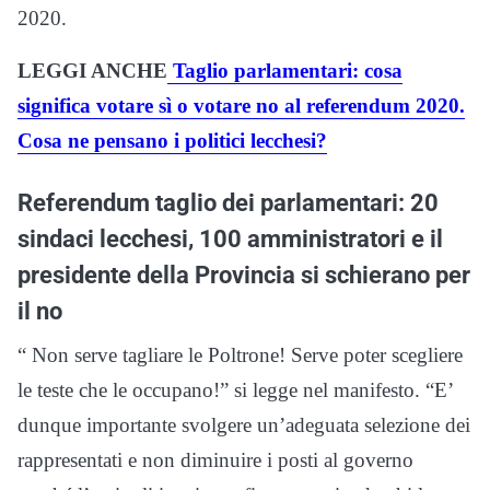
2020.
LEGGI ANCHE
Taglio parlamentari: cosa
significa votare sì o votare no al referendum 2020.
Cosa ne pensano i politici lecchesi?
Referendum taglio dei parlamentari: 20
sindaci lecchesi, 100 amministratori e il
presidente della Provincia si schierano per
il no
“ Non serve tagliare le Poltrone! Serve poter scegliere
le teste che le occupano!” si legge nel manifesto. “E’
dunque importante svolgere un’adeguata selezione dei
rappresentati e non diminuire i posti al governo